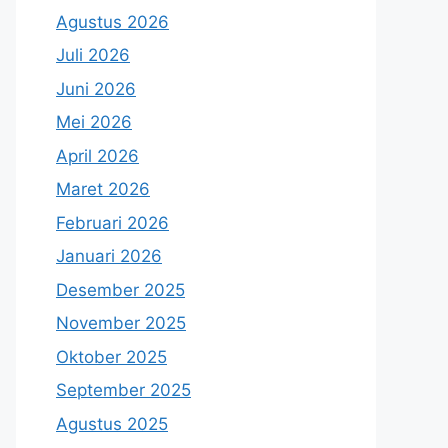
Agustus 2026
Juli 2026
Juni 2026
Mei 2026
April 2026
Maret 2026
Februari 2026
Januari 2026
Desember 2025
November 2025
Oktober 2025
September 2025
Agustus 2025