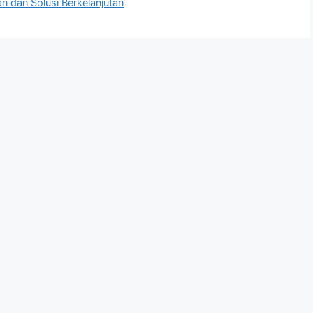
 dan Solusi Berkelanjutan