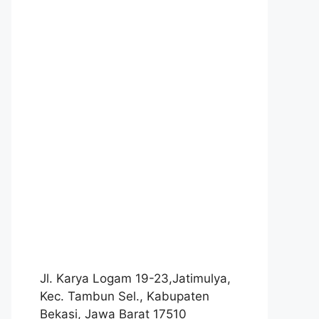
Jl. Karya Logam 19-23,Jatimulya,
Kec. Tambun Sel., Kabupaten
Bekasi, Jawa Barat 17510