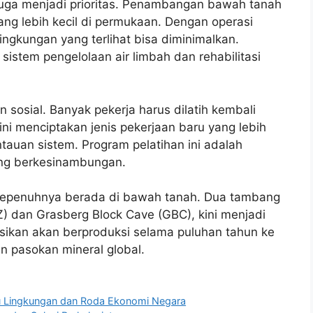
juga menjadi prioritas. Penambangan bawah tanah
ng lebih kecil di permukaan. Dengan operasi
lingkungan yang terlihat bisa diminimalkan.
sistem pengelolaan air limbah dan rehabilitasi
sosial. Banyak pekerja harus dilatih kembali
ini menciptakan jenis pekerjaan baru yang lebih
tauan sistem. Program pelatihan ini adalah
g berkesinambungan.
epenuhnya berada di bawah tanah. Dua tambang
 dan Grasberg Block Cave (GBC), kini menjadi
sikan akan berproduksi selama puluhan tahun ke
n pasokan mineral global.
u Lingkungan dan Roda Ekonomi Negara