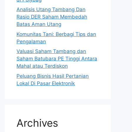
Analisis Utang Tambang Dan
Rasio DER Saham Membedah
Batas Aman Utang
Komunitas Tani: Berbagi Tips dan
Pengalaman
Valuasi Saham Tambang dan
Saham Batubara PE Tinggi Antara
Mahal atau Terdiskon
Peluang Bisnis Hasil Pertanian
Lokal Di Pasar Elektronik
Archives