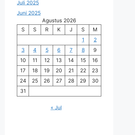
Juli 2025
Juni 2025
Agustus 2026
S
S
R
K
J
S
M
1
2
3
4
5
6
7
8
9
10
11
12
13
14
15
16
17
18
19
20
21
22
23
24
25
26
27
28
29
30
31
« Jul