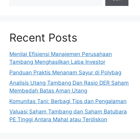
Recent Posts
Menilai Efisiensi Manajemen Perusahaan
Tambang Menghasilkan Laba Investor
Panduan Praktis Menanam Sayur di Polybag
Analisis Utang Tambang Dan Rasio DER Saham
Membedah Batas Aman Utang
Komunitas Tani: Berbagi Tips dan Pengalaman
Valuasi Saham Tambang dan Saham Batubara
PE Tinggi Antara Mahal atau Terdiskon