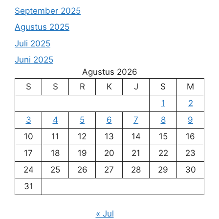
September 2025
Agustus 2025
Juli 2025
Juni 2025
Agustus 2026
S
S
R
K
J
S
M
1
2
3
4
5
6
7
8
9
10
11
12
13
14
15
16
17
18
19
20
21
22
23
24
25
26
27
28
29
30
31
« Jul