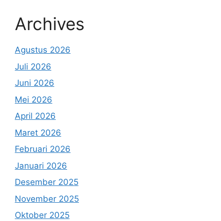
Archives
Agustus 2026
Juli 2026
Juni 2026
Mei 2026
April 2026
Maret 2026
Februari 2026
Januari 2026
Desember 2025
November 2025
Oktober 2025