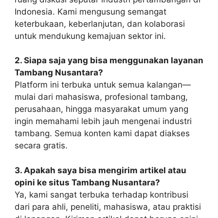
Indonesia. Kami mengusung semangat
keterbukaan, keberlanjutan, dan kolaborasi
untuk mendukung kemajuan sektor ini.
2. Siapa saja yang bisa menggunakan layanan
Tambang Nusantara?
Platform ini terbuka untuk semua kalangan—
mulai dari mahasiswa, profesional tambang,
perusahaan, hingga masyarakat umum yang
ingin memahami lebih jauh mengenai industri
tambang. Semua konten kami dapat diakses
secara gratis.
3. Apakah saya bisa mengirim artikel atau
opini ke situs Tambang Nusantara?
Ya, kami sangat terbuka terhadap kontribusi
dari para ahli, peneliti, mahasiswa, atau praktisi