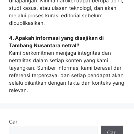
di lapangan. Kiriman artikel dapat berupa opini,
studi kasus, atau ulasan teknologi, dan akan
melalui proses kurasi editorial sebelum
dipublikasikan.
4. Apakah informasi yang disajikan di
Tambang Nusantara netral?
Kami berkomitmen menjaga integritas dan
netralitas dalam setiap konten yang kami
tayangkan. Sumber informasi kami berasal dari
referensi terpercaya, dan setiap pendapat akan
selalu dikaitkan dengan fakta dan konteks yang
relevan.
Cari
Cari