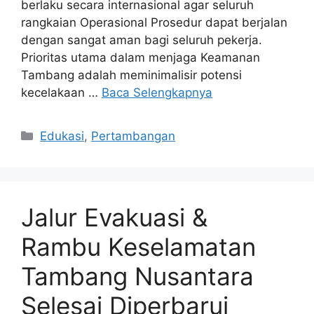
berlaku secara internasional agar seluruh
rangkaian Operasional Prosedur dapat berjalan
dengan sangat aman bagi seluruh pekerja.
Prioritas utama dalam menjaga Keamanan
Tambang adalah meminimalisir potensi
kecelakaan …
Baca Selengkapnya
Kategori
Edukasi
,
Pertambangan
Jalur Evakuasi &
Rambu Keselamatan
Tambang Nusantara
Selesai Diperbarui