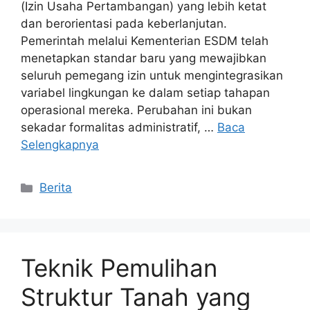
(Izin Usaha Pertambangan) yang lebih ketat
dan berorientasi pada keberlanjutan.
Pemerintah melalui Kementerian ESDM telah
menetapkan standar baru yang mewajibkan
seluruh pemegang izin untuk mengintegrasikan
variabel lingkungan ke dalam setiap tahapan
operasional mereka. Perubahan ini bukan
sekadar formalitas administratif, …
Baca
Selengkapnya
Kategori
Berita
Teknik Pemulihan
Struktur Tanah yang