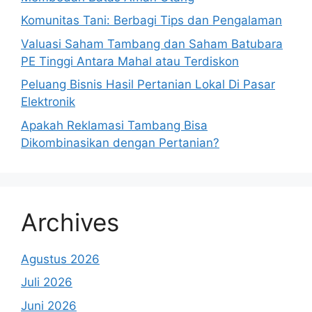
Komunitas Tani: Berbagi Tips dan Pengalaman
Valuasi Saham Tambang dan Saham Batubara
PE Tinggi Antara Mahal atau Terdiskon
Peluang Bisnis Hasil Pertanian Lokal Di Pasar
Elektronik
Apakah Reklamasi Tambang Bisa
Dikombinasikan dengan Pertanian?
Archives
Agustus 2026
Juli 2026
Juni 2026