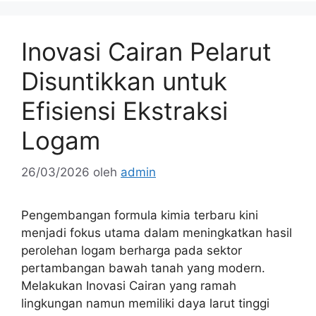
Inovasi Cairan Pelarut
Disuntikkan untuk
Efisiensi Ekstraksi
Logam
26/03/2026
oleh
admin
Pengembangan formula kimia terbaru kini
menjadi fokus utama dalam meningkatkan hasil
perolehan logam berharga pada sektor
pertambangan bawah tanah yang modern.
Melakukan Inovasi Cairan yang ramah
lingkungan namun memiliki daya larut tinggi