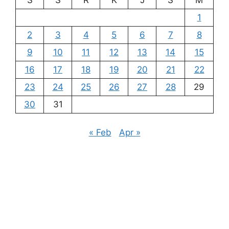
1
2
3
4
5
6
7
8
9
10
11
12
13
14
15
16
17
18
19
20
21
22
23
24
25
26
27
28
29
30
31
« Feb
Apr »