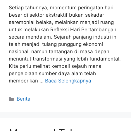
Setiap tahunnya, momentum peringatan hari
besar di sektor ekstraktif bukan sekadar
seremonial belaka, melainkan menjadi ruang
untuk melakukan Refleksi Hari Pertambangan
secara mendalam. Sejarah panjang industri ini
telah menjadi tulang punggung ekonomi
nasional, namun tantangan di masa depan
menuntut transformasi yang lebih fundamental.
Kita perlu melihat kembali sejauh mana
pengelolaan sumber daya alam telah
memberikan …
Baca Selengkapnya
Kategori
Berita