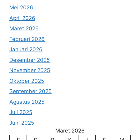
Mei 2026
April 2026
Maret 2026
Februari 2026
Januari 2026
Desember 2025
November 2025
Oktober 2025
September 2025
Agustus 2025
Juli 2025
Juni 2025
Maret 2026
S
S
R
K
J
S
M