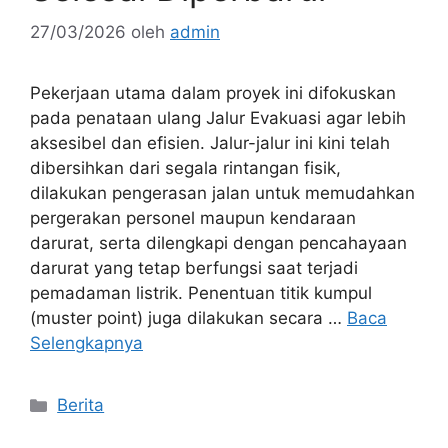
27/03/2026
oleh
admin
Pekerjaan utama dalam proyek ini difokuskan
pada penataan ulang Jalur Evakuasi agar lebih
aksesibel dan efisien. Jalur-jalur ini kini telah
dibersihkan dari segala rintangan fisik,
dilakukan pengerasan jalan untuk memudahkan
pergerakan personel maupun kendaraan
darurat, serta dilengkapi dengan pencahayaan
darurat yang tetap berfungsi saat terjadi
pemadaman listrik. Penentuan titik kumpul
(muster point) juga dilakukan secara …
Baca
Selengkapnya
Kategori
Berita