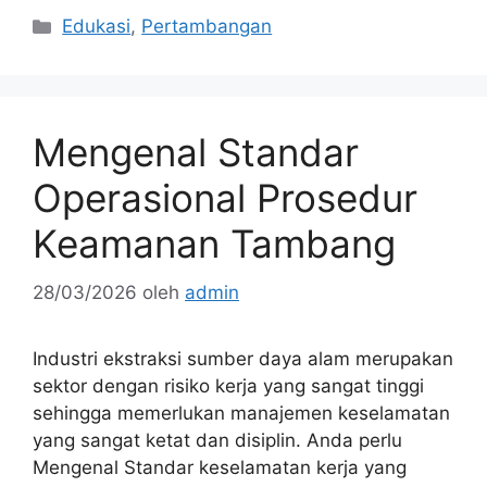
Kategori
Edukasi
,
Pertambangan
Mengenal Standar
Operasional Prosedur
Keamanan Tambang
28/03/2026
oleh
admin
Industri ekstraksi sumber daya alam merupakan
sektor dengan risiko kerja yang sangat tinggi
sehingga memerlukan manajemen keselamatan
yang sangat ketat dan disiplin. Anda perlu
Mengenal Standar keselamatan kerja yang