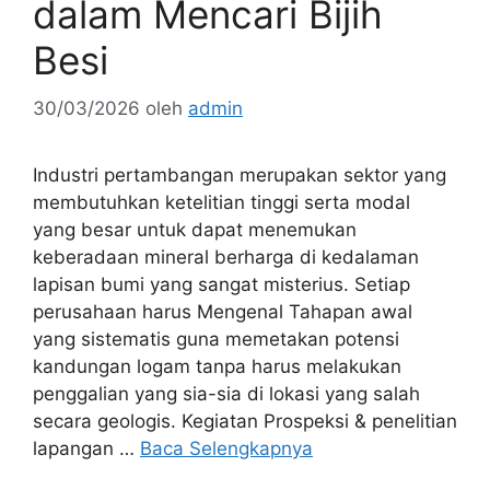
dalam Mencari Bijih
Besi
30/03/2026
oleh
admin
Industri pertambangan merupakan sektor yang
membutuhkan ketelitian tinggi serta modal
yang besar untuk dapat menemukan
keberadaan mineral berharga di kedalaman
lapisan bumi yang sangat misterius. Setiap
perusahaan harus Mengenal Tahapan awal
yang sistematis guna memetakan potensi
kandungan logam tanpa harus melakukan
penggalian yang sia-sia di lokasi yang salah
secara geologis. Kegiatan Prospeksi & penelitian
lapangan …
Baca Selengkapnya