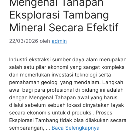
Mengenal Tahapan
Eksplorasi Tambang
Mineral Secara Efektif
22/03/2026
oleh
admin
Industri ekstraksi sumber daya alam merupakan
salah satu pilar ekonomi yang sangat kompleks
dan memerlukan investasi teknologi serta
pemahaman geologi yang mendalam. Langkah
awal bagi para profesional di bidang ini adalah
dengan Mengenal Tahapan awal yang harus
dilalui sebelum sebuah lokasi dinyatakan layak
secara ekonomis untuk diproduksi. Proses
Eksplorasi Tambang tidak bisa dilakukan secara
sembarangan, …
Baca Selengkapnya