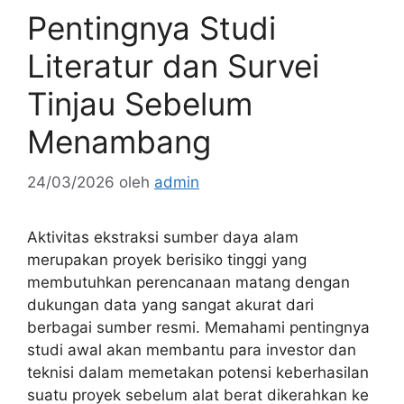
Pentingnya Studi
Literatur dan Survei
Tinjau Sebelum
Menambang
24/03/2026
oleh
admin
Aktivitas ekstraksi sumber daya alam
merupakan proyek berisiko tinggi yang
membutuhkan perencanaan matang dengan
dukungan data yang sangat akurat dari
berbagai sumber resmi. Memahami pentingnya
studi awal akan membantu para investor dan
teknisi dalam memetakan potensi keberhasilan
suatu proyek sebelum alat berat dikerahkan ke