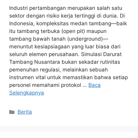
Industri pertambangan merupakan salah satu
sektor dengan risiko kerja tertinggi di dunia. Di
Indonesia, kompleksitas medan tambang—baik
itu tambang terbuka (open pit) maupun
tambang bawah tanah (underground)—
menuntut kesiapsiagaan yang luar biasa dari
seluruh elemen perusahaan. Simulasi Darurat
Tambang Nusantara bukan sekadar rutinitas
pemenuhan regulasi, melainkan sebuah
instrumen vital untuk memastikan bahwa setiap
personel memahami protokol …
Baca
Selengkapnya
Kategori
Berita