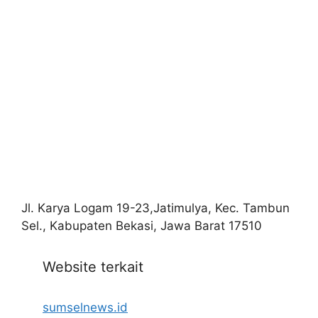
Jl. Karya Logam 19-23,Jatimulya, Kec. Tambun
Sel., Kabupaten Bekasi, Jawa Barat 17510
Website terkait
sumselnews.id