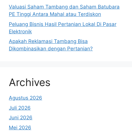
Valuasi Saham Tambang dan Saham Batubara
PE Tinggi Antara Mahal atau Terdiskon
Peluang Bisnis Hasil Pertanian Lokal Di Pasar
Elektronik
Apakah Reklamasi Tambang Bisa
Dikombinasikan dengan Pertanian?
Archives
Agustus 2026
Juli 2026
Juni 2026
Mei 2026