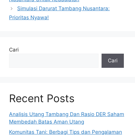
Simulasi Darurat Tambang Nusantara:
Prioritas Nyawa!
Cari
Cari
Recent Posts
Analisis Utang Tambang Dan Rasio DER Saham
Membedah Batas Aman Utang
Komunitas Tani: Berbagi Tips dan Pengalaman