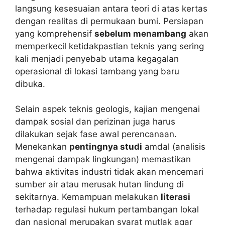
langsung kesesuaian antara teori di atas kertas
dengan realitas di permukaan bumi. Persiapan
yang komprehensif
sebelum menambang
akan
memperkecil ketidakpastian teknis yang sering
kali menjadi penyebab utama kegagalan
operasional di lokasi tambang yang baru
dibuka.
Selain aspek teknis geologis, kajian mengenai
dampak sosial dan perizinan juga harus
dilakukan sejak fase awal perencanaan.
Menekankan
pentingnya studi
amdal (analisis
mengenai dampak lingkungan) memastikan
bahwa aktivitas industri tidak akan mencemari
sumber air atau merusak hutan lindung di
sekitarnya. Kemampuan melakukan
literasi
terhadap regulasi hukum pertambangan lokal
dan nasional merupakan syarat mutlak agar