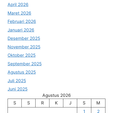
April 2026
Maret 2026
Februari 2026
Januari 2026
Desember 2025
November 2025
Oktober 2025
September 2025
Agustus 2025
Juli 2025
Juni 2025
Agustus 2026
S
S
R
K
J
S
M
1
2