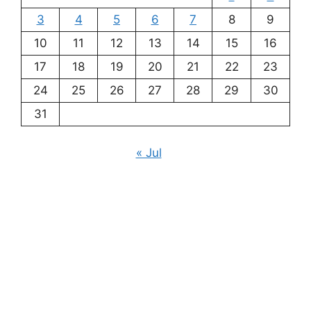
3
4
5
6
7
8
9
10
11
12
13
14
15
16
17
18
19
20
21
22
23
24
25
26
27
28
29
30
31
« Jul