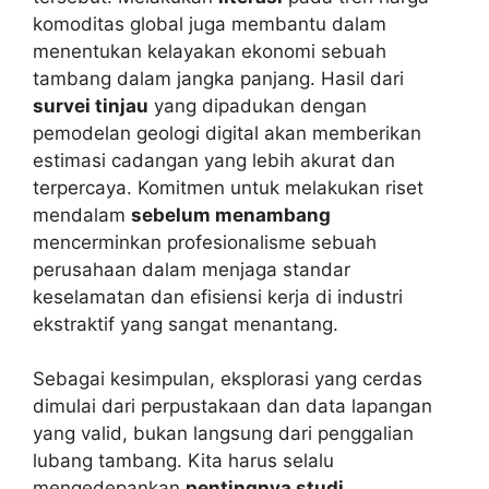
komoditas global juga membantu dalam
menentukan kelayakan ekonomi sebuah
tambang dalam jangka panjang. Hasil dari
survei tinjau
yang dipadukan dengan
pemodelan geologi digital akan memberikan
estimasi cadangan yang lebih akurat dan
terpercaya. Komitmen untuk melakukan riset
mendalam
sebelum menambang
mencerminkan profesionalisme sebuah
perusahaan dalam menjaga standar
keselamatan dan efisiensi kerja di industri
ekstraktif yang sangat menantang.
Sebagai kesimpulan, eksplorasi yang cerdas
dimulai dari perpustakaan dan data lapangan
yang valid, bukan langsung dari penggalian
lubang tambang. Kita harus selalu
mengedepankan
pentingnya studi