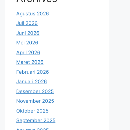
Agustus 2026
Juli 2026
Juni 2026
Mei 2026
April 2026
Maret 2026
Februari 2026
Januari 2026
Desember 2025
November 2025
Oktober 2025
September 2025