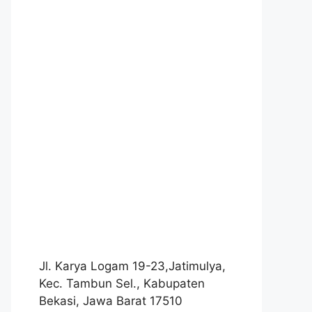
Jl. Karya Logam 19-23,Jatimulya,
Kec. Tambun Sel., Kabupaten
Bekasi, Jawa Barat 17510