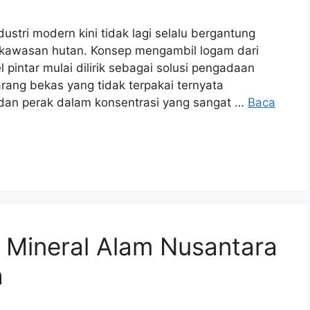
tri modern kini tidak lagi selalu bergantung
kawasan hutan. Konsep mengambil logam dari
pintar mulai dilirik sebagai solusi pengadaan
rang bekas yang tidak terpakai ternyata
an perak dalam konsentrasi yang sangat …
Baca
 Mineral Alam Nusantara
h