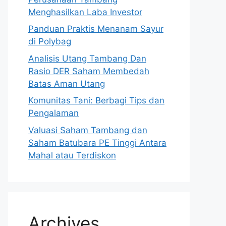
Menghasilkan Laba Investor
Panduan Praktis Menanam Sayur
di Polybag
Analisis Utang Tambang Dan
Rasio DER Saham Membedah
Batas Aman Utang
Komunitas Tani: Berbagi Tips dan
Pengalaman
Valuasi Saham Tambang dan
Saham Batubara PE Tinggi Antara
Mahal atau Terdiskon
Archives