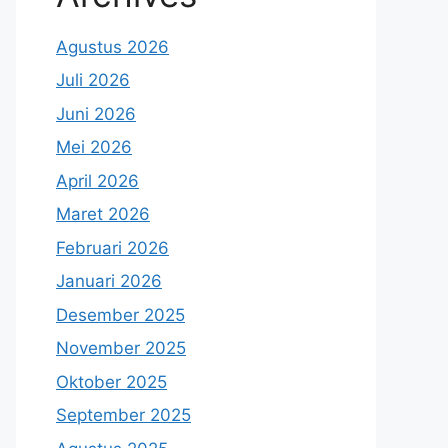
Agustus 2026
Juli 2026
Juni 2026
Mei 2026
April 2026
Maret 2026
Februari 2026
Januari 2026
Desember 2025
November 2025
Oktober 2025
September 2025