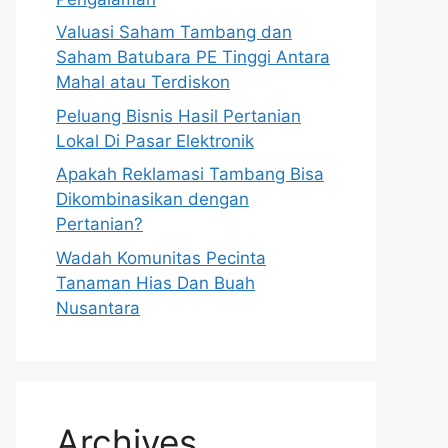
Valuasi Saham Tambang dan
Saham Batubara PE Tinggi Antara
Mahal atau Terdiskon
Peluang Bisnis Hasil Pertanian
Lokal Di Pasar Elektronik
Apakah Reklamasi Tambang Bisa
Dikombinasikan dengan
Pertanian?
Wadah Komunitas Pecinta
Tanaman Hias Dan Buah
Nusantara
Archives