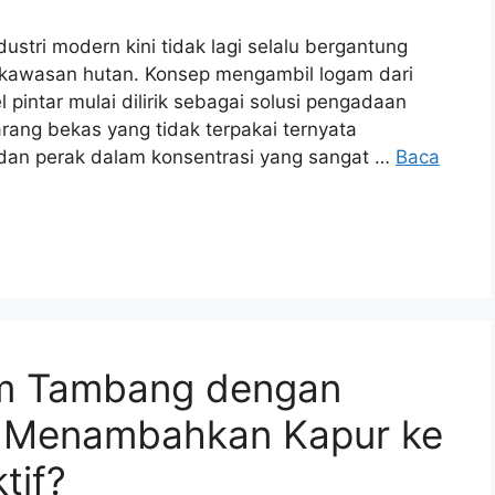
tri modern kini tidak lagi selalu bergantung
kawasan hutan. Konsep mengambil logam dari
pintar mulai dilirik sebagai solusi pengadaan
rang bekas yang tidak terpakai ternyata
an perak dalam konsentrasi yang sangat …
Baca
am Tambang dengan
h Menambahkan Kapur ke
tif?