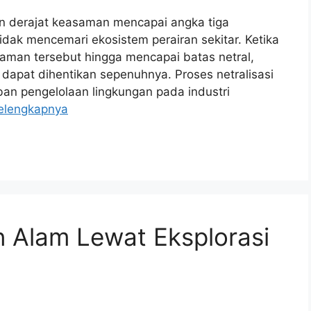
n derajat keasaman mencapai angka tiga
ak mencemari ekosistem perairan sekitar. Ketika
aman tersebut hingga mencapai batas netral,
dapat dihentikan sepenuhnya. Proses netralisasi
iban pengelolaan lingkungan pada industri
elengkapnya
 Alam Lewat Eksplorasi