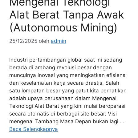
Mengenal Teknologi
Alat Berat Tanpa Awak
(Autonomous Mining)
25/12/2025
oleh
admin
Industri pertambangan global saat ini sedang
berada di ambang revolusi besar dengan
munculnya inovasi yang meningkatkan efisiensi
dan keselamatan kerja secara drastis. Salah
satu lompatan besar yang patut kita perhatikan
adalah upaya perusahaan dalam Mengenal
Teknologi Alat Berat yang kini mulai beroperasi
secara otomatis di berbagai site besar. Visi
mengenai Tambang Masa Depan bukan lagi …
Baca Selengkapnya