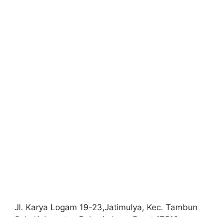
Jl. Karya Logam 19-23,Jatimulya, Kec. Tambun