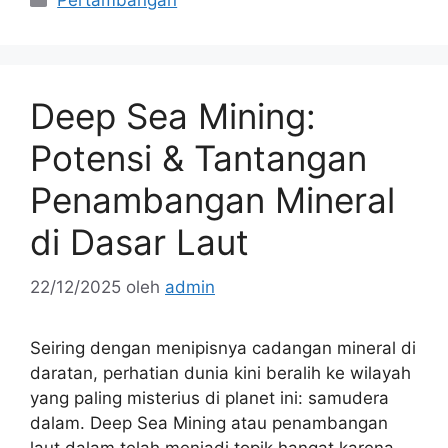
Pertambangan
Deep Sea Mining:
Potensi & Tantangan
Penambangan Mineral
di Dasar Laut
22/12/2025
oleh
admin
Seiring dengan menipisnya cadangan mineral di
daratan, perhatian dunia kini beralih ke wilayah
yang paling misterius di planet ini: samudera
dalam. Deep Sea Mining atau penambangan
laut dalam telah menjadi topik hangat karena