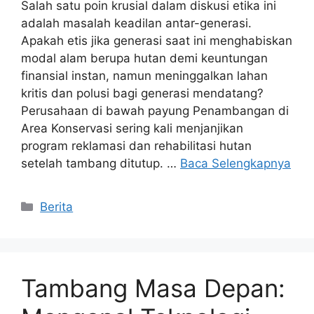
Salah satu poin krusial dalam diskusi etika ini
adalah masalah keadilan antar-generasi.
Apakah etis jika generasi saat ini menghabiskan
modal alam berupa hutan demi keuntungan
finansial instan, namun meninggalkan lahan
kritis dan polusi bagi generasi mendatang?
Perusahaan di bawah payung Penambangan di
Area Konservasi sering kali menjanjikan
program reklamasi dan rehabilitasi hutan
setelah tambang ditutup. …
Baca Selengkapnya
Kategori
Berita
Tambang Masa Depan: