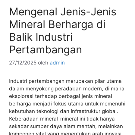
Mengenal Jenis-Jenis
Mineral Berharga di
Balik Industri
Pertambangan
27/12/2025
oleh
admin
Industri pertambangan merupakan pilar utama
dalam menyokong peradaban modern, di mana
eksplorasi terhadap berbagai jenis mineral
berharga menjadi fokus utama untuk memenuhi
kebutuhan teknologi dan infrastruktur global.
Keberadaan mineral-mineral ini tidak hanya
sekadar sumber daya alam mentah, melainkan
komponen vital yang menentukan arah inovasi