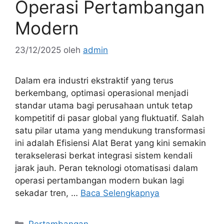
Operasi Pertambangan
Modern
23/12/2025
oleh
admin
Dalam era industri ekstraktif yang terus
berkembang, optimasi operasional menjadi
standar utama bagi perusahaan untuk tetap
kompetitif di pasar global yang fluktuatif. Salah
satu pilar utama yang mendukung transformasi
ini adalah Efisiensi Alat Berat yang kini semakin
terakselerasi berkat integrasi sistem kendali
jarak jauh. Peran teknologi otomatisasi dalam
operasi pertambangan modern bukan lagi
sekadar tren, …
Baca Selengkapnya
Kategori