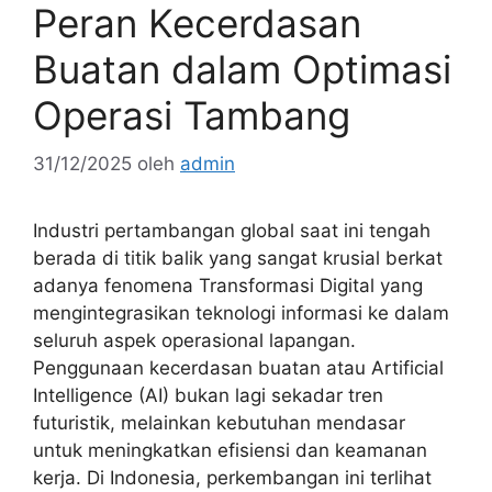
Peran Kecerdasan
Buatan dalam Optimasi
Operasi Tambang
31/12/2025
oleh
admin
Industri pertambangan global saat ini tengah
berada di titik balik yang sangat krusial berkat
adanya fenomena Transformasi Digital yang
mengintegrasikan teknologi informasi ke dalam
seluruh aspek operasional lapangan.
Penggunaan kecerdasan buatan atau Artificial
Intelligence (AI) bukan lagi sekadar tren
futuristik, melainkan kebutuhan mendasar
untuk meningkatkan efisiensi dan keamanan
kerja. Di Indonesia, perkembangan ini terlihat