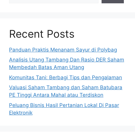
Recent Posts
Panduan Praktis Menanam Sayur di Polybag
Analisis Utang Tambang Dan Rasio DER Saham
Membedah Batas Aman Utang
Komunitas Tani: Berbagi Tips dan Pengalaman
Valuasi Saham Tambang dan Saham Batubara
PE Tinggi Antara Mahal atau Terdiskon
Peluang Bisnis Hasil Pertanian Lokal Di Pasar
Elektronik