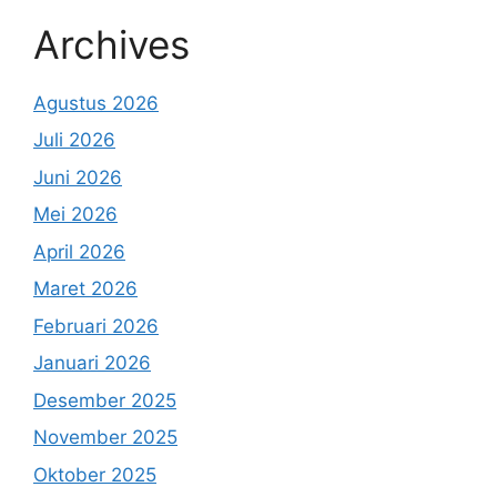
Archives
Agustus 2026
Juli 2026
Juni 2026
Mei 2026
April 2026
Maret 2026
Februari 2026
Januari 2026
Desember 2025
November 2025
Oktober 2025