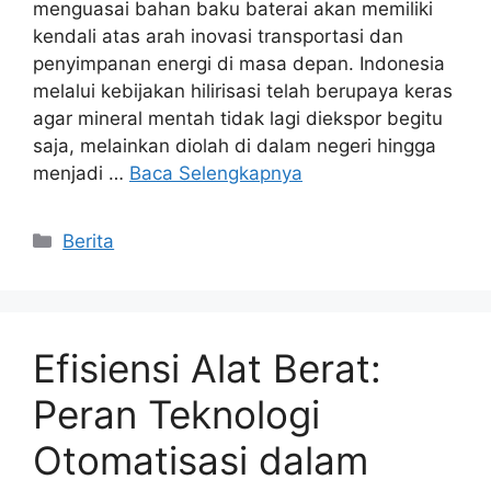
menguasai bahan baku baterai akan memiliki
kendali atas arah inovasi transportasi dan
penyimpanan energi di masa depan. Indonesia
melalui kebijakan hilirisasi telah berupaya keras
agar mineral mentah tidak lagi diekspor begitu
saja, melainkan diolah di dalam negeri hingga
menjadi …
Baca Selengkapnya
Kategori
Berita
Efisiensi Alat Berat:
Peran Teknologi
Otomatisasi dalam