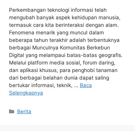
Perkembangan teknologi informasi telah
mengubah banyak aspek kehidupan manusia,
termasuk cara kita berinteraksi dengan alam.
Fenomena menarik yang muncul dalam
beberapa tahun terakhir adalah terbentuknya
berbagai Munculnya Komunitas Berkebun
Digital yang melampaui batas-batas geografis.
Melalui platform media sosial, forum daring,
dan aplikasi khusus, para penghobi tanaman
dari berbagai belahan dunia dapat saling
bertukar informasi, teknik, …
Baca
Selengkapnya
Kategori
Berita