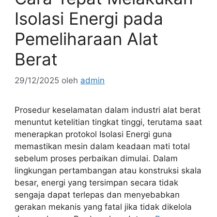
Isolasi Energi pada
Pemeliharaan Alat
Berat
29/12/2025
oleh
admin
Prosedur keselamatan dalam industri alat berat
menuntut ketelitian tingkat tinggi, terutama saat
menerapkan protokol Isolasi Energi guna
memastikan mesin dalam keadaan mati total
sebelum proses perbaikan dimulai. Dalam
lingkungan pertambangan atau konstruksi skala
besar, energi yang tersimpan secara tidak
sengaja dapat terlepas dan menyebabkan
gerakan mekanis yang fatal jika tidak dikelola