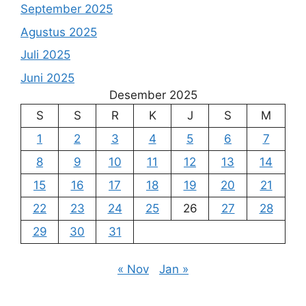
September 2025
Agustus 2025
Juli 2025
Juni 2025
Desember 2025
S
S
R
K
J
S
M
1
2
3
4
5
6
7
8
9
10
11
12
13
14
15
16
17
18
19
20
21
22
23
24
25
26
27
28
29
30
31
« Nov
Jan »