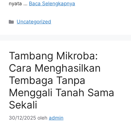
nyata …
Baca Selengkapnya
Kategori
Uncategorized
Tambang Mikroba:
Cara Menghasilkan
Tembaga Tanpa
Menggali Tanah Sama
Sekali
30/12/2025
oleh
admin