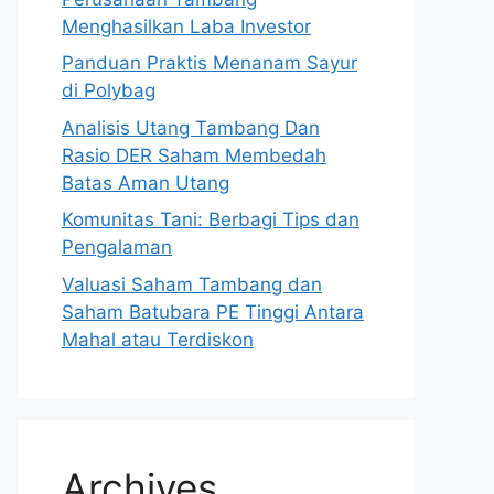
Menghasilkan Laba Investor
Panduan Praktis Menanam Sayur
di Polybag
Analisis Utang Tambang Dan
Rasio DER Saham Membedah
Batas Aman Utang
Komunitas Tani: Berbagi Tips dan
Pengalaman
Valuasi Saham Tambang dan
Saham Batubara PE Tinggi Antara
Mahal atau Terdiskon
Archives