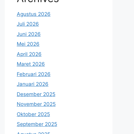
Agustus 2026
Juli 2026
Juni 2026
Mei 2026
April 2026
Maret 2026
Februari 2026
Januari 2026
Desember 2025
November 2025
Oktober 2025
September 2025