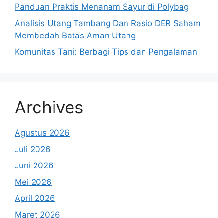
Panduan Praktis Menanam Sayur di Polybag
Analisis Utang Tambang Dan Rasio DER Saham
Membedah Batas Aman Utang
Komunitas Tani: Berbagi Tips dan Pengalaman
Archives
Agustus 2026
Juli 2026
Juni 2026
Mei 2026
April 2026
Maret 2026