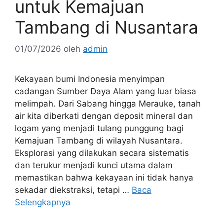
untuk Kemajuan
Tambang di Nusantara
01/07/2026
oleh
admin
Kekayaan bumi Indonesia menyimpan
cadangan Sumber Daya Alam yang luar biasa
melimpah. Dari Sabang hingga Merauke, tanah
air kita diberkati dengan deposit mineral dan
logam yang menjadi tulang punggung bagi
Kemajuan Tambang di wilayah Nusantara.
Eksplorasi yang dilakukan secara sistematis
dan terukur menjadi kunci utama dalam
memastikan bahwa kekayaan ini tidak hanya
sekadar diekstraksi, tetapi …
Baca
Selengkapnya