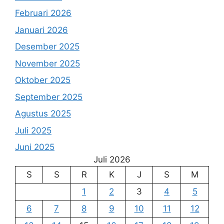
Februari 2026
Januari 2026
Desember 2025
November 2025
Oktober 2025
September 2025
Agustus 2025
Juli 2025
Juni 2025
Juli 2026
S
S
R
K
J
S
M
1
2
3
4
5
6
7
8
9
10
11
12