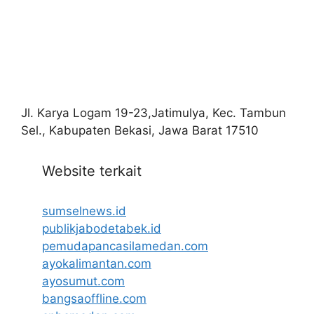
Jl. Karya Logam 19-23,Jatimulya, Kec. Tambun
Sel., Kabupaten Bekasi, Jawa Barat 17510
Website terkait
sumselnews.id
publikjabodetabek.id
pemudapancasilamedan.com
ayokalimantan.com
ayosumut.com
bangsaoffline.com