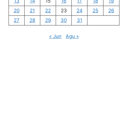
13
14
15
16
17
18
19
20
21
22
23
24
25
26
27
28
29
30
31
« Jun
Agu »