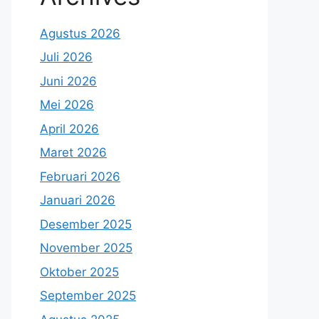
Agustus 2026
Juli 2026
Juni 2026
Mei 2026
April 2026
Maret 2026
Februari 2026
Januari 2026
Desember 2025
November 2025
Oktober 2025
September 2025