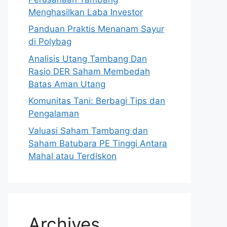
Menghasilkan Laba Investor
Panduan Praktis Menanam Sayur
di Polybag
Analisis Utang Tambang Dan
Rasio DER Saham Membedah
Batas Aman Utang
Komunitas Tani: Berbagi Tips dan
Pengalaman
Valuasi Saham Tambang dan
Saham Batubara PE Tinggi Antara
Mahal atau Terdiskon
Archives