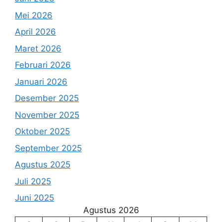
Mei 2026
April 2026
Maret 2026
Februari 2026
Januari 2026
Desember 2025
November 2025
Oktober 2025
September 2025
Agustus 2025
Juli 2025
Juni 2025
Agustus 2026