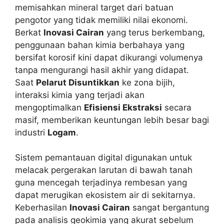
memisahkan mineral target dari batuan
pengotor yang tidak memiliki nilai ekonomi.
Berkat
Inovasi Cairan
yang terus berkembang,
penggunaan bahan kimia berbahaya yang
bersifat korosif kini dapat dikurangi volumenya
tanpa mengurangi hasil akhir yang didapat.
Saat
Pelarut Disuntikkan
ke zona bijih,
interaksi kimia yang terjadi akan
mengoptimalkan
Efisiensi Ekstraksi
secara
masif, memberikan keuntungan lebih besar bagi
industri
Logam
.
Sistem pemantauan digital digunakan untuk
melacak pergerakan larutan di bawah tanah
guna mencegah terjadinya rembesan yang
dapat merugikan ekosistem air di sekitarnya.
Keberhasilan
Inovasi Cairan
sangat bergantung
pada analisis geokimia yang akurat sebelum