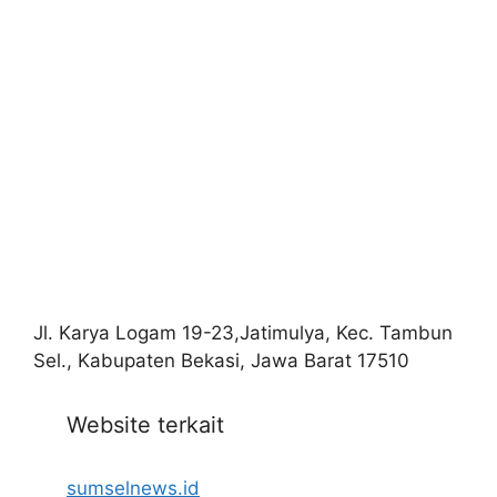
Jl. Karya Logam 19-23,Jatimulya, Kec. Tambun
Sel., Kabupaten Bekasi, Jawa Barat 17510
Website terkait
sumselnews.id