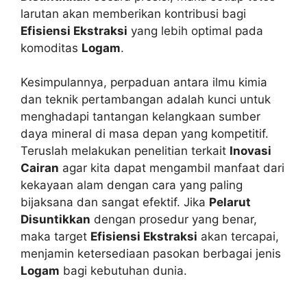
larutan akan memberikan kontribusi bagi
Efisiensi Ekstraksi
yang lebih optimal pada
komoditas
Logam
.
Kesimpulannya, perpaduan antara ilmu kimia
dan teknik pertambangan adalah kunci untuk
menghadapi tantangan kelangkaan sumber
daya mineral di masa depan yang kompetitif.
Teruslah melakukan penelitian terkait
Inovasi
Cairan
agar kita dapat mengambil manfaat dari
kekayaan alam dengan cara yang paling
bijaksana dan sangat efektif. Jika
Pelarut
Disuntikkan
dengan prosedur yang benar,
maka target
Efisiensi Ekstraksi
akan tercapai,
menjamin ketersediaan pasokan berbagai jenis
Logam
bagi kebutuhan dunia.