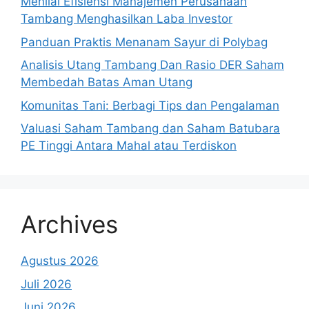
Menilai Efisiensi Manajemen Perusahaan
Tambang Menghasilkan Laba Investor
Panduan Praktis Menanam Sayur di Polybag
Analisis Utang Tambang Dan Rasio DER Saham
Membedah Batas Aman Utang
Komunitas Tani: Berbagi Tips dan Pengalaman
Valuasi Saham Tambang dan Saham Batubara
PE Tinggi Antara Mahal atau Terdiskon
Archives
Agustus 2026
Juli 2026
Juni 2026