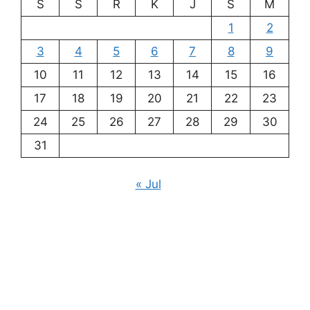
S
S
R
K
J
S
M
1
2
3
4
5
6
7
8
9
10
11
12
13
14
15
16
17
18
19
20
21
22
23
24
25
26
27
28
29
30
31
« Jul