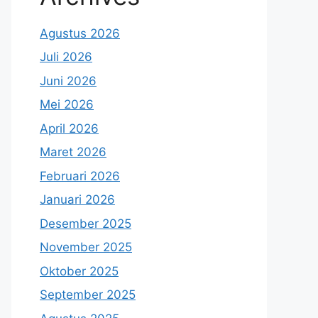
Agustus 2026
Juli 2026
Juni 2026
Mei 2026
April 2026
Maret 2026
Februari 2026
Januari 2026
Desember 2025
November 2025
Oktober 2025
September 2025