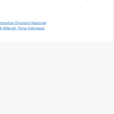
tumbuhan Ekonomi Nasional
di Wilayah Timur Indonesia