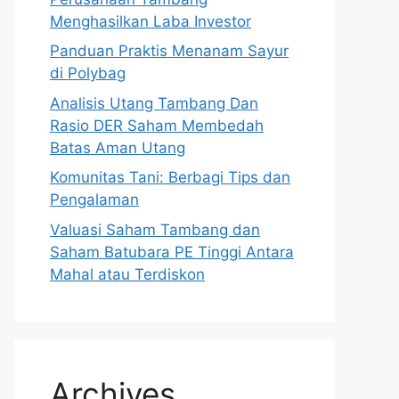
Menghasilkan Laba Investor
Panduan Praktis Menanam Sayur
di Polybag
Analisis Utang Tambang Dan
Rasio DER Saham Membedah
Batas Aman Utang
Komunitas Tani: Berbagi Tips dan
Pengalaman
Valuasi Saham Tambang dan
Saham Batubara PE Tinggi Antara
Mahal atau Terdiskon
Archives