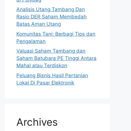
Analisis Utang Tambang Dan
Rasio DER Saham Membedah
Batas Aman Utang
Komunitas Tani: Berbagi Tips dan
Pengalaman
Valuasi Saham Tambang dan
Saham Batubara PE Tinggi Antara
Mahal atau Terdiskon
Peluang Bisnis Hasil Pertanian
Lokal Di Pasar Elektronik
Archives