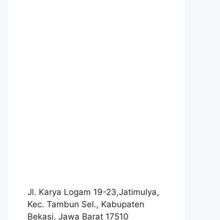
Jl. Karya Logam 19-23,Jatimulya,
Kec. Tambun Sel., Kabupaten
Bekasi, Jawa Barat 17510