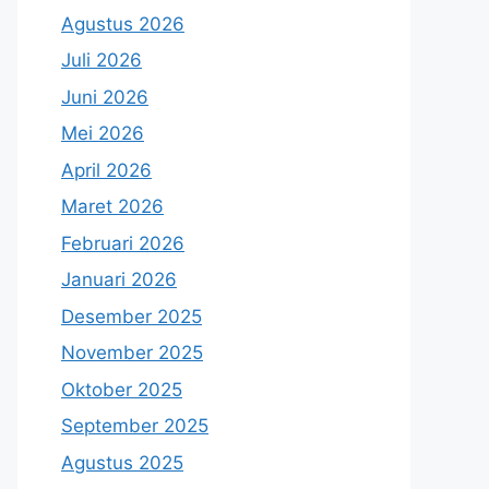
Agustus 2026
Juli 2026
Juni 2026
Mei 2026
April 2026
Maret 2026
Februari 2026
Januari 2026
Desember 2025
November 2025
Oktober 2025
September 2025
Agustus 2025