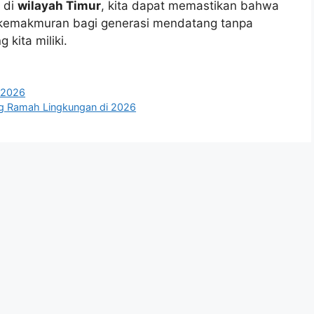
 di
wilayah Timur
, kita dapat memastikan bahwa
 kemakmuran bagi generasi mendatang tanpa
kita miliki.
i 2026
ng Ramah Lingkungan di 2026