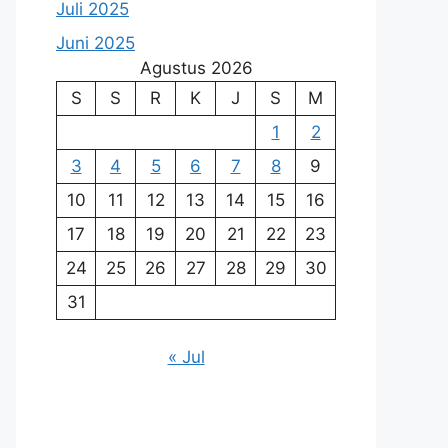
Juli 2025
Juni 2025
Agustus 2026
S
S
R
K
J
S
M
1
2
3
4
5
6
7
8
9
10
11
12
13
14
15
16
17
18
19
20
21
22
23
24
25
26
27
28
29
30
31
« Jul