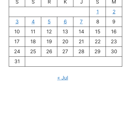
S
S
R
K
J
S
M
1
2
3
4
5
6
7
8
9
10
11
12
13
14
15
16
17
18
19
20
21
22
23
24
25
26
27
28
29
30
31
« Jul