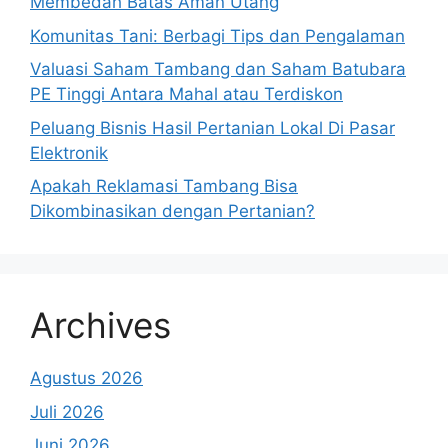
Membedah Batas Aman Utang
Komunitas Tani: Berbagi Tips dan Pengalaman
Valuasi Saham Tambang dan Saham Batubara
PE Tinggi Antara Mahal atau Terdiskon
Peluang Bisnis Hasil Pertanian Lokal Di Pasar
Elektronik
Apakah Reklamasi Tambang Bisa
Dikombinasikan dengan Pertanian?
Archives
Agustus 2026
Juli 2026
Juni 2026