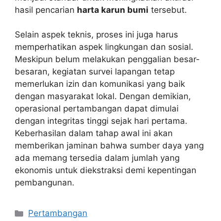
hasil pencarian
harta karun bumi
tersebut.
Selain aspek teknis, proses ini juga harus
memperhatikan aspek lingkungan dan sosial.
Meskipun belum melakukan penggalian besar-
besaran, kegiatan survei lapangan tetap
memerlukan izin dan komunikasi yang baik
dengan masyarakat lokal. Dengan demikian,
operasional pertambangan dapat dimulai
dengan integritas tinggi sejak hari pertama.
Keberhasilan dalam tahap awal ini akan
memberikan jaminan bahwa sumber daya yang
ada memang tersedia dalam jumlah yang
ekonomis untuk diekstraksi demi kepentingan
pembangunan.
Kategori
Pertambangan