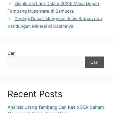
Eksplorasi Laut Dalam 2026: Masa Depan
Tambang Nusantara di Samudra
Geologi Dasar: Mengenal Jenis Batuan dan
Kandungan Mineral di Dalamnya
Cari
Cari
Recent Posts
Analisis Utang Tambang Dan Rasio DER Saham