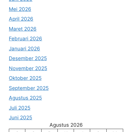
Mei 2026
April 2026
Maret 2026
Februari 2026
Januari 2026
Desember 2025
November 2025
Oktober 2025
September 2025
Agustus 2025
Juli 2025
Juni 2025
Agustus 2026