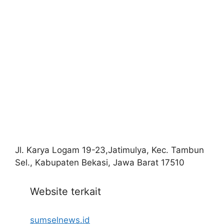
Jl. Karya Logam 19-23,Jatimulya, Kec. Tambun
Sel., Kabupaten Bekasi, Jawa Barat 17510
Website terkait
sumselnews.id