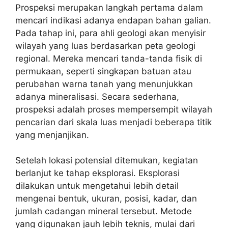
Prospeksi merupakan langkah pertama dalam
mencari indikasi adanya endapan bahan galian.
Pada tahap ini, para ahli geologi akan menyisir
wilayah yang luas berdasarkan peta geologi
regional. Mereka mencari tanda-tanda fisik di
permukaan, seperti singkapan batuan atau
perubahan warna tanah yang menunjukkan
adanya mineralisasi. Secara sederhana,
prospeksi adalah proses mempersempit wilayah
pencarian dari skala luas menjadi beberapa titik
yang menjanjikan.
Setelah lokasi potensial ditemukan, kegiatan
berlanjut ke tahap eksplorasi. Eksplorasi
dilakukan untuk mengetahui lebih detail
mengenai bentuk, ukuran, posisi, kadar, dan
jumlah cadangan mineral tersebut. Metode
yang digunakan jauh lebih teknis, mulai dari