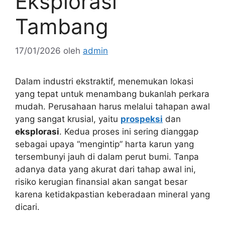
Eksplorasi
Tambang
17/01/2026
oleh
admin
Dalam industri ekstraktif, menemukan lokasi
yang tepat untuk menambang bukanlah perkara
mudah. Perusahaan harus melalui tahapan awal
yang sangat krusial, yaitu
prospeksi
dan
eksplorasi
. Kedua proses ini sering dianggap
sebagai upaya “mengintip” harta karun yang
tersembunyi jauh di dalam perut bumi. Tanpa
adanya data yang akurat dari tahap awal ini,
risiko kerugian finansial akan sangat besar
karena ketidakpastian keberadaan mineral yang
dicari.