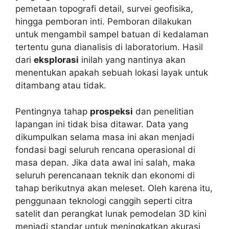
pemetaan topografi detail, survei geofisika,
hingga pemboran inti. Pemboran dilakukan
untuk mengambil sampel batuan di kedalaman
tertentu guna dianalisis di laboratorium. Hasil
dari
eksplorasi
inilah yang nantinya akan
menentukan apakah sebuah lokasi layak untuk
ditambang atau tidak.
Pentingnya tahap
prospeksi
dan penelitian
lapangan ini tidak bisa ditawar. Data yang
dikumpulkan selama masa ini akan menjadi
fondasi bagi seluruh rencana operasional di
masa depan. Jika data awal ini salah, maka
seluruh perencanaan teknik dan ekonomi di
tahap berikutnya akan meleset. Oleh karena itu,
penggunaan teknologi canggih seperti citra
satelit dan perangkat lunak pemodelan 3D kini
menjadi standar untuk meningkatkan akurasi