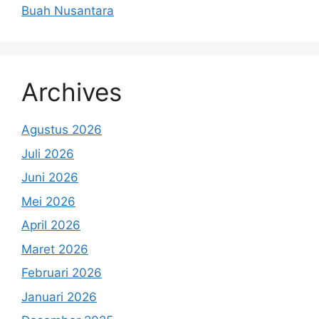
Buah Nusantara
Archives
Agustus 2026
Juli 2026
Juni 2026
Mei 2026
April 2026
Maret 2026
Februari 2026
Januari 2026