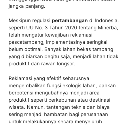
jangka panjang.
Meskipun regulasi
pertambangan
di Indonesia,
seperti UU No. 3 Tahun 2020 tentang Minerba,
telah mengatur kewajiban reklamasi
pascatambang, implementasinya seringkali
belum optimal. Banyak lahan bekas tambang
yang dibiarkan begitu saja, menjadi lahan tidak
produktif dan rawan longsor.
Reklamasi yang efektif seharusnya
mengembalikan fungsi ekologis lahan, bahkan
berpotensi mengubahnya menjadi area
produktif seperti perkebunan atau destinasi
wisata. Namun, tantangan teknis dan biaya
sering menjadi hambatan bagi perusahaan
untuk melakukannya secara menyeluruh.