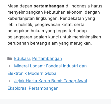
Masa depan
pertambangan
di Indonesia harus
menyeimbangkan kebutuhan ekonomi dengan
keberlanjutan lingkungan. Pendekatan yang
lebih holistik, pengawasan ketat, serta
penegakan hukum yang tegas terhadap
pelanggaran adalah kunci untuk meminimalkan
perubahan bentang alam yang merugikan.
Kategori
Edukasi
,
Pertambangan
Mineral Logam: Fondasi Industri dan
Elektronik Modern Global
Jejak Harta Karun Bumi: Tahap Awal
Eksplorasi Pertambangan