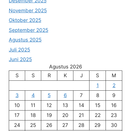
Desember 2025
November 2025
Oktober 2025
September 2025
Agustus 2025
Juli 2025
Juni 2025
Agustus 2026
S
S
R
K
J
S
M
1
2
3
4
5
6
7
8
9
10
11
12
13
14
15
16
17
18
19
20
21
22
23
24
25
26
27
28
29
30