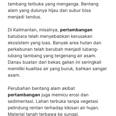
tambang terbuka yang menganga. Bentang
alam yang dulunya hijau dan subur bisa
menjadi tandus.
Di Kalimantan, misalnya,
pertambangan
batubara telah menyebabkan kerusakan
ekosistem yang luas. Banyak area hutan dan
perkebunan telah berubah menjadi lubang-
lubang tambang yang tergenang air asam.
Danau buatan dari bekas galian ini seringkali
memiliki kualitas air yang buruk, bahkan sangat
asam.
Perubahan bentang alam akibat
pertambangan
juga memicu erosi dan
sedimentasi. Lahan terbuka tanpa vegetasi
pelindung rentan terhadap kikisan air hujan.
Material tanah terbawa ke sungai,