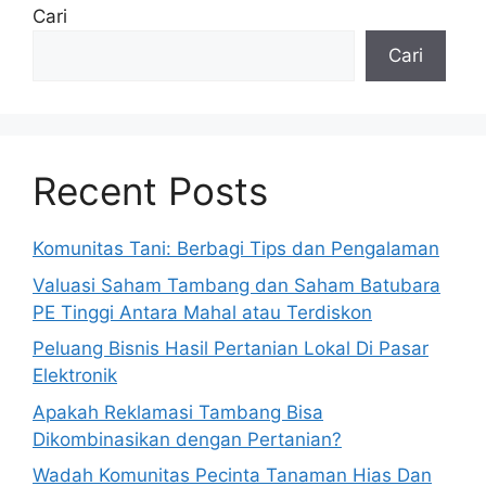
Cari
Cari
Recent Posts
Komunitas Tani: Berbagi Tips dan Pengalaman
Valuasi Saham Tambang dan Saham Batubara
PE Tinggi Antara Mahal atau Terdiskon
Peluang Bisnis Hasil Pertanian Lokal Di Pasar
Elektronik
Apakah Reklamasi Tambang Bisa
Dikombinasikan dengan Pertanian?
Wadah Komunitas Pecinta Tanaman Hias Dan