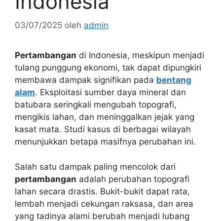
Indonesia
03/07/2025
oleh
admin
Pertambangan
di Indonesia, meskipun menjadi
tulang punggung ekonomi, tak dapat dipungkiri
membawa dampak signifikan pada
bentang
alam
. Eksploitasi sumber daya mineral dan
batubara seringkali mengubah topografi,
mengikis lahan, dan meninggalkan jejak yang
kasat mata. Studi kasus di berbagai wilayah
menunjukkan betapa masifnya perubahan ini.
Salah satu dampak paling mencolok dari
pertambangan
adalah perubahan topografi
lahan secara drastis. Bukit-bukit dapat rata,
lembah menjadi cekungan raksasa, dan area
yang tadinya alami berubah menjadi lubang