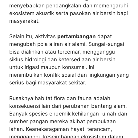
menyebabkan pendangkalan dan memengaruhi
ekosistem akuatik serta pasokan air bersih bagi
masyarakat.
Selain itu, aktivitas
pertambangan
dapat
mengubah pola aliran air alami. Sungai-sungai
bisa dialihkan atau tercemar, mengganggu
siklus hidrologi dan ketersediaan air bersih
untuk irigasi maupun konsumsi. Ini
menimbulkan konflik sosial dan lingkungan yang
serius bagi masyarakat sekitar.
Rusaknya habitat flora dan fauna adalah
konsekuensi lain dari perubahan bentang alam.
Banyak spesies endemik kehilangan rumah dan
sumber pangan mereka akibat pembukaan
lahan. Keanekaragaman hayati terancam,
mengganggu keseimbangan ekosistem dalam