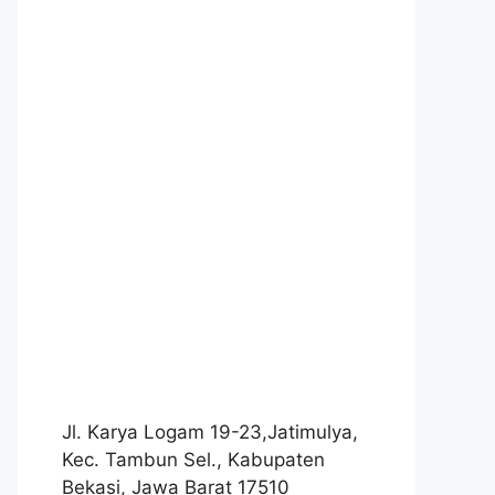
Jl. Karya Logam 19-23,Jatimulya,
Kec. Tambun Sel., Kabupaten
Bekasi, Jawa Barat 17510