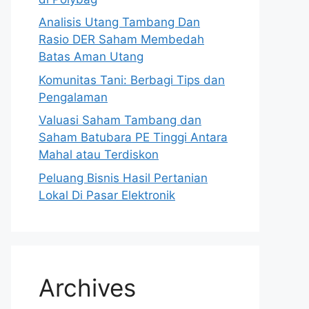
Analisis Utang Tambang Dan
Rasio DER Saham Membedah
Batas Aman Utang
Komunitas Tani: Berbagi Tips dan
Pengalaman
Valuasi Saham Tambang dan
Saham Batubara PE Tinggi Antara
Mahal atau Terdiskon
Peluang Bisnis Hasil Pertanian
Lokal Di Pasar Elektronik
Archives