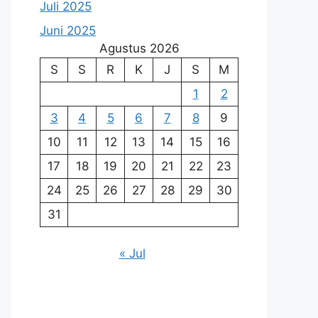
Juli 2025
Juni 2025
Agustus 2026
S
S
R
K
J
S
M
1
2
3
4
5
6
7
8
9
10
11
12
13
14
15
16
17
18
19
20
21
22
23
24
25
26
27
28
29
30
31
« Jul