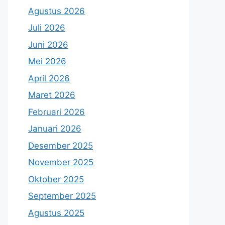
Agustus 2026
Juli 2026
Juni 2026
Mei 2026
April 2026
Maret 2026
Februari 2026
Januari 2026
Desember 2025
November 2025
Oktober 2025
September 2025
Agustus 2025