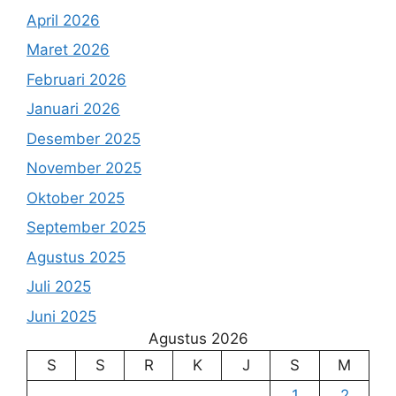
April 2026
Maret 2026
Februari 2026
Januari 2026
Desember 2025
November 2025
Oktober 2025
September 2025
Agustus 2025
Juli 2025
Juni 2025
Agustus 2026
S
S
R
K
J
S
M
1
2