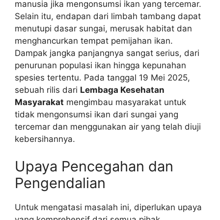
manusia jika mengonsumsi ikan yang tercemar.
Selain itu, endapan dari limbah tambang dapat
menutupi dasar sungai, merusak habitat dan
menghancurkan tempat pemijahan ikan.
Dampak jangka panjangnya sangat serius, dari
penurunan populasi ikan hingga kepunahan
spesies tertentu. Pada tanggal 19 Mei 2025,
sebuah rilis dari
Lembaga Kesehatan
Masyarakat
mengimbau masyarakat untuk
tidak mengonsumsi ikan dari sungai yang
tercemar dan menggunakan air yang telah diuji
kebersihannya.
Upaya Pencegahan dan
Pengendalian
Untuk mengatasi masalah ini, diperlukan upaya
yang komprehensif dari semua pihak.