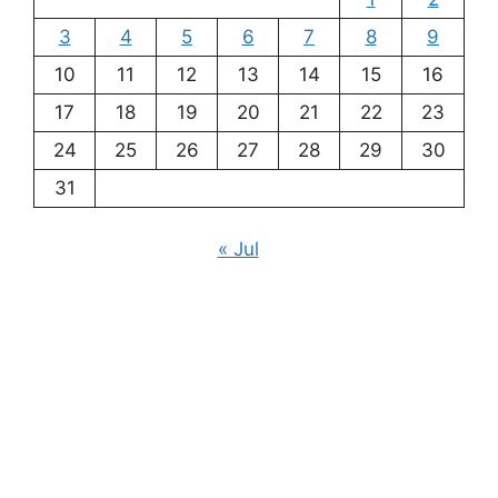
3
4
5
6
7
8
9
10
11
12
13
14
15
16
17
18
19
20
21
22
23
24
25
26
27
28
29
30
31
« Jul