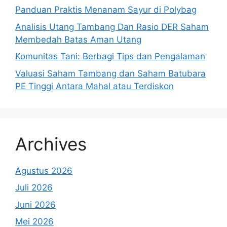
Panduan Praktis Menanam Sayur di Polybag
Analisis Utang Tambang Dan Rasio DER Saham
Membedah Batas Aman Utang
Komunitas Tani: Berbagi Tips dan Pengalaman
Valuasi Saham Tambang dan Saham Batubara
PE Tinggi Antara Mahal atau Terdiskon
Archives
Agustus 2026
Juli 2026
Juni 2026
Mei 2026