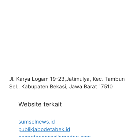
Jl. Karya Logam 19-23,Jatimulya, Kec. Tambun
Sel., Kabupaten Bekasi, Jawa Barat 17510
Website terkait
sumselnews.id
publikjabodetabek.id