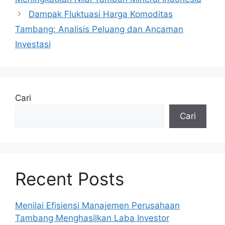
Dampak Fluktuasi Harga Komoditas
Tambang: Analisis Peluang dan Ancaman
Investasi
Cari
Cari
Recent Posts
Menilai Efisiensi Manajemen Perusahaan
Tambang Menghasilkan Laba Investor