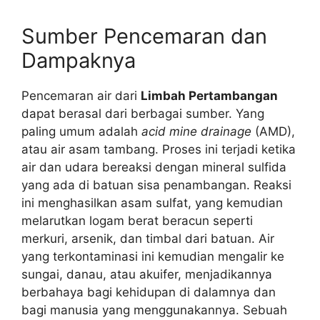
Sumber Pencemaran dan
Dampaknya
Pencemaran air dari
Limbah Pertambangan
dapat berasal dari berbagai sumber. Yang
paling umum adalah
acid mine drainage
(AMD),
atau air asam tambang. Proses ini terjadi ketika
air dan udara bereaksi dengan mineral sulfida
yang ada di batuan sisa penambangan. Reaksi
ini menghasilkan asam sulfat, yang kemudian
melarutkan logam berat beracun seperti
merkuri, arsenik, dan timbal dari batuan. Air
yang terkontaminasi ini kemudian mengalir ke
sungai, danau, atau akuifer, menjadikannya
berbahaya bagi kehidupan di dalamnya dan
bagi manusia yang menggunakannya. Sebuah