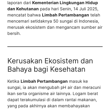
laporan dari
Kementerian Lingkungan Hidup
dan Kehutanan
pada hari Senin, 14 Juli 2025,
mencatat bahwa
Limbah Pertambangan
telah
mencemari setidaknya 50 sungai di Indonesia,
merusak ekosistem dan mengancam sumber air
bersih.
Kerusakan Ekosistem dan
Bahaya bagi Kesehatan
Ketika
Limbah Pertambangan
masuk ke
sungai, ia akan mengubah pH air dan meracuni
ikan serta organisme air lainnya. Logam berat
dapat terakumulasi di dalam rantai makanan,
yang pada akhirnya akan membahayakan