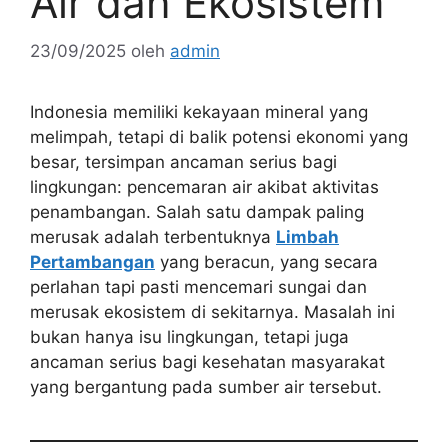
Air dan Ekosistem
23/09/2025
oleh
admin
Indonesia memiliki kekayaan mineral yang
melimpah, tetapi di balik potensi ekonomi yang
besar, tersimpan ancaman serius bagi
lingkungan: pencemaran air akibat aktivitas
penambangan. Salah satu dampak paling
merusak adalah terbentuknya
Limbah
Pertambangan
yang beracun, yang secara
perlahan tapi pasti mencemari sungai dan
merusak ekosistem di sekitarnya. Masalah ini
bukan hanya isu lingkungan, tetapi juga
ancaman serius bagi kesehatan masyarakat
yang bergantung pada sumber air tersebut.