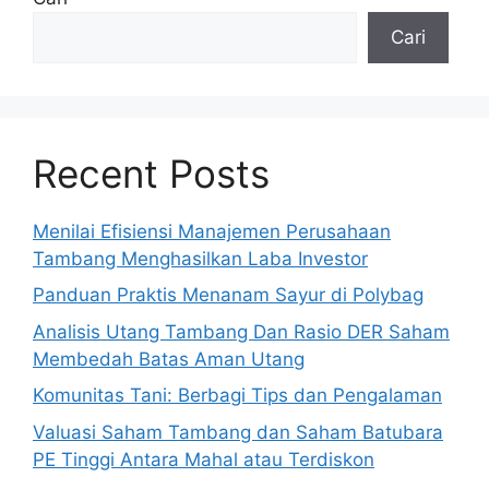
Cari
Recent Posts
Menilai Efisiensi Manajemen Perusahaan
Tambang Menghasilkan Laba Investor
Panduan Praktis Menanam Sayur di Polybag
Analisis Utang Tambang Dan Rasio DER Saham
Membedah Batas Aman Utang
Komunitas Tani: Berbagi Tips dan Pengalaman
Valuasi Saham Tambang dan Saham Batubara
PE Tinggi Antara Mahal atau Terdiskon