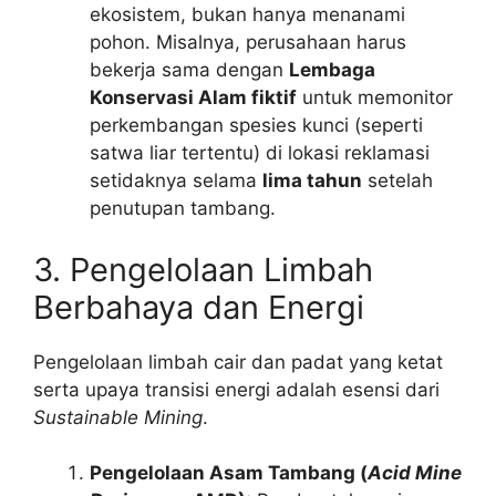
ekosistem, bukan hanya menanami
pohon. Misalnya, perusahaan harus
bekerja sama dengan
Lembaga
Konservasi Alam fiktif
untuk memonitor
perkembangan spesies kunci (seperti
satwa liar tertentu) di lokasi reklamasi
setidaknya selama
lima tahun
setelah
penutupan tambang.
3. Pengelolaan Limbah
Berbahaya dan Energi
Pengelolaan limbah cair dan padat yang ketat
serta upaya transisi energi adalah esensi dari
Sustainable Mining
.
Pengelolaan Asam Tambang (
Acid Mine