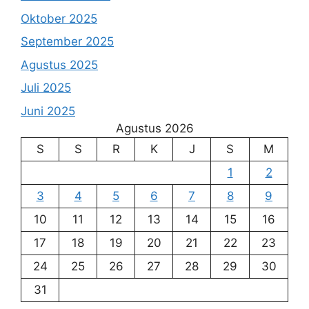
Oktober 2025
September 2025
Agustus 2025
Juli 2025
Juni 2025
Agustus 2026
S
S
R
K
J
S
M
1
2
3
4
5
6
7
8
9
10
11
12
13
14
15
16
17
18
19
20
21
22
23
24
25
26
27
28
29
30
31