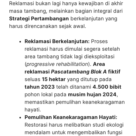
Reklamasi bukan lagi hanya kewajiban di akhir
masa tambang, melainkan bagian integral dari
Strategi Pertambangan
berkelanjutan yang
harus direncanakan sejak awal.
Reklamasi Berkelanjutan:
Proses
reklamasi harus dimulai segera setelah
area tambang tidak lagi dieksploitasi
(
progressive rehabilitation
).
Area
reklamasi
Pascatambang Blok A
fiktif
seluas
15 hektar
yang ditutup pada
tahun 2023
telah ditanami
4.500 bibit
pohon lokal pada
musim hujan 2024
,
memastikan pemulihan keanekaragaman
hayati.
Pemulihan Keanekaragaman Hayati:
Restorasi harus melibatkan studi ekologi
mendalam untuk mengembalikan fungsi