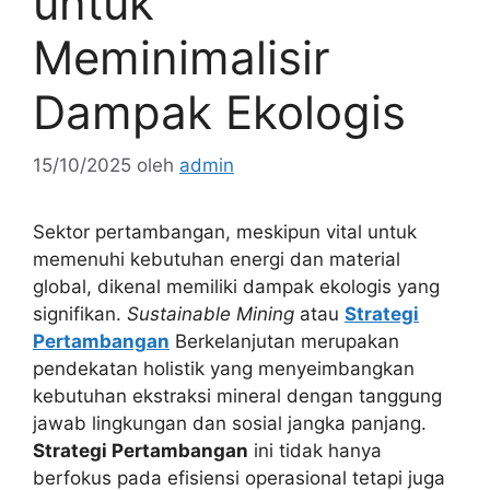
untuk
Meminimalisir
Dampak Ekologis
15/10/2025
oleh
admin
Sektor pertambangan, meskipun vital untuk
memenuhi kebutuhan energi dan material
global, dikenal memiliki dampak ekologis yang
signifikan.
Sustainable Mining
atau
Strategi
Pertambangan
Berkelanjutan merupakan
pendekatan holistik yang menyeimbangkan
kebutuhan ekstraksi mineral dengan tanggung
jawab lingkungan dan sosial jangka panjang.
Strategi Pertambangan
ini tidak hanya
berfokus pada efisiensi operasional tetapi juga