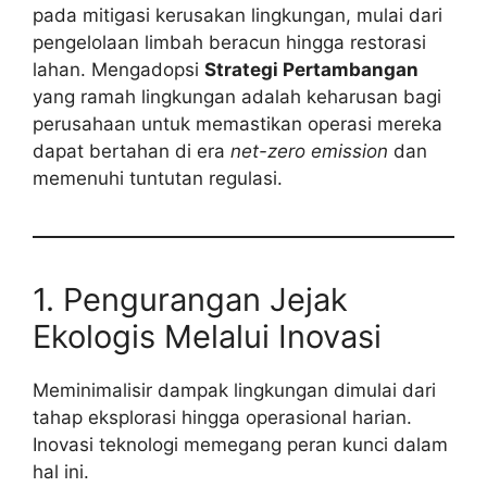
pada mitigasi kerusakan lingkungan, mulai dari
pengelolaan limbah beracun hingga restorasi
lahan. Mengadopsi
Strategi Pertambangan
yang ramah lingkungan adalah keharusan bagi
perusahaan untuk memastikan operasi mereka
dapat bertahan di era
net-zero emission
dan
memenuhi tuntutan regulasi.
1. Pengurangan Jejak
Ekologis Melalui Inovasi
Meminimalisir dampak lingkungan dimulai dari
tahap eksplorasi hingga operasional harian.
Inovasi teknologi memegang peran kunci dalam
hal ini.