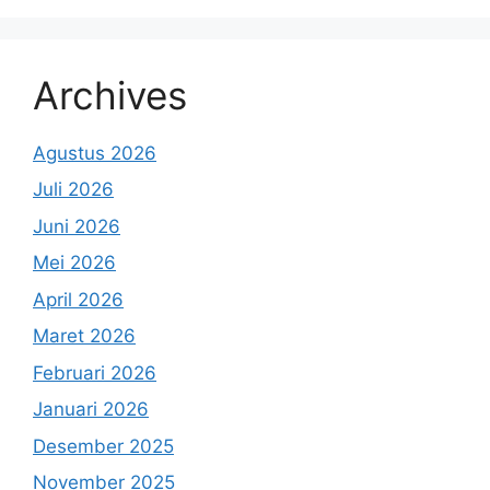
Archives
Agustus 2026
Juli 2026
Juni 2026
Mei 2026
April 2026
Maret 2026
Februari 2026
Januari 2026
Desember 2025
November 2025