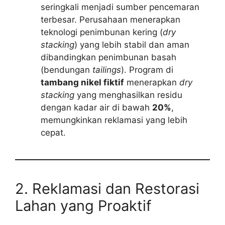
seringkali menjadi sumber pencemaran
terbesar. Perusahaan menerapkan
teknologi penimbunan kering (
dry
stacking
) yang lebih stabil dan aman
dibandingkan penimbunan basah
(bendungan
tailings
). Program di
tambang nikel fiktif
menerapkan
dry
stacking
yang menghasilkan residu
dengan kadar air di bawah
20%
,
memungkinkan reklamasi yang lebih
cepat.
2. Reklamasi dan Restorasi
Lahan yang Proaktif