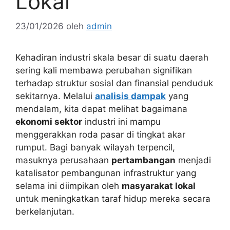
Lokal
23/01/2026
oleh
admin
Kehadiran industri skala besar di suatu daerah
sering kali membawa perubahan signifikan
terhadap struktur sosial dan finansial penduduk
sekitarnya. Melalui
analisis dampak
yang
mendalam, kita dapat melihat bagaimana
ekonomi sektor
industri ini mampu
menggerakkan roda pasar di tingkat akar
rumput. Bagi banyak wilayah terpencil,
masuknya perusahaan
pertambangan
menjadi
katalisator pembangunan infrastruktur yang
selama ini diimpikan oleh
masyarakat lokal
untuk meningkatkan taraf hidup mereka secara
berkelanjutan.