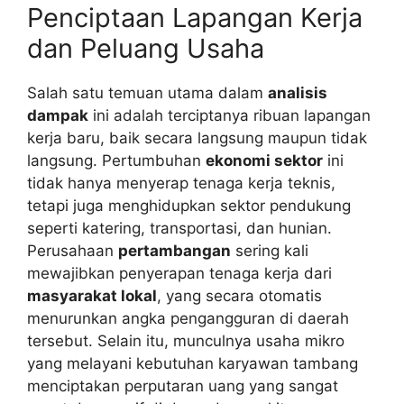
Penciptaan Lapangan Kerja
dan Peluang Usaha
Salah satu temuan utama dalam
analisis
dampak
ini adalah terciptanya ribuan lapangan
kerja baru, baik secara langsung maupun tidak
langsung. Pertumbuhan
ekonomi sektor
ini
tidak hanya menyerap tenaga kerja teknis,
tetapi juga menghidupkan sektor pendukung
seperti katering, transportasi, dan hunian.
Perusahaan
pertambangan
sering kali
mewajibkan penyerapan tenaga kerja dari
masyarakat lokal
, yang secara otomatis
menurunkan angka pengangguran di daerah
tersebut. Selain itu, munculnya usaha mikro
yang melayani kebutuhan karyawan tambang
menciptakan perputaran uang yang sangat