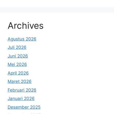
Archives
Agustus 2026
Juli 2026
Juni 2026
Mei 2026
April 2026
Maret 2026
Februari 2026
Januari 2026
Desember 2025