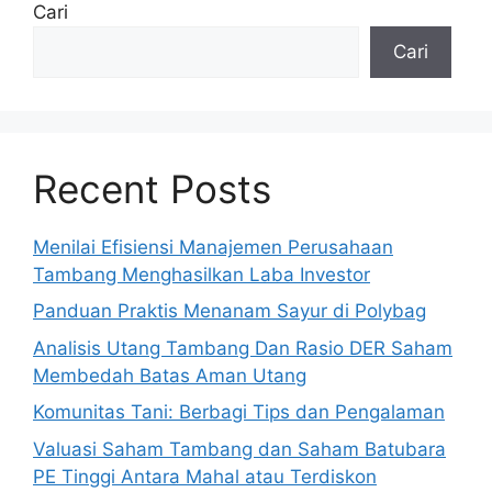
Cari
Cari
Recent Posts
Menilai Efisiensi Manajemen Perusahaan
Tambang Menghasilkan Laba Investor
Panduan Praktis Menanam Sayur di Polybag
Analisis Utang Tambang Dan Rasio DER Saham
Membedah Batas Aman Utang
Komunitas Tani: Berbagi Tips dan Pengalaman
Valuasi Saham Tambang dan Saham Batubara
PE Tinggi Antara Mahal atau Terdiskon