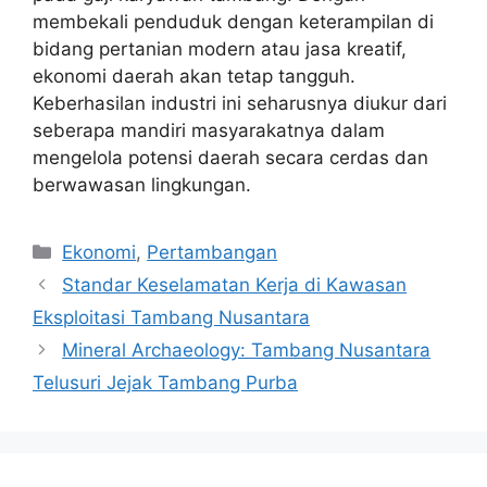
membekali penduduk dengan keterampilan di
bidang pertanian modern atau jasa kreatif,
ekonomi daerah akan tetap tangguh.
Keberhasilan industri ini seharusnya diukur dari
seberapa mandiri masyarakatnya dalam
mengelola potensi daerah secara cerdas dan
berwawasan lingkungan.
Kategori
Ekonomi
,
Pertambangan
Standar Keselamatan Kerja di Kawasan
Eksploitasi Tambang Nusantara
Mineral Archaeology: Tambang Nusantara
Telusuri Jejak Tambang Purba