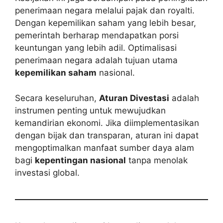
penerimaan negara melalui pajak dan royalti.
Dengan kepemilikan saham yang lebih besar,
pemerintah berharap mendapatkan porsi
keuntungan yang lebih adil. Optimalisasi
penerimaan negara adalah tujuan utama
kepemilikan saham
nasional.
Secara keseluruhan,
Aturan Divestasi
adalah
instrumen penting untuk mewujudkan
kemandirian ekonomi. Jika diimplementasikan
dengan bijak dan transparan, aturan ini dapat
mengoptimalkan manfaat sumber daya alam
bagi
kepentingan nasional
tanpa menolak
investasi global.