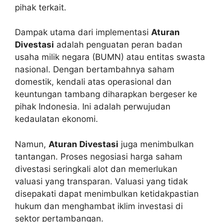
pihak terkait.
Dampak utama dari implementasi
Aturan
Divestasi
adalah penguatan peran badan
usaha milik negara (BUMN) atau entitas swasta
nasional. Dengan bertambahnya saham
domestik, kendali atas operasional dan
keuntungan tambang diharapkan bergeser ke
pihak Indonesia. Ini adalah perwujudan
kedaulatan ekonomi.
Namun,
Aturan Divestasi
juga menimbulkan
tantangan. Proses negosiasi harga saham
divestasi seringkali alot dan memerlukan
valuasi yang transparan. Valuasi yang tidak
disepakati dapat menimbulkan ketidakpastian
hukum dan menghambat iklim investasi di
sektor pertambangan.