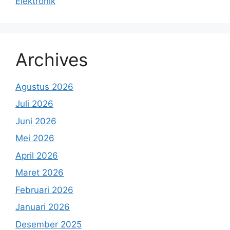
Elektronik
Archives
Agustus 2026
Juli 2026
Juni 2026
Mei 2026
April 2026
Maret 2026
Februari 2026
Januari 2026
Desember 2025