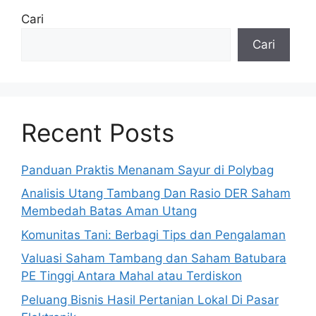
Cari
Cari
Recent Posts
Panduan Praktis Menanam Sayur di Polybag
Analisis Utang Tambang Dan Rasio DER Saham
Membedah Batas Aman Utang
Komunitas Tani: Berbagi Tips dan Pengalaman
Valuasi Saham Tambang dan Saham Batubara
PE Tinggi Antara Mahal atau Terdiskon
Peluang Bisnis Hasil Pertanian Lokal Di Pasar