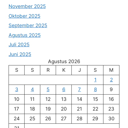
November 2025
Oktober 2025
September 2025
Agustus 2025
Juli 2025
Juni 2025
Agustus 2026
S
S
R
K
J
S
M
1
2
3
4
5
6
7
8
9
10
11
12
13
14
15
16
17
18
19
20
21
22
23
24
25
26
27
28
29
30