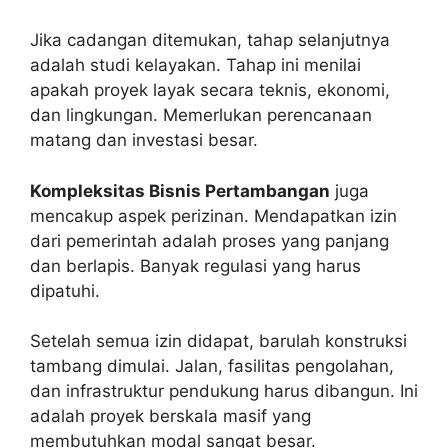
Jika cadangan ditemukan, tahap selanjutnya
adalah studi kelayakan. Tahap ini menilai
apakah proyek layak secara teknis, ekonomi,
dan lingkungan. Memerlukan perencanaan
matang dan investasi besar.
Kompleksitas Bisnis Pertambangan
juga
mencakup aspek perizinan. Mendapatkan izin
dari pemerintah adalah proses yang panjang
dan berlapis. Banyak regulasi yang harus
dipatuhi.
Setelah semua izin didapat, barulah konstruksi
tambang dimulai. Jalan, fasilitas pengolahan,
dan infrastruktur pendukung harus dibangun. Ini
adalah proyek berskala masif yang
membutuhkan modal sangat besar.