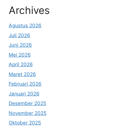
Archives
Agustus 2026
Juli 2026
Juni 2026
Mei 2026
April 2026
Maret 2026
Februari 2026
Januari 2026
Desember 2025
November 2025
Oktober 2025