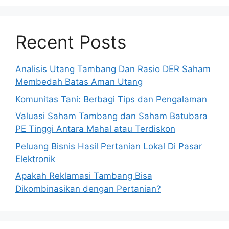
Recent Posts
Analisis Utang Tambang Dan Rasio DER Saham
Membedah Batas Aman Utang
Komunitas Tani: Berbagi Tips dan Pengalaman
Valuasi Saham Tambang dan Saham Batubara
PE Tinggi Antara Mahal atau Terdiskon
Peluang Bisnis Hasil Pertanian Lokal Di Pasar
Elektronik
Apakah Reklamasi Tambang Bisa
Dikombinasikan dengan Pertanian?