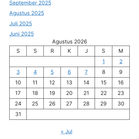
September 2025
Agustus 2025
Juli 2025
Juni 2025
Agustus 2026
S
S
R
K
J
S
M
1
2
3
4
5
6
7
8
9
10
11
12
13
14
15
16
17
18
19
20
21
22
23
24
25
26
27
28
29
30
31
« Jul