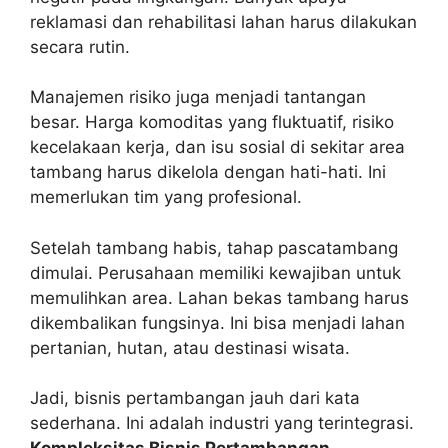
reklamasi dan rehabilitasi lahan harus dilakukan
secara rutin.
Manajemen risiko juga menjadi tantangan
besar. Harga komoditas yang fluktuatif, risiko
kecelakaan kerja, dan isu sosial di sekitar area
tambang harus dikelola dengan hati-hati. Ini
memerlukan tim yang profesional.
Setelah tambang habis, tahap pascatambang
dimulai. Perusahaan memiliki kewajiban untuk
memulihkan area. Lahan bekas tambang harus
dikembalikan fungsinya. Ini bisa menjadi lahan
pertanian, hutan, atau destinasi wisata.
Jadi, bisnis pertambangan jauh dari kata
sederhana. Ini adalah industri yang terintegrasi.