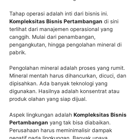
Tahap operasi adalah inti dari bisnis ini.
Kompleksitas Bisnis Pertambangan
di sini
terlihat dari manajemen operasional yang
canggih. Mulai dari penambangan,
pengangkutan, hingga pengolahan mineral di
pabrik.
Pengolahan mineral adalah proses yang rumit.
Mineral mentah harus dihancurkan, dicuci, dan
dipisahkan. Ada banyak teknologi yang
digunakan. Hasilnya adalah konsentrat atau
produk olahan yang siap dijual.
Aspek lingkungan adalah
Kompleksitas Bisnis
Pertambangan
yang tak bisa diabaikan.
Perusahaan harus meminimalisir dampak
negatif pada lingkungan. Banyak upaya