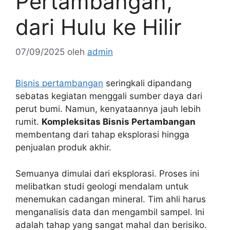
Pertambangan,
dari Hulu ke Hilir
07/09/2025
oleh
admin
Bisnis pertambangan
seringkali dipandang
sebatas kegiatan menggali sumber daya dari
perut bumi. Namun, kenyataannya jauh lebih
rumit.
Kompleksitas Bisnis Pertambangan
membentang dari tahap eksplorasi hingga
penjualan produk akhir.
Semuanya dimulai dari eksplorasi. Proses ini
melibatkan studi geologi mendalam untuk
menemukan cadangan mineral. Tim ahli harus
menganalisis data dan mengambil sampel. Ini
adalah tahap yang sangat mahal dan berisiko.