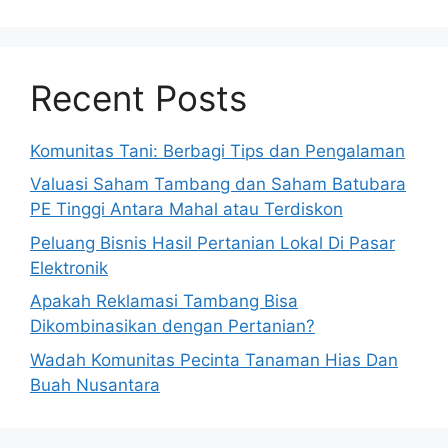
Recent Posts
Komunitas Tani: Berbagi Tips dan Pengalaman
Valuasi Saham Tambang dan Saham Batubara
PE Tinggi Antara Mahal atau Terdiskon
Peluang Bisnis Hasil Pertanian Lokal Di Pasar
Elektronik
Apakah Reklamasi Tambang Bisa
Dikombinasikan dengan Pertanian?
Wadah Komunitas Pecinta Tanaman Hias Dan
Buah Nusantara