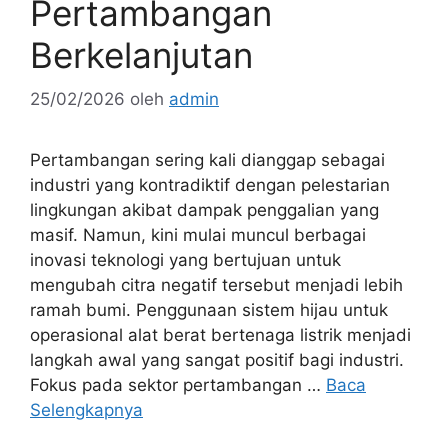
Pertambangan
Berkelanjutan
25/02/2026
oleh
admin
Pertambangan sering kali dianggap sebagai
industri yang kontradiktif dengan pelestarian
lingkungan akibat dampak penggalian yang
masif. Namun, kini mulai muncul berbagai
inovasi teknologi yang bertujuan untuk
mengubah citra negatif tersebut menjadi lebih
ramah bumi. Penggunaan sistem hijau untuk
operasional alat berat bertenaga listrik menjadi
langkah awal yang sangat positif bagi industri.
Fokus pada sektor pertambangan …
Baca
Selengkapnya