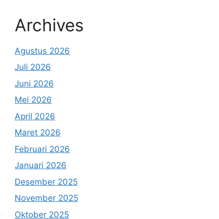
Archives
Agustus 2026
Juli 2026
Juni 2026
Mei 2026
April 2026
Maret 2026
Februari 2026
Januari 2026
Desember 2025
November 2025
Oktober 2025