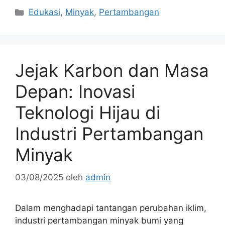
Kategori
Edukasi
,
Minyak
,
Pertambangan
Jejak Karbon dan Masa
Depan: Inovasi
Teknologi Hijau di
Industri Pertambangan
Minyak
03/08/2025
oleh
admin
Dalam menghadapi tantangan perubahan iklim,
industri pertambangan minyak bumi yang