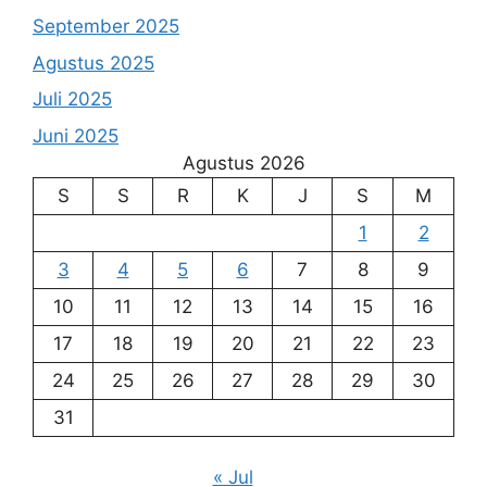
September 2025
Agustus 2025
Juli 2025
Juni 2025
Agustus 2026
S
S
R
K
J
S
M
1
2
3
4
5
6
7
8
9
10
11
12
13
14
15
16
17
18
19
20
21
22
23
24
25
26
27
28
29
30
31
« Jul