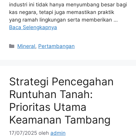
industri ini tidak hanya menyumbang besar bagi
kas negara, tetapi juga memastikan praktik
yang ramah lingkungan serta memberikan …
Baca Selengkapnya
Kategori
Mineral
,
Pertambangan
Strategi Pencegahan
Runtuhan Tanah:
Prioritas Utama
Keamanan Tambang
17/07/2025
oleh
admin