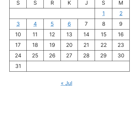
S
S
R
K
J
S
M
1
2
3
4
5
6
7
8
9
10
11
12
13
14
15
16
17
18
19
20
21
22
23
24
25
26
27
28
29
30
31
« Jul