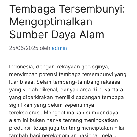
Tembaga Tersembunyi:
Mengoptimalkan
Sumber Daya Alam
25/06/2025
oleh
admin
Indonesia, dengan kekayaan geologinya,
menyimpan potensi tembaga tersembunyi yang
luar biasa. Selain tambang-tambang raksasa
yang sudah dikenal, banyak area di nusantara
yang diperkirakan memiliki cadangan tembaga
signifikan yang belum sepenuhnya
tereksplorasi. Mengoptimalkan sumber daya
alam ini bukan hanya tentang meningkatkan
produksi, tetapi juga tentang menciptakan nilai
tambah bagi perekonomian nasional melalui