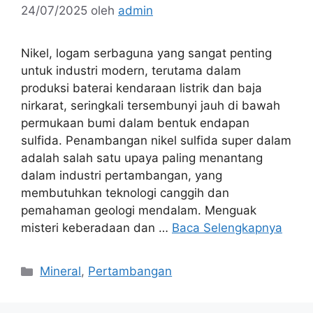
24/07/2025
oleh
admin
Nikel, logam serbaguna yang sangat penting
untuk industri modern, terutama dalam
produksi baterai kendaraan listrik dan baja
nirkarat, seringkali tersembunyi jauh di bawah
permukaan bumi dalam bentuk endapan
sulfida. Penambangan nikel sulfida super dalam
adalah salah satu upaya paling menantang
dalam industri pertambangan, yang
membutuhkan teknologi canggih dan
pemahaman geologi mendalam. Menguak
misteri keberadaan dan …
Baca Selengkapnya
Kategori
Mineral
,
Pertambangan