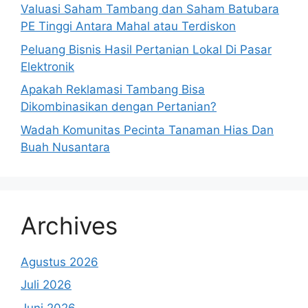
Valuasi Saham Tambang dan Saham Batubara
PE Tinggi Antara Mahal atau Terdiskon
Peluang Bisnis Hasil Pertanian Lokal Di Pasar
Elektronik
Apakah Reklamasi Tambang Bisa
Dikombinasikan dengan Pertanian?
Wadah Komunitas Pecinta Tanaman Hias Dan
Buah Nusantara
Archives
Agustus 2026
Juli 2026
Juni 2026