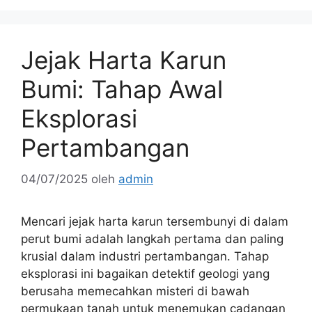
Jejak Harta Karun
Bumi: Tahap Awal
Eksplorasi
Pertambangan
04/07/2025
oleh
admin
Mencari jejak harta karun tersembunyi di dalam
perut bumi adalah langkah pertama dan paling
krusial dalam industri pertambangan. Tahap
eksplorasi ini bagaikan detektif geologi yang
berusaha memecahkan misteri di bawah
permukaan tanah untuk menemukan cadangan