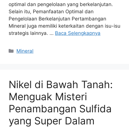
optimal dan pengelolaan yang berkelanjutan.
Selain itu, Pemanfaatan Optimal dan
Pengelolaan Berkelanjutan Pertambangan
Mineral juga memiliki keterkaitan dengan isu-isu
strategis lainnya. …
Baca Selengkapnya
Kategori
Mineral
Nikel di Bawah Tanah:
Menguak Misteri
Penambangan Sulfida
yang Super Dalam