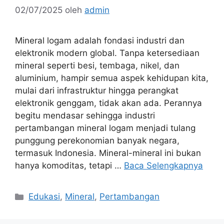
02/07/2025
oleh
admin
Mineral logam adalah fondasi industri dan
elektronik modern global. Tanpa ketersediaan
mineral seperti besi, tembaga, nikel, dan
aluminium, hampir semua aspek kehidupan kita,
mulai dari infrastruktur hingga perangkat
elektronik genggam, tidak akan ada. Perannya
begitu mendasar sehingga industri
pertambangan mineral logam menjadi tulang
punggung perekonomian banyak negara,
termasuk Indonesia. Mineral-mineral ini bukan
hanya komoditas, tetapi …
Baca Selengkapnya
Kategori
Edukasi
,
Mineral
,
Pertambangan