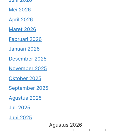
Mei 2026
April 2026
Maret 2026
Februari 2026
Januari 2026
Desember 2025
November 2025
Oktober 2025
September 2025
Agustus 2025
Juli 2025
Juni 2025
Agustus 2026