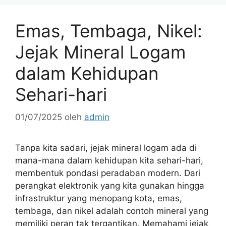
Emas, Tembaga, Nikel:
Jejak Mineral Logam
dalam Kehidupan
Sehari-hari
01/07/2025
oleh
admin
Tanpa kita sadari, jejak mineral logam ada di
mana-mana dalam kehidupan kita sehari-hari,
membentuk pondasi peradaban modern. Dari
perangkat elektronik yang kita gunakan hingga
infrastruktur yang menopang kota, emas,
tembaga, dan nikel adalah contoh mineral yang
memiliki peran tak tergantikan. Memahami jejak