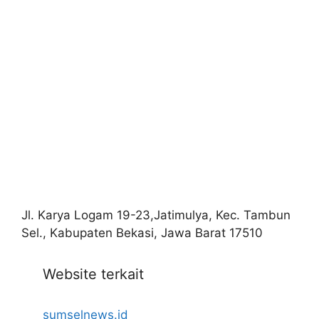
Jl. Karya Logam 19-23,Jatimulya, Kec. Tambun
Sel., Kabupaten Bekasi, Jawa Barat 17510
Website terkait
sumselnews.id