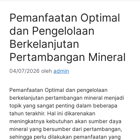
Pemanfaatan Optimal
dan Pengelolaan
Berkelanjutan
Pertambangan Mineral
04/07/2026
oleh
admin
Pemanfaatan Optimal dan pengelolaan
berkelanjutan pertambangan mineral menjadi
topik yang sangat penting dalam beberapa
tahun terakhir. Hal ini dikarenakan
meningkatnya kebutuhan akan sumber daya
mineral yang bersumber dari pertambangan,
sehingga perlu dilakukan pemanfaatan yang