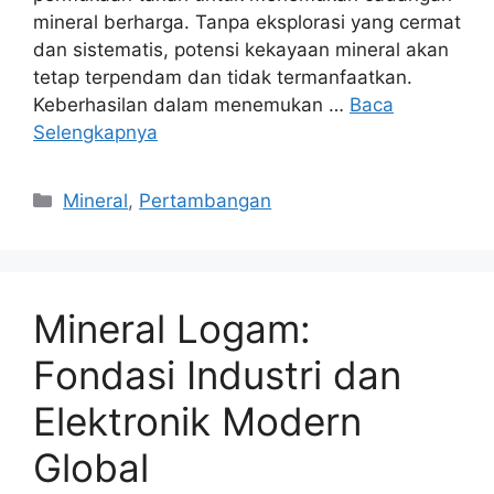
mineral berharga. Tanpa eksplorasi yang cermat
dan sistematis, potensi kekayaan mineral akan
tetap terpendam dan tidak termanfaatkan.
Keberhasilan dalam menemukan …
Baca
Selengkapnya
Kategori
Mineral
,
Pertambangan
Mineral Logam:
Fondasi Industri dan
Elektronik Modern
Global