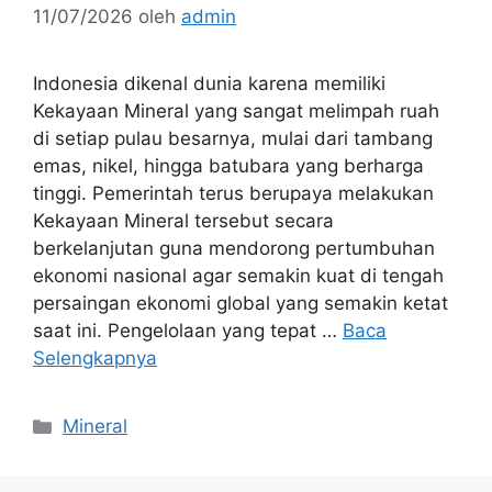
11/07/2026
oleh
admin
Indonesia dikenal dunia karena memiliki
Kekayaan Mineral yang sangat melimpah ruah
di setiap pulau besarnya, mulai dari tambang
emas, nikel, hingga batubara yang berharga
tinggi. Pemerintah terus berupaya melakukan
Kekayaan Mineral tersebut secara
berkelanjutan guna mendorong pertumbuhan
ekonomi nasional agar semakin kuat di tengah
persaingan ekonomi global yang semakin ketat
saat ini. Pengelolaan yang tepat …
Baca
Selengkapnya
Kategori
Mineral