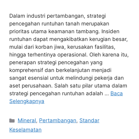
Dalam industri pertambangan, strategi
pencegahan runtuhan tanah merupakan
prioritas utama keamanan tambang. Insiden
runtuhan dapat mengakibatkan kerugian besar,
mulai dari korban jiwa, kerusakan fasilitas,
hingga terhentinya operasional. Oleh karena itu,
penerapan strategi pencegahan yang
komprehensif dan berkelanjutan menjadi
sangat esensial untuk melindungi pekerja dan
aset perusahaan. Salah satu pilar utama dalam
strategi pencegahan runtuhan adalah …
Baca
Selengkapnya
Kategori
Mineral
,
Pertambangan
,
Standar
Keselamatan