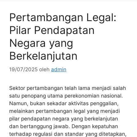
Pertambangan Legal:
Pilar Pendapatan
Negara yang
Berkelanjutan
19/07/2025
oleh
admin
Sektor pertambangan telah lama menjadi salah
satu penopang utama perekonomian nasional.
Namun, bukan sekadar aktivitas penggalian,
melainkan pertambangan legal yang menjadi
pilar pendapatan negara yang berkelanjutan
dan bertanggung jawab. Dengan kepatuhan
terhadap regulasi dan standar yang ditetapkan,