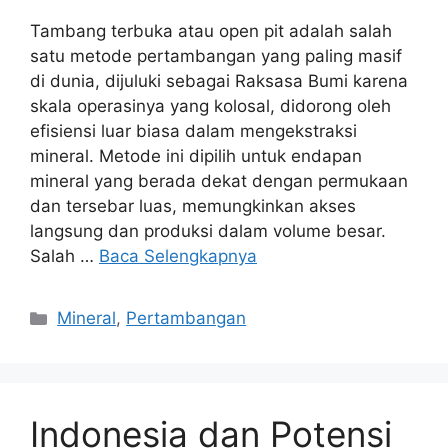
Tambang terbuka atau open pit adalah salah
satu metode pertambangan yang paling masif
di dunia, dijuluki sebagai Raksasa Bumi karena
skala operasinya yang kolosal, didorong oleh
efisiensi luar biasa dalam mengekstraksi
mineral. Metode ini dipilih untuk endapan
mineral yang berada dekat dengan permukaan
dan tersebar luas, memungkinkan akses
langsung dan produksi dalam volume besar.
Salah …
Baca Selengkapnya
Kategori
Mineral
,
Pertambangan
Indonesia dan Potensi