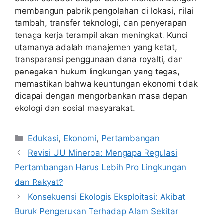
membangun pabrik pengolahan di lokasi, nilai
tambah, transfer teknologi, dan penyerapan
tenaga kerja terampil akan meningkat. Kunci
utamanya adalah manajemen yang ketat,
transparansi penggunaan dana royalti, dan
penegakan hukum lingkungan yang tegas,
memastikan bahwa keuntungan ekonomi tidak
dicapai dengan mengorbankan masa depan
ekologi dan sosial masyarakat.
Kategori
Edukasi
,
Ekonomi
,
Pertambangan
Revisi UU Minerba: Mengapa Regulasi
Pertambangan Harus Lebih Pro Lingkungan
dan Rakyat?
Konsekuensi Ekologis Eksploitasi: Akibat
Buruk Pengerukan Terhadap Alam Sekitar