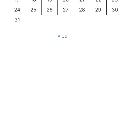
24
25
26
27
28
29
30
31
« Jul