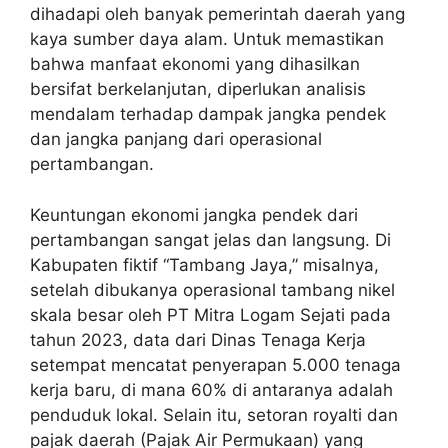
dihadapi oleh banyak pemerintah daerah yang
kaya sumber daya alam. Untuk memastikan
bahwa manfaat ekonomi yang dihasilkan
bersifat berkelanjutan, diperlukan analisis
mendalam terhadap dampak jangka pendek
dan jangka panjang dari operasional
pertambangan.
Keuntungan ekonomi jangka pendek dari
pertambangan sangat jelas dan langsung. Di
Kabupaten fiktif “Tambang Jaya,” misalnya,
setelah dibukanya operasional tambang nikel
skala besar oleh PT Mitra Logam Sejati pada
tahun 2023, data dari Dinas Tenaga Kerja
setempat mencatat penyerapan 5.000 tenaga
kerja baru, di mana 60% di antaranya adalah
penduduk lokal. Selain itu, setoran royalti dan
pajak daerah (Pajak Air Permukaan) yang