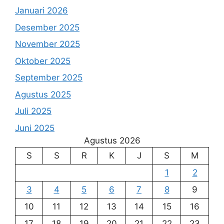
Januari 2026
Desember 2025
November 2025
Oktober 2025
September 2025
Agustus 2025
Juli 2025
Juni 2025
Agustus 2026
S
S
R
K
J
S
M
1
2
3
4
5
6
7
8
9
10
11
12
13
14
15
16
17
18
19
20
21
22
23