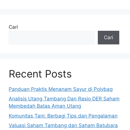
Cari
Cari
Recent Posts
Panduan Praktis Menanam Sayur di Polybag
Analisis Utang Tambang Dan Rasio DER Saham
Membedah Batas Aman Utang
Komunitas Tani: Berbagi Tips dan Pengalaman
Valuasi Saham Tambang dan Saham Batubara