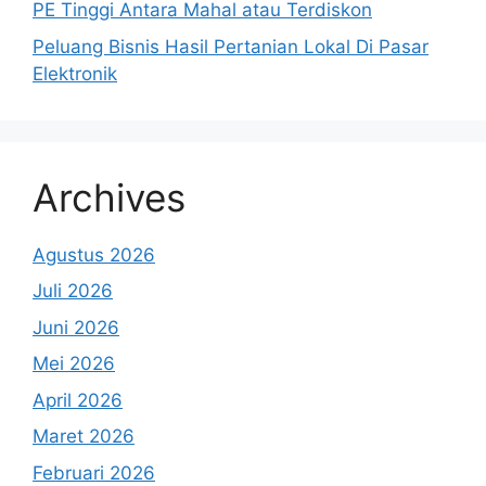
PE Tinggi Antara Mahal atau Terdiskon
Peluang Bisnis Hasil Pertanian Lokal Di Pasar
Elektronik
Archives
Agustus 2026
Juli 2026
Juni 2026
Mei 2026
April 2026
Maret 2026
Februari 2026