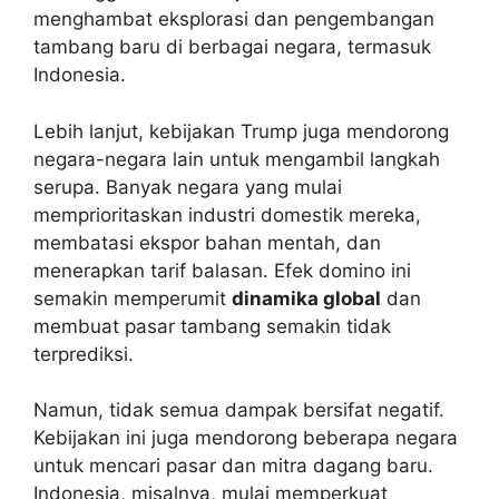
menghambat eksplorasi dan pengembangan
tambang baru di berbagai negara, termasuk
Indonesia.
Lebih lanjut, kebijakan Trump juga mendorong
negara-negara lain untuk mengambil langkah
serupa. Banyak negara yang mulai
memprioritaskan industri domestik mereka,
membatasi ekspor bahan mentah, dan
menerapkan tarif balasan. Efek domino ini
semakin memperumit
dinamika global
dan
membuat pasar tambang semakin tidak
terprediksi.
Namun, tidak semua dampak bersifat negatif.
Kebijakan ini juga mendorong beberapa negara
untuk mencari pasar dan mitra dagang baru.
Indonesia, misalnya, mulai memperkuat