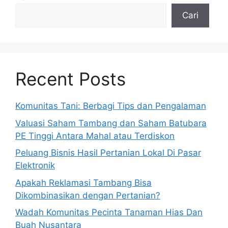
Cari
Recent Posts
Komunitas Tani: Berbagi Tips dan Pengalaman
Valuasi Saham Tambang dan Saham Batubara
PE Tinggi Antara Mahal atau Terdiskon
Peluang Bisnis Hasil Pertanian Lokal Di Pasar
Elektronik
Apakah Reklamasi Tambang Bisa
Dikombinasikan dengan Pertanian?
Wadah Komunitas Pecinta Tanaman Hias Dan
Buah Nusantara