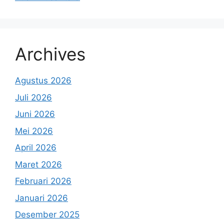
Archives
Agustus 2026
Juli 2026
Juni 2026
Mei 2026
April 2026
Maret 2026
Februari 2026
Januari 2026
Desember 2025