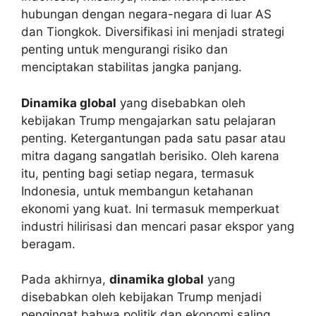
hubungan dengan negara-negara di luar AS
dan Tiongkok. Diversifikasi ini menjadi strategi
penting untuk mengurangi risiko dan
menciptakan stabilitas jangka panjang.
Dinamika global
yang disebabkan oleh
kebijakan Trump mengajarkan satu pelajaran
penting. Ketergantungan pada satu pasar atau
mitra dagang sangatlah berisiko. Oleh karena
itu, penting bagi setiap negara, termasuk
Indonesia, untuk membangun ketahanan
ekonomi yang kuat. Ini termasuk memperkuat
industri hilirisasi dan mencari pasar ekspor yang
beragam.
Pada akhirnya,
dinamika global
yang
disebabkan oleh kebijakan Trump menjadi
pengingat bahwa politik dan ekonomi saling