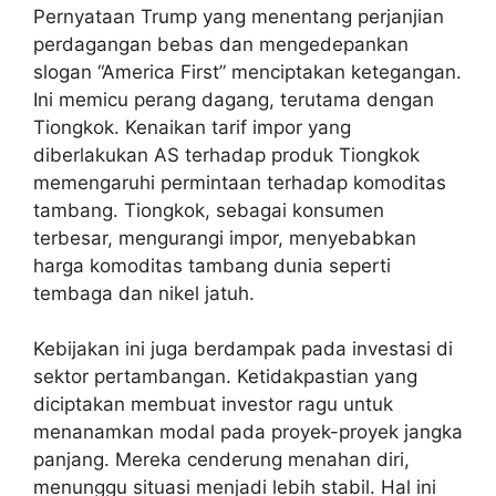
Pernyataan Trump yang menentang perjanjian
perdagangan bebas dan mengedepankan
slogan “America First” menciptakan ketegangan.
Ini memicu perang dagang, terutama dengan
Tiongkok. Kenaikan tarif impor yang
diberlakukan AS terhadap produk Tiongkok
memengaruhi permintaan terhadap komoditas
tambang. Tiongkok, sebagai konsumen
terbesar, mengurangi impor, menyebabkan
harga komoditas tambang dunia seperti
tembaga dan nikel jatuh.
Kebijakan ini juga berdampak pada investasi di
sektor pertambangan. Ketidakpastian yang
diciptakan membuat investor ragu untuk
menanamkan modal pada proyek-proyek jangka
panjang. Mereka cenderung menahan diri,
menunggu situasi menjadi lebih stabil. Hal ini