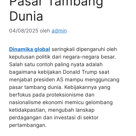
Pasar Tambang
Dunia
04/08/2025
oleh
admin
Dinamika global
seringkali dipengaruhi oleh
keputusan politik dari negara-negara besar.
Salah satu contoh paling nyata adalah
bagaimana kebijakan Donald Trump saat
menjabat presiden AS mampu mengguncang
pasar tambang dunia. Kebijakannya yang
berfokus pada proteksionisme dan
nasionalisme ekonomi memicu gelombang
ketidakpastian, mengubah lanskap
perdagangan dan investasi di sektor
pertambangan.