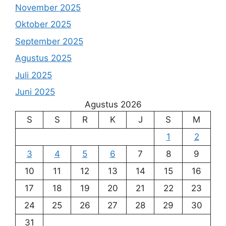
November 2025
Oktober 2025
September 2025
Agustus 2025
Juli 2025
Juni 2025
Agustus 2026
S
S
R
K
J
S
M
1
2
3
4
5
6
7
8
9
10
11
12
13
14
15
16
17
18
19
20
21
22
23
24
25
26
27
28
29
30
31