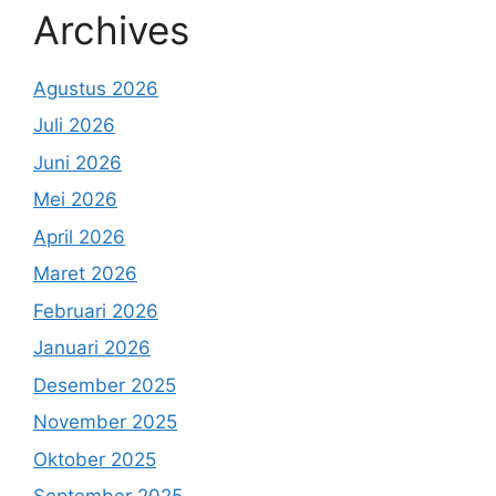
Archives
Agustus 2026
Juli 2026
Juni 2026
Mei 2026
April 2026
Maret 2026
Februari 2026
Januari 2026
Desember 2025
November 2025
Oktober 2025