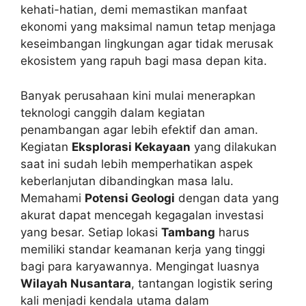
kehati-hatian, demi memastikan manfaat
ekonomi yang maksimal namun tetap menjaga
keseimbangan lingkungan agar tidak merusak
ekosistem yang rapuh bagi masa depan kita.
Banyak perusahaan kini mulai menerapkan
teknologi canggih dalam kegiatan
penambangan agar lebih efektif dan aman.
Kegiatan
Eksplorasi Kekayaan
yang dilakukan
saat ini sudah lebih memperhatikan aspek
keberlanjutan dibandingkan masa lalu.
Memahami
Potensi Geologi
dengan data yang
akurat dapat mencegah kegagalan investasi
yang besar. Setiap lokasi
Tambang
harus
memiliki standar keamanan kerja yang tinggi
bagi para karyawannya. Mengingat luasnya
Wilayah Nusantara
, tantangan logistik sering
kali menjadi kendala utama dalam