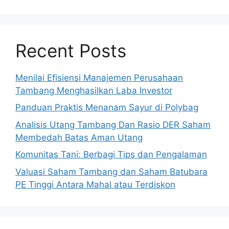
Recent Posts
Menilai Efisiensi Manajemen Perusahaan
Tambang Menghasilkan Laba Investor
Panduan Praktis Menanam Sayur di Polybag
Analisis Utang Tambang Dan Rasio DER Saham
Membedah Batas Aman Utang
Komunitas Tani: Berbagi Tips dan Pengalaman
Valuasi Saham Tambang dan Saham Batubara
PE Tinggi Antara Mahal atau Terdiskon