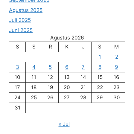
September 2025
Agustus 2025
Juli 2025
Juni 2025
Agustus 2026
S
S
R
K
J
S
M
1
2
3
4
5
6
7
8
9
10
11
12
13
14
15
16
17
18
19
20
21
22
23
24
25
26
27
28
29
30
31
« Jul