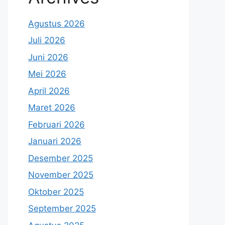
Agustus 2026
Juli 2026
Juni 2026
Mei 2026
April 2026
Maret 2026
Februari 2026
Januari 2026
Desember 2025
November 2025
Oktober 2025
September 2025