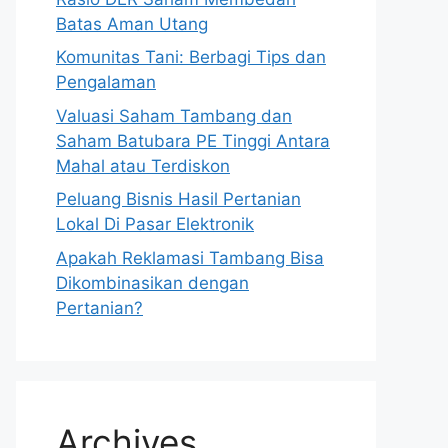
Batas Aman Utang
Komunitas Tani: Berbagi Tips dan
Pengalaman
Valuasi Saham Tambang dan
Saham Batubara PE Tinggi Antara
Mahal atau Terdiskon
Peluang Bisnis Hasil Pertanian
Lokal Di Pasar Elektronik
Apakah Reklamasi Tambang Bisa
Dikombinasikan dengan
Pertanian?
Archives