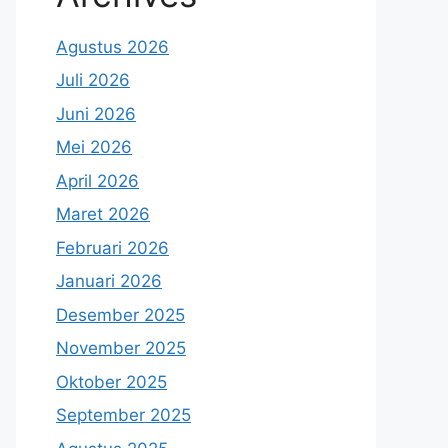
Agustus 2026
Juli 2026
Juni 2026
Mei 2026
April 2026
Maret 2026
Februari 2026
Januari 2026
Desember 2025
November 2025
Oktober 2025
September 2025