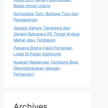
Batas Aman Utang
Komunitas Tani: Berbagi Tips dan
Pengalaman
Valuasi Saham Tambang dan
Saham Batubara PE Tinggi Antara
Mahal atau Terdiskon
Peluang Bisnis Hasil Pertanian
Lokal Di Pasar Elektronik
Apakah Reklamasi Tambang Bisa
Dikombinasikan dengan
Pertanian?
Archives