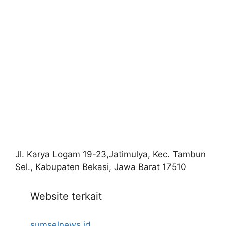
Jl. Karya Logam 19-23,Jatimulya, Kec. Tambun
Sel., Kabupaten Bekasi, Jawa Barat 17510
Website terkait
sumselnews.id