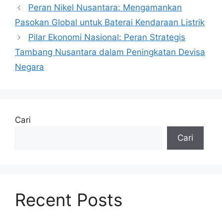
Peran Nikel Nusantara: Mengamankan
Pasokan Global untuk Baterai Kendaraan Listrik
Pilar Ekonomi Nasional: Peran Strategis
Tambang Nusantara dalam Peningkatan Devisa
Negara
Cari
Cari
Recent Posts