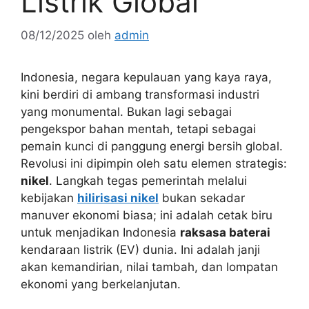
Listrik Global
08/12/2025
oleh
admin
Indonesia, negara kepulauan yang kaya raya,
kini berdiri di ambang transformasi industri
yang monumental. Bukan lagi sebagai
pengekspor bahan mentah, tetapi sebagai
pemain kunci di panggung energi bersih global.
Revolusi ini dipimpin oleh satu elemen strategis:
nikel
. Langkah tegas pemerintah melalui
kebijakan
hilirisasi nikel
bukan sekadar
manuver ekonomi biasa; ini adalah cetak biru
untuk menjadikan Indonesia
raksasa baterai
kendaraan listrik (EV) dunia. Ini adalah janji
akan kemandirian, nilai tambah, dan lompatan
ekonomi yang berkelanjutan.