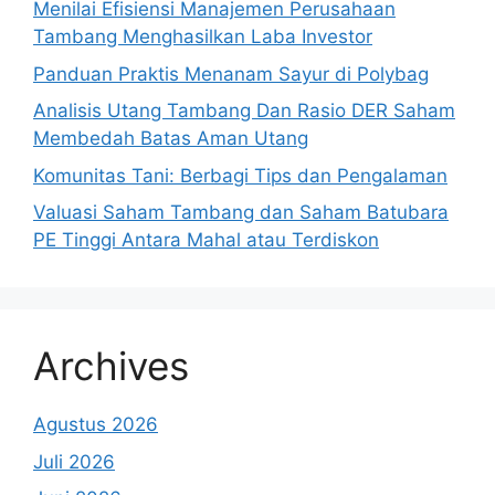
Menilai Efisiensi Manajemen Perusahaan
Tambang Menghasilkan Laba Investor
Panduan Praktis Menanam Sayur di Polybag
Analisis Utang Tambang Dan Rasio DER Saham
Membedah Batas Aman Utang
Komunitas Tani: Berbagi Tips dan Pengalaman
Valuasi Saham Tambang dan Saham Batubara
PE Tinggi Antara Mahal atau Terdiskon
Archives
Agustus 2026
Juli 2026