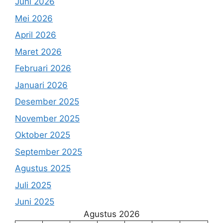
Juni 2026
Mei 2026
April 2026
Maret 2026
Februari 2026
Januari 2026
Desember 2025
November 2025
Oktober 2025
September 2025
Agustus 2025
Juli 2025
Juni 2025
Agustus 2026