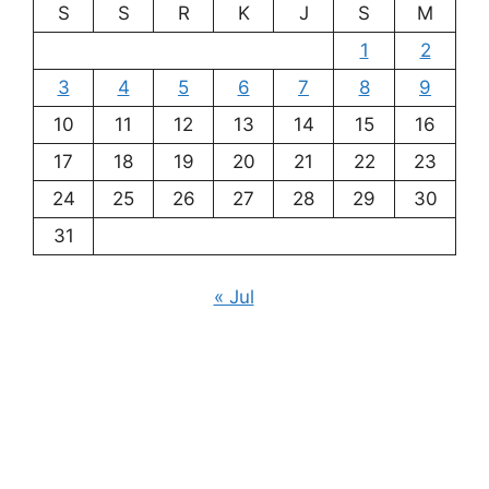
S
S
R
K
J
S
M
1
2
3
4
5
6
7
8
9
10
11
12
13
14
15
16
17
18
19
20
21
22
23
24
25
26
27
28
29
30
31
« Jul