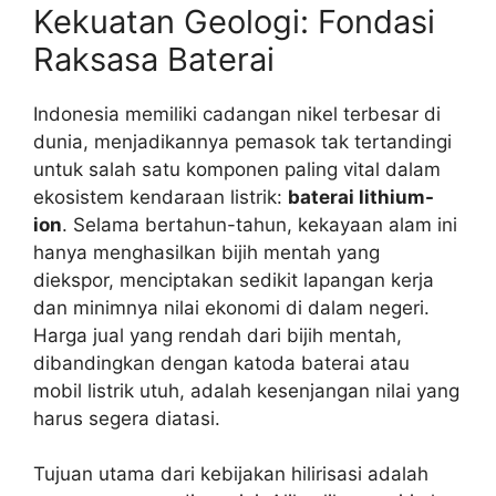
Kekuatan Geologi: Fondasi
Raksasa Baterai
Indonesia memiliki cadangan nikel terbesar di
dunia, menjadikannya pemasok tak tertandingi
untuk salah satu komponen paling vital dalam
ekosistem kendaraan listrik:
baterai lithium-
ion
. Selama bertahun-tahun, kekayaan alam ini
hanya menghasilkan bijih mentah yang
diekspor, menciptakan sedikit lapangan kerja
dan minimnya nilai ekonomi di dalam negeri.
Harga jual yang rendah dari bijih mentah,
dibandingkan dengan katoda baterai atau
mobil listrik utuh, adalah kesenjangan nilai yang
harus segera diatasi.
Tujuan utama dari kebijakan hilirisasi adalah