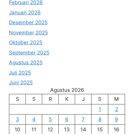
Februari 2026
Januari 2026
Desember 2025
November 2025
Oktober 2025
September 2025
Agustus 2025
Juli 2025
Juni 2025
Agustus 2026
S
S
R
K
J
S
M
1
2
3
4
5
6
7
8
9
10
11
12
13
14
15
16