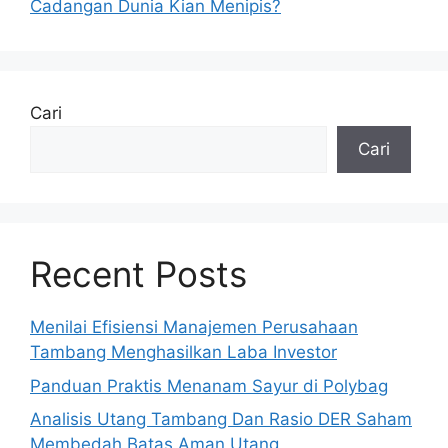
Cadangan Dunia Kian Menipis?
Cari
Cari
Recent Posts
Menilai Efisiensi Manajemen Perusahaan
Tambang Menghasilkan Laba Investor
Panduan Praktis Menanam Sayur di Polybag
Analisis Utang Tambang Dan Rasio DER Saham
Membedah Batas Aman Utang