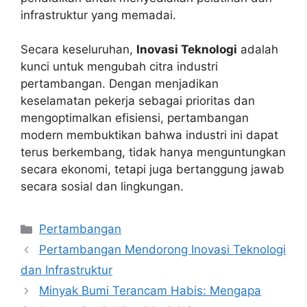
infrastruktur yang memadai.
Secara keseluruhan,
Inovasi Teknologi
adalah
kunci untuk mengubah citra industri
pertambangan. Dengan menjadikan
keselamatan pekerja sebagai prioritas dan
mengoptimalkan efisiensi, pertambangan
modern membuktikan bahwa industri ini dapat
terus berkembang, tidak hanya menguntungkan
secara ekonomi, tetapi juga bertanggung jawab
secara sosial dan lingkungan.
Kategori
Pertambangan
Pertambangan Mendorong Inovasi Teknologi
dan Infrastruktur
Minyak Bumi Terancam Habis: Mengapa