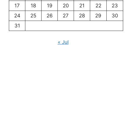
17
18
19
20
21
22
23
24
25
26
27
28
29
30
31
« Jul