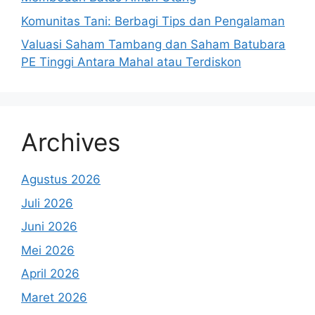
Komunitas Tani: Berbagi Tips dan Pengalaman
Valuasi Saham Tambang dan Saham Batubara
PE Tinggi Antara Mahal atau Terdiskon
Archives
Agustus 2026
Juli 2026
Juni 2026
Mei 2026
April 2026
Maret 2026