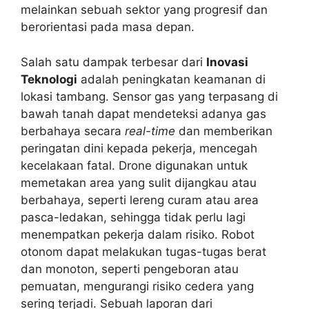
melainkan sebuah sektor yang progresif dan
berorientasi pada masa depan.
Salah satu dampak terbesar dari
Inovasi
Teknologi
adalah peningkatan keamanan di
lokasi tambang. Sensor gas yang terpasang di
bawah tanah dapat mendeteksi adanya gas
berbahaya secara
real-time
dan memberikan
peringatan dini kepada pekerja, mencegah
kecelakaan fatal. Drone digunakan untuk
memetakan area yang sulit dijangkau atau
berbahaya, seperti lereng curam atau area
pasca-ledakan, sehingga tidak perlu lagi
menempatkan pekerja dalam risiko. Robot
otonom dapat melakukan tugas-tugas berat
dan monoton, seperti pengeboran atau
pemuatan, mengurangi risiko cedera yang
sering terjadi. Sebuah laporan dari