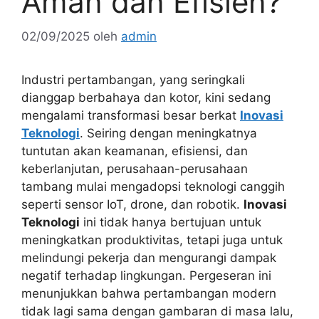
Aman dan Efisien?
02/09/2025
oleh
admin
Industri pertambangan, yang seringkali
dianggap berbahaya dan kotor, kini sedang
mengalami transformasi besar berkat
Inovasi
Teknologi
. Seiring dengan meningkatnya
tuntutan akan keamanan, efisiensi, dan
keberlanjutan, perusahaan-perusahaan
tambang mulai mengadopsi teknologi canggih
seperti sensor IoT, drone, dan robotik.
Inovasi
Teknologi
ini tidak hanya bertujuan untuk
meningkatkan produktivitas, tetapi juga untuk
melindungi pekerja dan mengurangi dampak
negatif terhadap lingkungan. Pergeseran ini
menunjukkan bahwa pertambangan modern
tidak lagi sama dengan gambaran di masa lalu,