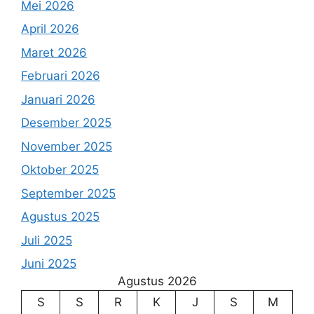
Mei 2026
April 2026
Maret 2026
Februari 2026
Januari 2026
Desember 2025
November 2025
Oktober 2025
September 2025
Agustus 2025
Juli 2025
Juni 2025
Agustus 2026
S
S
R
K
J
S
M