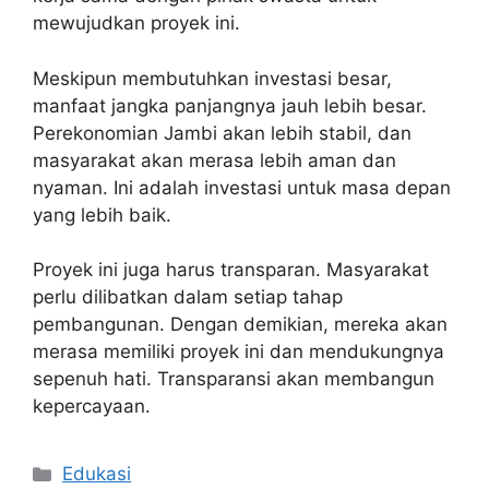
mewujudkan proyek ini.
Meskipun membutuhkan investasi besar,
manfaat jangka panjangnya jauh lebih besar.
Perekonomian Jambi akan lebih stabil, dan
masyarakat akan merasa lebih aman dan
nyaman. Ini adalah investasi untuk masa depan
yang lebih baik.
Proyek ini juga harus transparan. Masyarakat
perlu dilibatkan dalam setiap tahap
pembangunan. Dengan demikian, mereka akan
merasa memiliki proyek ini dan mendukungnya
sepenuh hati. Transparansi akan membangun
kepercayaan.
Kategori
Edukasi