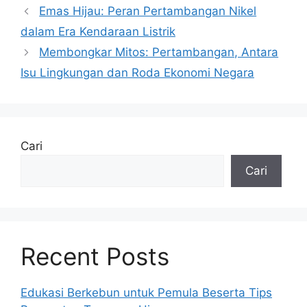
Emas Hijau: Peran Pertambangan Nikel
dalam Era Kendaraan Listrik
Membongkar Mitos: Pertambangan, Antara
Isu Lingkungan dan Roda Ekonomi Negara
Cari
Cari
Recent Posts
Edukasi Berkebun untuk Pemula Beserta Tips