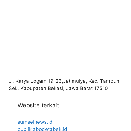
Jl. Karya Logam 19-23,Jatimulya, Kec. Tambun
Sel., Kabupaten Bekasi, Jawa Barat 17510
Website terkait
sumselnews.id
publikjabodetabek.id