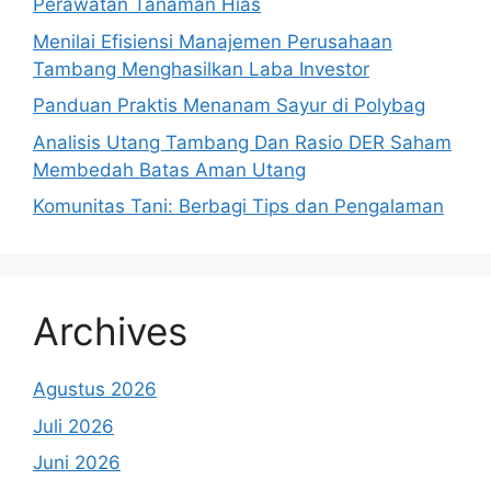
Perawatan Tanaman Hias
Menilai Efisiensi Manajemen Perusahaan
Tambang Menghasilkan Laba Investor
Panduan Praktis Menanam Sayur di Polybag
Analisis Utang Tambang Dan Rasio DER Saham
Membedah Batas Aman Utang
Komunitas Tani: Berbagi Tips dan Pengalaman
Archives
Agustus 2026
Juli 2026
Juni 2026