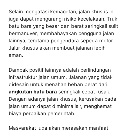
Selain mengatasi kemacetan, jalan khusus ini
juga dapat mengurangi risiko kecelakaan. Truk
batu bara yang besar dan berat seringkali sulit
bermanuver, membahayakan pengguna jalan
lainnya, terutama pengendara sepeda motor.
Jalur khusus akan membuat jalanan lebih
aman.
Dampak positif lainnya adalah perlindungan
infrastruktur jalan umum. Jalanan yang tidak
didesain untuk menahan beban berat dari
angkutan batu bara
seringkali cepat rusak.
Dengan adanya jalan khusus, kerusakan pada
jalan umum dapat diminimalisir, menghemat
biaya perbaikan pemerintah.
Masyarakat juga akan merasakan manfaat