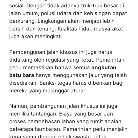
sosial. Dengan tidak adanya truk-truk besar di
jalan umum, polusi udara dan kebisingan dapat
berkurang. Lingkungan akan menjadi lebih
bersih dan tenang. Kualitas hidup masyarakat
juga akan meningkat.
Pembangunan jalan khusus ini juga harus
didukung oleh regulasi yang ketat. Pemerintah
perlu memastikan bahwa semua
angkutan
batu bara
hanya menggunakan jalur yang telah
disediakan. Sanksi tegas harus diberikan bagi
mereka yang melanggar aturan.
Namun, pembangunan jalan khusus ini juga
memiliki tantangan. Biaya yang besar dan
proses pembebasan lahan yang rumit adalah
beberapa hambatan. Pemerintah perlu menjalin
kerja sama dengan pihak swasta untuk