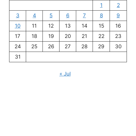
1
2
3
4
5
6
7
8
9
10
11
12
13
14
15
16
17
18
19
20
21
22
23
24
25
26
27
28
29
30
31
« Jul