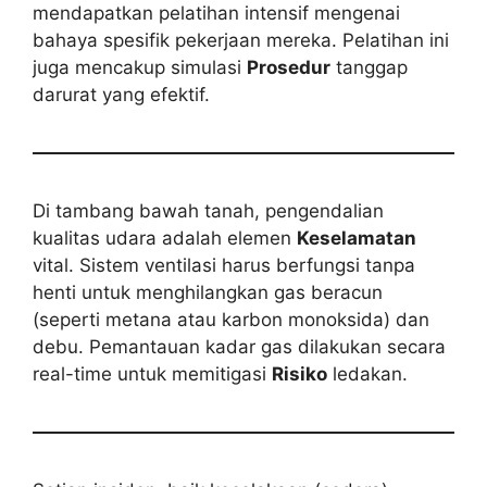
mendapatkan pelatihan intensif mengenai
bahaya spesifik pekerjaan mereka. Pelatihan ini
juga mencakup simulasi
Prosedur
tanggap
darurat yang efektif.
Di tambang bawah tanah, pengendalian
kualitas udara adalah elemen
Keselamatan
vital. Sistem ventilasi harus berfungsi tanpa
henti untuk menghilangkan gas beracun
(seperti metana atau karbon monoksida) dan
debu. Pemantauan kadar gas dilakukan secara
real-time untuk memitigasi
Risiko
ledakan.