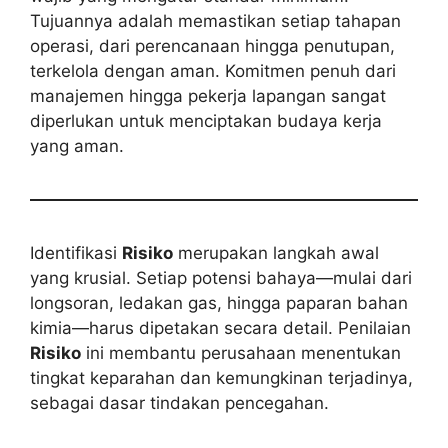
Tujuannya adalah memastikan setiap tahapan
operasi, dari perencanaan hingga penutupan,
terkelola dengan aman. Komitmen penuh dari
manajemen hingga pekerja lapangan sangat
diperlukan untuk menciptakan budaya kerja
yang aman.
Identifikasi
Risiko
merupakan langkah awal
yang krusial. Setiap potensi bahaya—mulai dari
longsoran, ledakan gas, hingga paparan bahan
kimia—harus dipetakan secara detail. Penilaian
Risiko
ini membantu perusahaan menentukan
tingkat keparahan dan kemungkinan terjadinya,
sebagai dasar tindakan pencegahan.