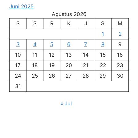
Juni 2025
Agustus 2026
S
S
R
K
J
S
M
1
2
3
4
5
6
7
8
9
10
11
12
13
14
15
16
17
18
19
20
21
22
23
24
25
26
27
28
29
30
31
« Jul