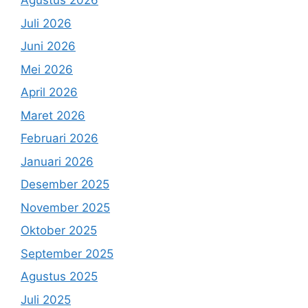
Agustus 2026
Juli 2026
Juni 2026
Mei 2026
April 2026
Maret 2026
Februari 2026
Januari 2026
Desember 2025
November 2025
Oktober 2025
September 2025
Agustus 2025
Juli 2025