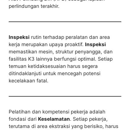
perlindungan terakhir.
Inspeksi
rutin terhadap peralatan dan area
kerja merupakan upaya proaktif.
Inspeksi
memastikan mesin, struktur penyangga, dan
fasilitas K3 lainnya berfungsi optimal. Setiap
temuan ketidaksesuaian harus segera
ditindaklanjuti untuk mencegah potensi
kecelakaan fatal.
Pelatihan dan kompetensi pekerja adalah
fondasi dari
Keselamatan
. Setiap pekerja,
terutama di area ekstraksi yang berisiko, harus