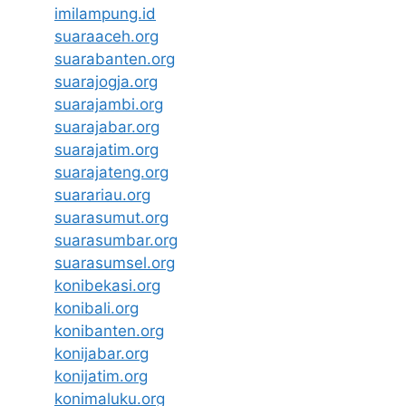
imilampung.id
suaraaceh.org
suarabanten.org
suarajogja.org
suarajambi.org
suarajabar.org
suarajatim.org
suarajateng.org
suarariau.org
suarasumut.org
suarasumbar.org
suarasumsel.org
konibekasi.org
konibali.org
konibanten.org
konijabar.org
konijatim.org
konimaluku.org