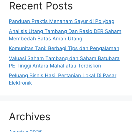
Recent Posts
Panduan Praktis Menanam Sayur di Polybag
Analisis Utang Tambang Dan Rasio DER Saham
Membedah Batas Aman Utang
Komunitas Tani: Berbagi Tips dan Pengalaman
Valuasi Saham Tambang dan Saham Batubara
PE Tinggi Antara Mahal atau Terdiskon
Peluang Bisnis Hasil Pertanian Lokal Di Pasar
Elektronik
Archives