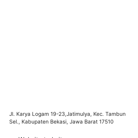
Jl. Karya Logam 19-23,Jatimulya, Kec. Tambun
Sel., Kabupaten Bekasi, Jawa Barat 17510