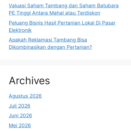
Valuasi Saham Tambang dan Saham Batubara
PE Tinggi Antara Mahal atau Terdiskon
Peluang Bisnis Hasil Pertanian Lokal Di Pasar
Elektronik
Apakah Reklamasi Tambang Bisa
Dikombinasikan dengan Pertanian?
Archives
Agustus 2026
Juli 2026
Juni 2026
Mei 2026