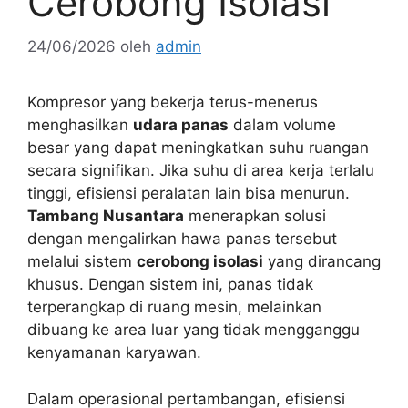
Cerobong Isolasi
24/06/2026
oleh
admin
Kompresor yang bekerja terus-menerus
menghasilkan
udara panas
dalam volume
besar yang dapat meningkatkan suhu ruangan
secara signifikan. Jika suhu di area kerja terlalu
tinggi, efisiensi peralatan lain bisa menurun.
Tambang Nusantara
menerapkan solusi
dengan mengalirkan hawa panas tersebut
melalui sistem
cerobong isolasi
yang dirancang
khusus. Dengan sistem ini, panas tidak
terperangkap di ruang mesin, melainkan
dibuang ke area luar yang tidak mengganggu
kenyamanan karyawan.
Dalam operasional pertambangan, efisiensi