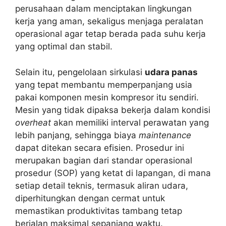
perusahaan dalam menciptakan lingkungan
kerja yang aman, sekaligus menjaga peralatan
operasional agar tetap berada pada suhu kerja
yang optimal dan stabil.
Selain itu, pengelolaan sirkulasi
udara panas
yang tepat membantu memperpanjang usia
pakai komponen mesin kompresor itu sendiri.
Mesin yang tidak dipaksa bekerja dalam kondisi
overheat
akan memiliki interval perawatan yang
lebih panjang, sehingga biaya
maintenance
dapat ditekan secara efisien. Prosedur ini
merupakan bagian dari standar operasional
prosedur (SOP) yang ketat di lapangan, di mana
setiap detail teknis, termasuk aliran udara,
diperhitungkan dengan cermat untuk
memastikan produktivitas tambang tetap
berjalan maksimal sepanjang waktu.