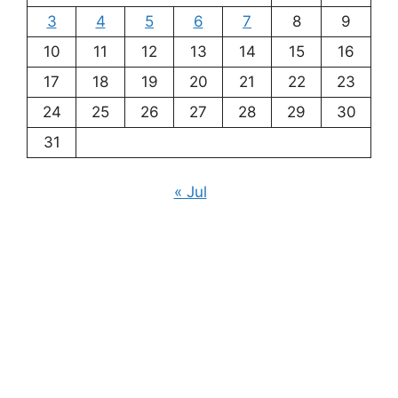
3
4
5
6
7
8
9
10
11
12
13
14
15
16
17
18
19
20
21
22
23
24
25
26
27
28
29
30
31
« Jul