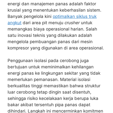
energi dan manajemen panas adalah faktor
krusial yang menentukan keberhasilan sistem.
Banyak pengelola kini
optimalkan siklus truk
angkut
dari area pit menuju
crusher
untuk
memangkas biaya operasional harian. Salah
satu inovasi teknis yang dilakukan adalah
mengelola pembuangan panas dari mesin
kompresor yang digunakan di area operasional.
Penggunaan isolasi pada cerobong juga
bertujuan untuk meminimalkan kehilangan
energi panas ke lingkungan sekitar yang tidak
memerlukan pemanasan. Material isolasi
berkualitas tinggi memastikan bahwa struktur
luar cerobong tetap dingin saat disentuh,
sehingga risiko kecelakaan kerja berupa luka
bakar akibat tersentuh pipa panas dapat
dihindari. Langkah ini mencerminkan komitmen