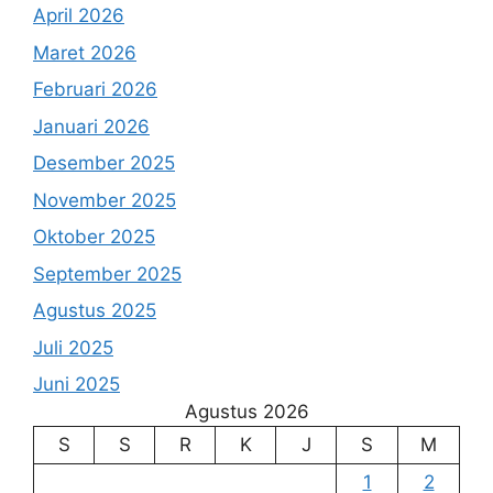
April 2026
Maret 2026
Februari 2026
Januari 2026
Desember 2025
November 2025
Oktober 2025
September 2025
Agustus 2025
Juli 2025
Juni 2025
Agustus 2026
S
S
R
K
J
S
M
1
2