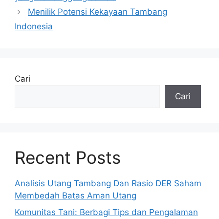
Menilik Potensi Kekayaan Tambang
Indonesia
Cari
Cari
Recent Posts
Analisis Utang Tambang Dan Rasio DER Saham
Membedah Batas Aman Utang
Komunitas Tani: Berbagi Tips dan Pengalaman