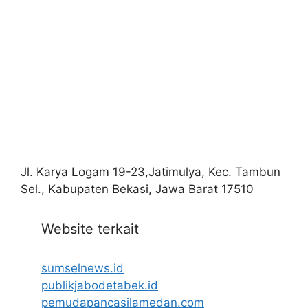
Jl. Karya Logam 19-23,Jatimulya, Kec. Tambun
Sel., Kabupaten Bekasi, Jawa Barat 17510
Website terkait
sumselnews.id
publikjabodetabek.id
pemudapancasilamedan.com