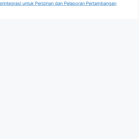
erintegrasi untuk Perizinan dan Pelaporan Pertambangan