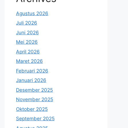
Agustus 2026
Juli 2026
Juni 2026
Mei 2026
April 2026
Maret 2026
Februari 2026
Januari 2026
Desember 2025
November 2025
Oktober 2025
September 2025