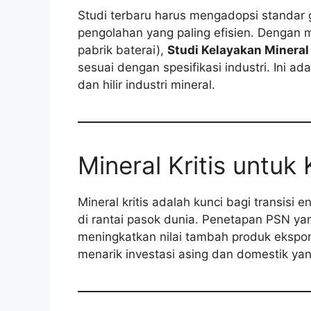
Studi terbaru harus mengadopsi standar 
pengolahan yang paling efisien. Denga
pabrik baterai),
Studi Kelayakan Mineral
sesuai dengan spesifikasi industri. Ini a
dan hilir industri mineral.
Mineral Kritis untuk
Mineral kritis adalah kunci bagi transisi 
di rantai pasok dunia. Penetapan PSN yang
meningkatkan nilai tambah produk ekspo
menarik investasi asing dan domestik ya