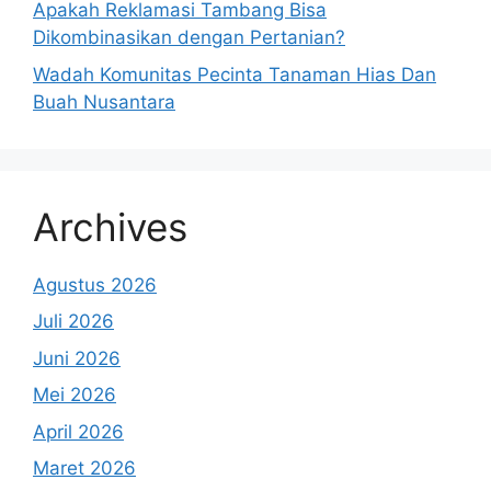
Apakah Reklamasi Tambang Bisa
Dikombinasikan dengan Pertanian?
Wadah Komunitas Pecinta Tanaman Hias Dan
Buah Nusantara
Archives
Agustus 2026
Juli 2026
Juni 2026
Mei 2026
April 2026
Maret 2026