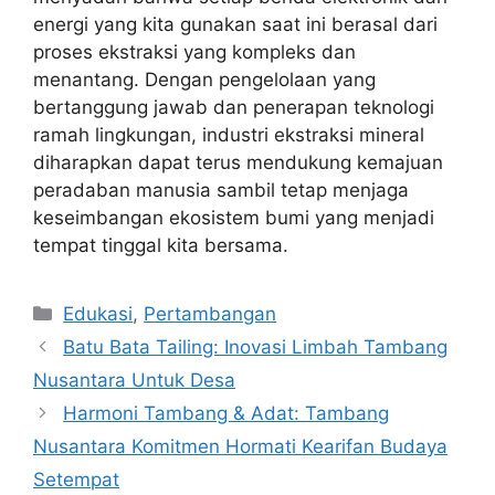
energi yang kita gunakan saat ini berasal dari
proses ekstraksi yang kompleks dan
menantang. Dengan pengelolaan yang
bertanggung jawab dan penerapan teknologi
ramah lingkungan, industri ekstraksi mineral
diharapkan dapat terus mendukung kemajuan
peradaban manusia sambil tetap menjaga
keseimbangan ekosistem bumi yang menjadi
tempat tinggal kita bersama.
Kategori
Edukasi
,
Pertambangan
Batu Bata Tailing: Inovasi Limbah Tambang
Nusantara Untuk Desa
Harmoni Tambang & Adat: Tambang
Nusantara Komitmen Hormati Kearifan Budaya
Setempat