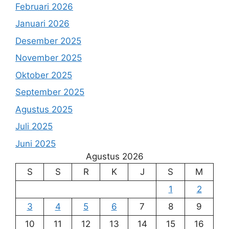
Februari 2026
Januari 2026
Desember 2025
November 2025
Oktober 2025
September 2025
Agustus 2025
Juli 2025
Juni 2025
Agustus 2026
S
S
R
K
J
S
M
1
2
3
4
5
6
7
8
9
10
11
12
13
14
15
16