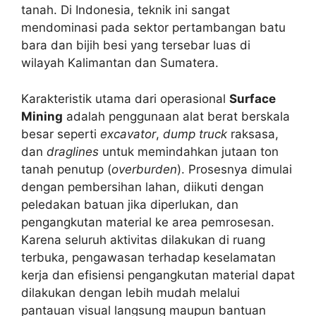
tanah. Di Indonesia, teknik ini sangat
mendominasi pada sektor pertambangan batu
bara dan bijih besi yang tersebar luas di
wilayah Kalimantan dan Sumatera.
Karakteristik utama dari operasional
Surface
Mining
adalah penggunaan alat berat berskala
besar seperti
excavator
,
dump truck
raksasa,
dan
draglines
untuk memindahkan jutaan ton
tanah penutup (
overburden
). Prosesnya dimulai
dengan pembersihan lahan, diikuti dengan
peledakan batuan jika diperlukan, dan
pengangkutan material ke area pemrosesan.
Karena seluruh aktivitas dilakukan di ruang
terbuka, pengawasan terhadap keselamatan
kerja dan efisiensi pengangkutan material dapat
dilakukan dengan lebih mudah melalui
pantauan visual langsung maupun bantuan