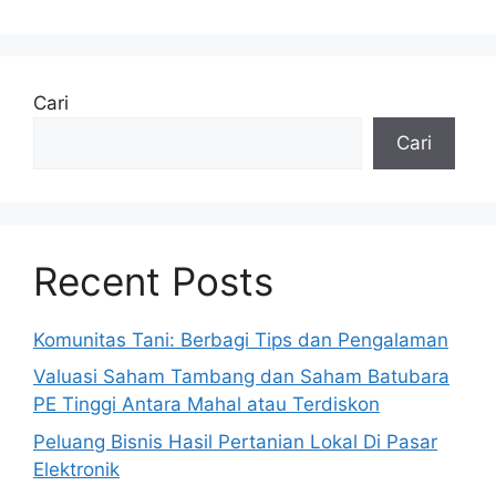
Cari
Cari
Recent Posts
Komunitas Tani: Berbagi Tips dan Pengalaman
Valuasi Saham Tambang dan Saham Batubara
PE Tinggi Antara Mahal atau Terdiskon
Peluang Bisnis Hasil Pertanian Lokal Di Pasar
Elektronik