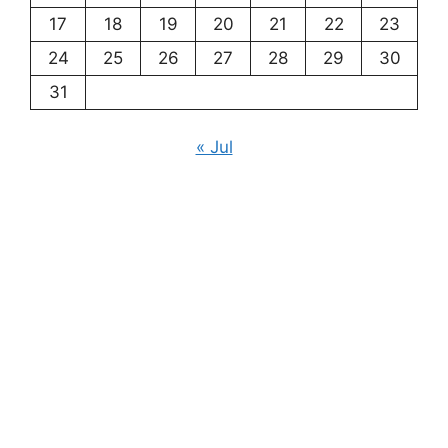
17
18
19
20
21
22
23
24
25
26
27
28
29
30
31
« Jul