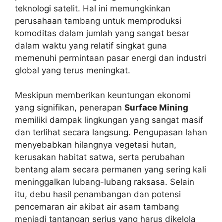
teknologi satelit. Hal ini memungkinkan
perusahaan tambang untuk memproduksi
komoditas dalam jumlah yang sangat besar
dalam waktu yang relatif singkat guna
memenuhi permintaan pasar energi dan industri
global yang terus meningkat.
Meskipun memberikan keuntungan ekonomi
yang signifikan, penerapan
Surface Mining
memiliki dampak lingkungan yang sangat masif
dan terlihat secara langsung. Pengupasan lahan
menyebabkan hilangnya vegetasi hutan,
kerusakan habitat satwa, serta perubahan
bentang alam secara permanen yang sering kali
meninggalkan lubang-lubang raksasa. Selain
itu, debu hasil penambangan dan potensi
pencemaran air akibat air asam tambang
menjadi tantangan serius yang harus dikelola