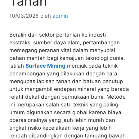
Tanah
10/03/2026
oleh
admin
Beralih dari sektor pertanian ke industri
ekstraksi sumber daya alam, pertambangan
memegang peranan vital dalam menyuplai
bahan mentah bagi kemajuan teknologi dunia.
Istilah
Surface Mining
merujuk pada teknik
penambangan yang dilakukan dengan cara
mengupas lapisan tanah dan batuan penutup
untuk mengambil endapan mineral yang berada
relatif dekat dengan permukaan bumi. Metode
ini merupakan salah satu teknik yang paling
umum digunakan secara global karena biaya
operasionalnya yang jauh lebih murah dan
tingkat risiko kecelakaan kerja yang lebih
rendah dibandingkan dengan tambang bawah