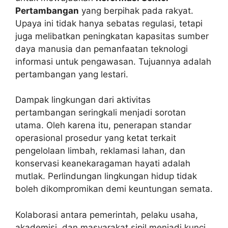
Pertambangan
yang berpihak pada rakyat.
Upaya ini tidak hanya sebatas regulasi, tetapi
juga melibatkan peningkatan kapasitas sumber
daya manusia dan pemanfaatan teknologi
informasi untuk pengawasan. Tujuannya adalah
pertambangan yang lestari.
Dampak lingkungan dari aktivitas
pertambangan seringkali menjadi sorotan
utama. Oleh karena itu, penerapan standar
operasional prosedur yang ketat terkait
pengelolaan limbah, reklamasi lahan, dan
konservasi keanekaragaman hayati adalah
mutlak. Perlindungan lingkungan hidup tidak
boleh dikompromikan demi keuntungan semata.
Kolaborasi antara pemerintah, pelaku usaha,
akademisi, dan masyarakat sipil menjadi kunci