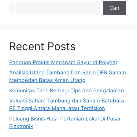
Cari
Recent Posts
Panduan Praktis Menanam Sayur di Polybag
Analisis Utang Tambang Dan Rasio DER Saham
Membedah Batas Aman Utang
Komunitas Tani: Berbagi Tips dan Pengalaman
Valuasi Saham Tambang dan Saham Batubara
PE Tinggi Antara Mahal atau Terdiskon
Peluang Bisnis Hasil Pertanian Lokal Di Pasar
Elektronik