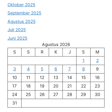
Oktober 2025
September 2025
Agustus 2025
Juli 2025
Juni 2025
Agustus 2026
S
S
R
K
J
S
M
1
2
3
4
5
6
7
8
9
10
11
12
13
14
15
16
17
18
19
20
21
22
23
24
25
26
27
28
29
30
31