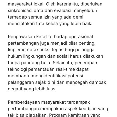
masyarakat lokal. Oleh karena itu, diperlukan
sinkronisasi data dan evaluasi menyeluruh
terhadap semua izin yang ada demi
menciptakan tata kelola yang lebih baik.
Pengawasan ketat terhadap operasional
pertambangan juga menjadi pilar penting.
Implementasi sanksi tegas bagi pelanggar
hukum lingkungan dan sosial harus dilakukan
tanpa pandang bulu. Selain itu, penerapan
teknologi pemantauan real-time dapat
membantu mengidentifikasi potensi
pelanggaran sejak dini dan mencegah dampak
negatif yang lebih luas.
Pemberdayaan masyarakat terdampak
pertambangan merupakan aspek keadilan yang
tak bisa diabaikan. Program kemitraan yang