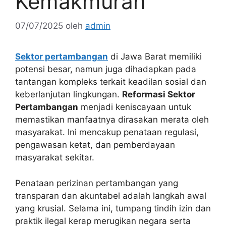
Kemakmuran
07/07/2025
oleh
admin
Sektor pertambangan
di Jawa Barat memiliki
potensi besar, namun juga dihadapkan pada
tantangan kompleks terkait keadilan sosial dan
keberlanjutan lingkungan.
Reformasi Sektor
Pertambangan
menjadi keniscayaan untuk
memastikan manfaatnya dirasakan merata oleh
masyarakat. Ini mencakup penataan regulasi,
pengawasan ketat, dan pemberdayaan
masyarakat sekitar.
Penataan perizinan pertambangan yang
transparan dan akuntabel adalah langkah awal
yang krusial. Selama ini, tumpang tindih izin dan
praktik ilegal kerap merugikan negara serta