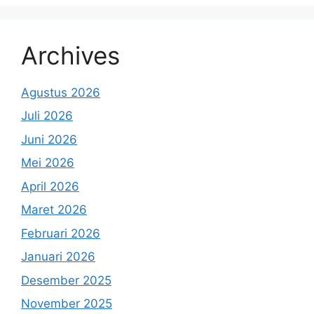
Archives
Agustus 2026
Juli 2026
Juni 2026
Mei 2026
April 2026
Maret 2026
Februari 2026
Januari 2026
Desember 2025
November 2025