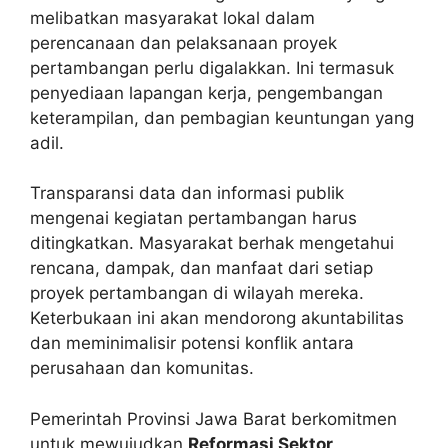
melibatkan masyarakat lokal dalam
perencanaan dan pelaksanaan proyek
pertambangan perlu digalakkan. Ini termasuk
penyediaan lapangan kerja, pengembangan
keterampilan, dan pembagian keuntungan yang
adil.
Transparansi data dan informasi publik
mengenai kegiatan pertambangan harus
ditingkatkan. Masyarakat berhak mengetahui
rencana, dampak, dan manfaat dari setiap
proyek pertambangan di wilayah mereka.
Keterbukaan ini akan mendorong akuntabilitas
dan meminimalisir potensi konflik antara
perusahaan dan komunitas.
Pemerintah Provinsi Jawa Barat berkomitmen
untuk mewujudkan
Reformasi Sektor