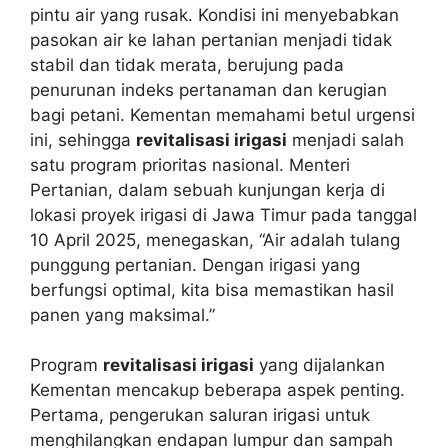
pintu air yang rusak. Kondisi ini menyebabkan
pasokan air ke lahan pertanian menjadi tidak
stabil dan tidak merata, berujung pada
penurunan indeks pertanaman dan kerugian
bagi petani. Kementan memahami betul urgensi
ini, sehingga
revitalisasi irigasi
menjadi salah
satu program prioritas nasional. Menteri
Pertanian, dalam sebuah kunjungan kerja di
lokasi proyek irigasi di Jawa Timur pada tanggal
10 April 2025, menegaskan, “Air adalah tulang
punggung pertanian. Dengan irigasi yang
berfungsi optimal, kita bisa memastikan hasil
panen yang maksimal.”
Program
revitalisasi irigasi
yang dijalankan
Kementan mencakup beberapa aspek penting.
Pertama, pengerukan saluran irigasi untuk
menghilangkan endapan lumpur dan sampah