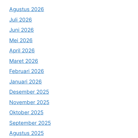
Agustus 2026
Juli 2026
Juni 2026
Mei 2026
April 2026
Maret 2026
Februari 2026
Januari 2026
Desember 2025
November 2025
Oktober 2025
September 2025
Agustus 2025