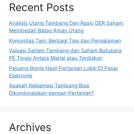
Recent Posts
Analisis Utang Tambang Dan Rasio DER Saham
Membedah Batas Aman Utang
Komunitas Tani: Berbagi Tips dan Pengalaman
Valuasi Saham Tambang dan Saham Batubara
PE Tinggi Antara Mahal atau Terdiskon
Peluang Bisnis Hasil Pertanian Lokal Di Pasar
Elektronik
Apakah Reklamasi Tambang Bisa
Dikombinasikan dengan Pertanian?
Archives