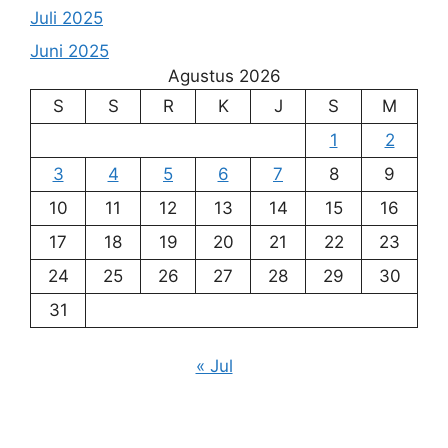
Juli 2025
Juni 2025
Agustus 2026
S
S
R
K
J
S
M
1
2
3
4
5
6
7
8
9
10
11
12
13
14
15
16
17
18
19
20
21
22
23
24
25
26
27
28
29
30
31
« Jul