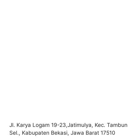
Jl. Karya Logam 19-23,Jatimulya, Kec. Tambun
Sel., Kabupaten Bekasi, Jawa Barat 17510