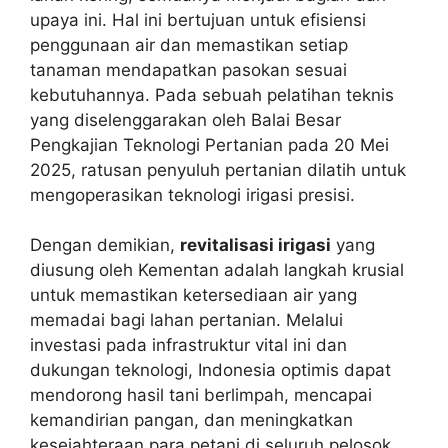
upaya ini. Hal ini bertujuan untuk efisiensi
penggunaan air dan memastikan setiap
tanaman mendapatkan pasokan sesuai
kebutuhannya. Pada sebuah pelatihan teknis
yang diselenggarakan oleh Balai Besar
Pengkajian Teknologi Pertanian pada 20 Mei
2025, ratusan penyuluh pertanian dilatih untuk
mengoperasikan teknologi irigasi presisi.
Dengan demikian,
revitalisasi irigasi
yang
diusung oleh Kementan adalah langkah krusial
untuk memastikan ketersediaan air yang
memadai bagi lahan pertanian. Melalui
investasi pada infrastruktur vital ini dan
dukungan teknologi, Indonesia optimis dapat
mendorong hasil tani berlimpah, mencapai
kemandirian pangan, dan meningkatkan
kesejahteraan para petani di seluruh pelosok