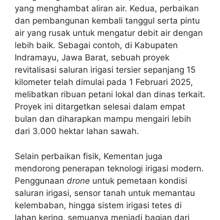
yang menghambat aliran air. Kedua, perbaikan
dan pembangunan kembali tanggul serta pintu
air yang rusak untuk mengatur debit air dengan
lebih baik. Sebagai contoh, di Kabupaten
Indramayu, Jawa Barat, sebuah proyek
revitalisasi saluran irigasi tersier sepanjang 15
kilometer telah dimulai pada 1 Februari 2025,
melibatkan ribuan petani lokal dan dinas terkait.
Proyek ini ditargetkan selesai dalam empat
bulan dan diharapkan mampu mengairi lebih
dari 3.000 hektar lahan sawah.
Selain perbaikan fisik, Kementan juga
mendorong penerapan teknologi irigasi modern.
Penggunaan
drone
untuk pemetaan kondisi
saluran irigasi, sensor tanah untuk memantau
kelembaban, hingga sistem irigasi tetes di
lahan kering, semuanya menjadi bagian dari