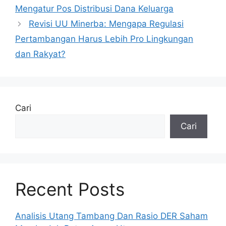
Mengatur Pos Distribusi Dana Keluarga
Revisi UU Minerba: Mengapa Regulasi
Pertambangan Harus Lebih Pro Lingkungan
dan Rakyat?
Cari
Cari
Recent Posts
Analisis Utang Tambang Dan Rasio DER Saham