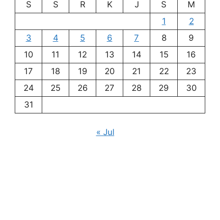
S
S
R
K
J
S
M
1
2
3
4
5
6
7
8
9
10
11
12
13
14
15
16
17
18
19
20
21
22
23
24
25
26
27
28
29
30
31
« Jul