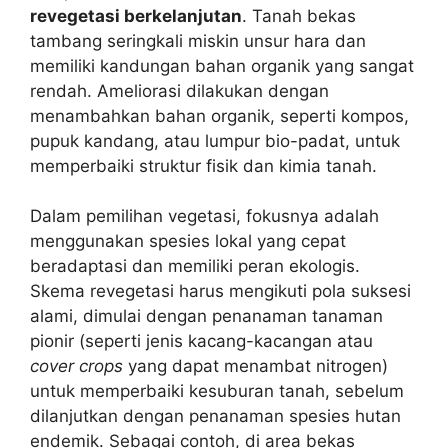
revegetasi berkelanjutan
. Tanah bekas
tambang seringkali miskin unsur hara dan
memiliki kandungan bahan organik yang sangat
rendah. Ameliorasi dilakukan dengan
menambahkan bahan organik, seperti kompos,
pupuk kandang, atau lumpur bio-padat, untuk
memperbaiki struktur fisik dan kimia tanah.
Dalam pemilihan vegetasi, fokusnya adalah
menggunakan spesies lokal yang cepat
beradaptasi dan memiliki peran ekologis.
Skema revegetasi harus mengikuti pola suksesi
alami, dimulai dengan penanaman tanaman
pionir (seperti jenis kacang-kacangan atau
cover crops
yang dapat menambat nitrogen)
untuk memperbaiki kesuburan tanah, sebelum
dilanjutkan dengan penanaman spesies hutan
endemik. Sebagai contoh, di area bekas