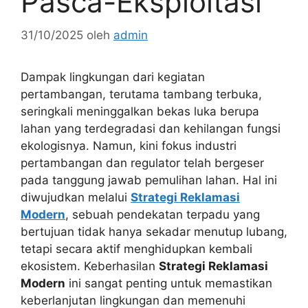
Pasca-Eksploitasi
31/10/2025
oleh
admin
Dampak lingkungan dari kegiatan
pertambangan, terutama tambang terbuka,
seringkali meninggalkan bekas luka berupa
lahan yang terdegradasi dan kehilangan fungsi
ekologisnya. Namun, kini fokus industri
pertambangan dan regulator telah bergeser
pada tanggung jawab pemulihan lahan. Hal ini
diwujudkan melalui
Strategi Reklamasi
Modern
, sebuah pendekatan terpadu yang
bertujuan tidak hanya sekadar menutup lubang,
tetapi secara aktif menghidupkan kembali
ekosistem. Keberhasilan
Strategi Reklamasi
Modern
ini sangat penting untuk memastikan
keberlanjutan lingkungan dan memenuhi