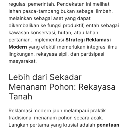
regulasi pemerintah. Pendekatan ini melihat
lahan pasca-tambang bukan sebagai limbah,
melainkan sebagai aset yang dapat
dikembalikan ke fungsi produktif, entah sebagai
kawasan konservasi, hutan, atau lahan
pertanian. Implementasi
Strategi Reklamasi
Modern
yang efektif memerlukan integrasi ilmu
lingkungan, rekayasa sipil, dan partisipasi
masyarakat.
Lebih dari Sekadar
Menanam Pohon: Rekayasa
Tanah
Reklamasi modern jauh melampaui praktik
tradisional menanam pohon secara acak.
Langkah pertama yang krusial adalah
penataan