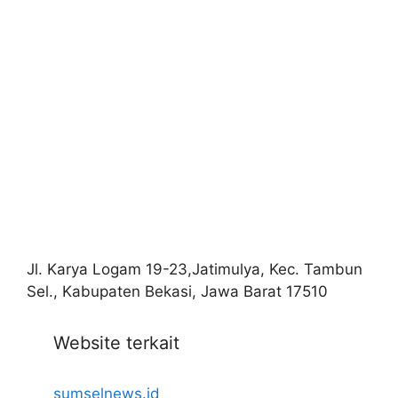
Jl. Karya Logam 19-23,Jatimulya, Kec. Tambun
Sel., Kabupaten Bekasi, Jawa Barat 17510
Website terkait
sumselnews.id