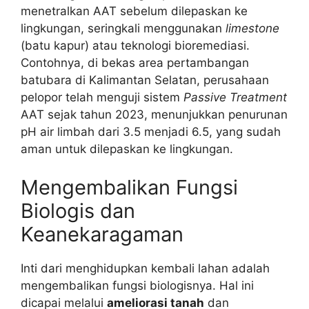
menetralkan AAT sebelum dilepaskan ke
lingkungan, seringkali menggunakan
limestone
(batu kapur) atau teknologi bioremediasi.
Contohnya, di bekas area pertambangan
batubara di Kalimantan Selatan, perusahaan
pelopor telah menguji sistem
Passive Treatment
AAT sejak tahun 2023, menunjukkan penurunan
pH air limbah dari 3.5 menjadi 6.5, yang sudah
aman untuk dilepaskan ke lingkungan.
Mengembalikan Fungsi
Biologis dan
Keanekaragaman
Inti dari menghidupkan kembali lahan adalah
mengembalikan fungsi biologisnya. Hal ini
dicapai melalui
ameliorasi tanah
dan