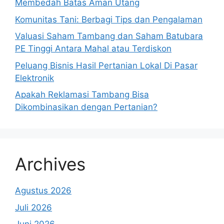
Membedah Batas Aman Utang
Komunitas Tani: Berbagi Tips dan Pengalaman
Valuasi Saham Tambang dan Saham Batubara
PE Tinggi Antara Mahal atau Terdiskon
Peluang Bisnis Hasil Pertanian Lokal Di Pasar
Elektronik
Apakah Reklamasi Tambang Bisa
Dikombinasikan dengan Pertanian?
Archives
Agustus 2026
Juli 2026