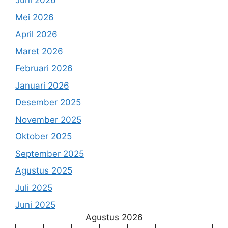
Juni 2026
Mei 2026
April 2026
Maret 2026
Februari 2026
Januari 2026
Desember 2025
November 2025
Oktober 2025
September 2025
Agustus 2025
Juli 2025
Juni 2025
Agustus 2026