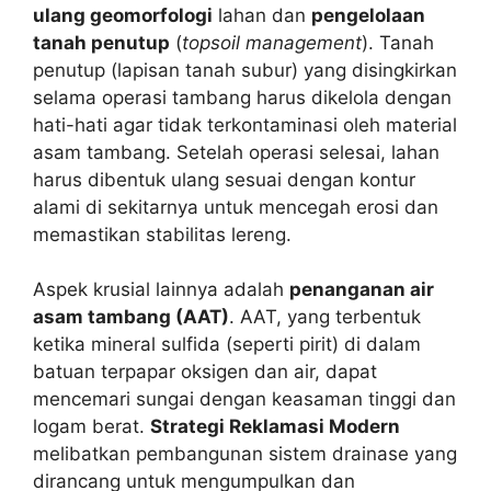
ulang geomorfologi
lahan dan
pengelolaan
tanah penutup
(
topsoil management
). Tanah
penutup (lapisan tanah subur) yang disingkirkan
selama operasi tambang harus dikelola dengan
hati-hati agar tidak terkontaminasi oleh material
asam tambang. Setelah operasi selesai, lahan
harus dibentuk ulang sesuai dengan kontur
alami di sekitarnya untuk mencegah erosi dan
memastikan stabilitas lereng.
Aspek krusial lainnya adalah
penanganan air
asam tambang (AAT)
. AAT, yang terbentuk
ketika mineral sulfida (seperti pirit) di dalam
batuan terpapar oksigen dan air, dapat
mencemari sungai dengan keasaman tinggi dan
logam berat.
Strategi Reklamasi Modern
melibatkan pembangunan sistem drainase yang
dirancang untuk mengumpulkan dan