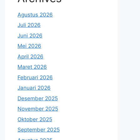
Agustus 2026
Juli 2026
Juni 2026
Mei 2026
April 2026
Maret 2026
Februari 2026
Januari 2026
Desember 2025
November 2025
Oktober 2025
September 2025