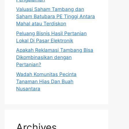
Valuasi Saham Tambang dan
Saham Batubara PE Tinggi Antara
Mahal atau Terdiskon
Peluang Bisnis Hasil Pertanian
Lokal Di Pasar Elektronik
Apakah Reklamasi Tambang Bisa
Dikombinasikan dengan
Pertanian?
Wadah Komunitas Pecinta
Tanaman Hias Dan Buah
Nusantara
Archives