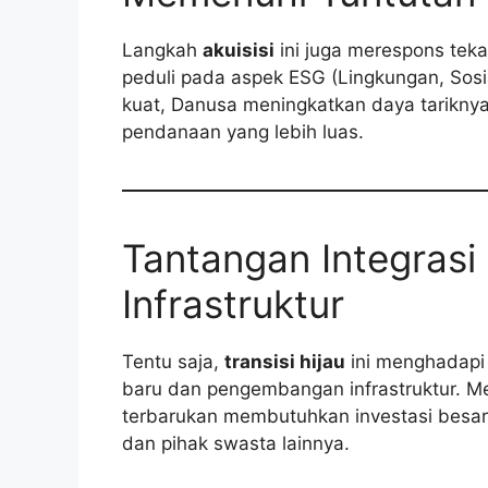
Langkah
akuisisi
ini juga merespons teka
peduli pada aspek ESG (Lingkungan, Sosia
kuat, Danusa meningkatkan daya tarikn
pendanaan yang lebih luas.
Tantangan Integrasi
Infrastruktur
Tentu saja,
transisi hijau
ini menghadapi 
baru dan pengembangan infrastruktur. M
terbarukan membutuhkan investasi besar
dan pihak swasta lainnya.