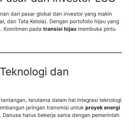
nan dari pasar global dan investor yang makin
l, dan Tata Kelola). Dengan portofolio hijau yang
ya. Komitmen pada
transisi hijau
membuka pintu
 Teknologi dan
tantangan, terutama dalam hal integrasi teknologi
embangun jaringan transmisi untuk
proyek energi
. Danusa harus bekerja sama dengan pemerintah