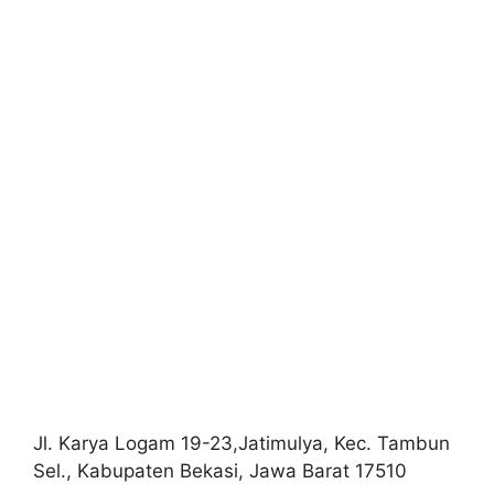
Jl. Karya Logam 19-23,Jatimulya, Kec. Tambun
Sel., Kabupaten Bekasi, Jawa Barat 17510