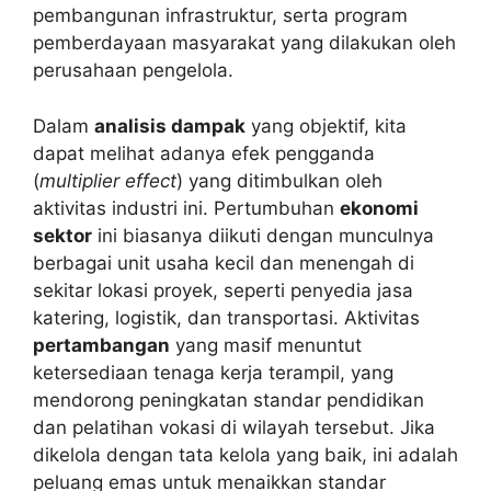
pembangunan infrastruktur, serta program
pemberdayaan masyarakat yang dilakukan oleh
perusahaan pengelola.
Dalam
analisis dampak
yang objektif, kita
dapat melihat adanya efek pengganda
(
multiplier effect
) yang ditimbulkan oleh
aktivitas industri ini. Pertumbuhan
ekonomi
sektor
ini biasanya diikuti dengan munculnya
berbagai unit usaha kecil dan menengah di
sekitar lokasi proyek, seperti penyedia jasa
katering, logistik, dan transportasi. Aktivitas
pertambangan
yang masif menuntut
ketersediaan tenaga kerja terampil, yang
mendorong peningkatan standar pendidikan
dan pelatihan vokasi di wilayah tersebut. Jika
dikelola dengan tata kelola yang baik, ini adalah
peluang emas untuk menaikkan standar