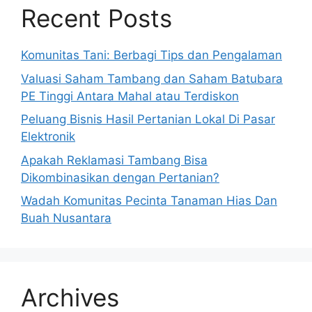
Recent Posts
Komunitas Tani: Berbagi Tips dan Pengalaman
Valuasi Saham Tambang dan Saham Batubara
PE Tinggi Antara Mahal atau Terdiskon
Peluang Bisnis Hasil Pertanian Lokal Di Pasar
Elektronik
Apakah Reklamasi Tambang Bisa
Dikombinasikan dengan Pertanian?
Wadah Komunitas Pecinta Tanaman Hias Dan
Buah Nusantara
Archives