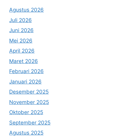
Agustus 2026
Juli 2026
Juni 2026
Mei 2026
April 2026
Maret 2026
Februari 2026
Januari 2026
Desember 2025
November 2025
Oktober 2025
September 2025
Agustus 2025