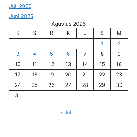
Juli 2025
Juni 2025
Agustus 2026
S
S
R
K
J
S
M
1
2
3
4
5
6
7
8
9
10
11
12
13
14
15
16
17
18
19
20
21
22
23
24
25
26
27
28
29
30
31
« Jul