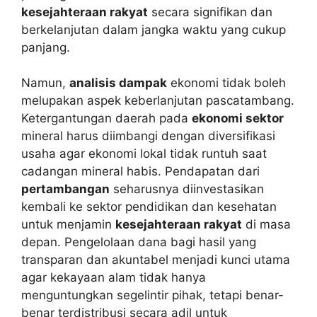
kesejahteraan rakyat
secara signifikan dan
berkelanjutan dalam jangka waktu yang cukup
panjang.
Namun,
analisis dampak
ekonomi tidak boleh
melupakan aspek keberlanjutan pascatambang.
Ketergantungan daerah pada
ekonomi sektor
mineral harus diimbangi dengan diversifikasi
usaha agar ekonomi lokal tidak runtuh saat
cadangan mineral habis. Pendapatan dari
pertambangan
seharusnya diinvestasikan
kembali ke sektor pendidikan dan kesehatan
untuk menjamin
kesejahteraan rakyat
di masa
depan. Pengelolaan dana bagi hasil yang
transparan dan akuntabel menjadi kunci utama
agar kekayaan alam tidak hanya
menguntungkan segelintir pihak, tetapi benar-
benar terdistribusi secara adil untuk