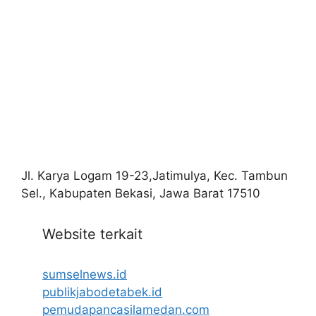
Jl. Karya Logam 19-23,Jatimulya, Kec. Tambun
Sel., Kabupaten Bekasi, Jawa Barat 17510
Website terkait
sumselnews.id
publikjabodetabek.id
pemudapancasilamedan.com