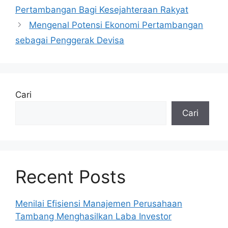
Pertambangan Bagi Kesejahteraan Rakyat
Mengenal Potensi Ekonomi Pertambangan
sebagai Penggerak Devisa
Cari
Cari
Recent Posts
Menilai Efisiensi Manajemen Perusahaan
Tambang Menghasilkan Laba Investor