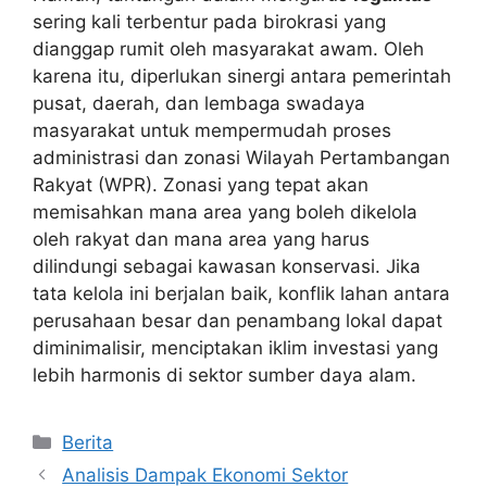
sering kali terbentur pada birokrasi yang
dianggap rumit oleh masyarakat awam. Oleh
karena itu, diperlukan sinergi antara pemerintah
pusat, daerah, dan lembaga swadaya
masyarakat untuk mempermudah proses
administrasi dan zonasi Wilayah Pertambangan
Rakyat (WPR). Zonasi yang tepat akan
memisahkan mana area yang boleh dikelola
oleh rakyat dan mana area yang harus
dilindungi sebagai kawasan konservasi. Jika
tata kelola ini berjalan baik, konflik lahan antara
perusahaan besar dan penambang lokal dapat
diminimalisir, menciptakan iklim investasi yang
lebih harmonis di sektor sumber daya alam.
Kategori
Berita
Analisis Dampak Ekonomi Sektor