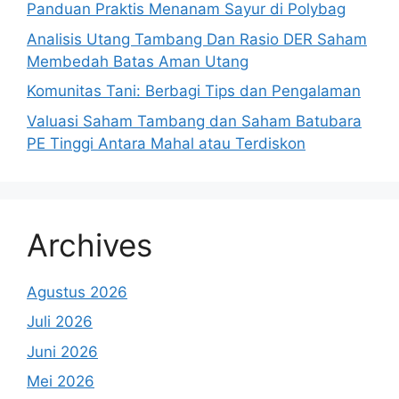
Panduan Praktis Menanam Sayur di Polybag
Analisis Utang Tambang Dan Rasio DER Saham
Membedah Batas Aman Utang
Komunitas Tani: Berbagi Tips dan Pengalaman
Valuasi Saham Tambang dan Saham Batubara
PE Tinggi Antara Mahal atau Terdiskon
Archives
Agustus 2026
Juli 2026
Juni 2026
Mei 2026