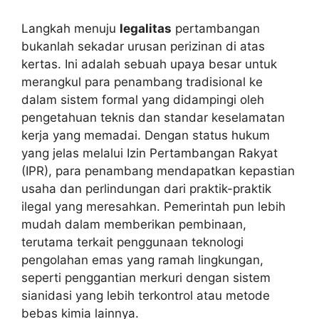
Langkah menuju
legalitas
pertambangan
bukanlah sekadar urusan perizinan di atas
kertas. Ini adalah sebuah upaya besar untuk
merangkul para penambang tradisional ke
dalam sistem formal yang didampingi oleh
pengetahuan teknis dan standar keselamatan
kerja yang memadai. Dengan status hukum
yang jelas melalui Izin Pertambangan Rakyat
(IPR), para penambang mendapatkan kepastian
usaha dan perlindungan dari praktik-praktik
ilegal yang meresahkan. Pemerintah pun lebih
mudah dalam memberikan pembinaan,
terutama terkait penggunaan teknologi
pengolahan emas yang ramah lingkungan,
seperti penggantian merkuri dengan sistem
sianidasi yang lebih terkontrol atau metode
bebas kimia lainnya.