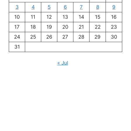
3
4
5
6
7
8
9
10
11
12
13
14
15
16
17
18
19
20
21
22
23
24
25
26
27
28
29
30
31
« Jul