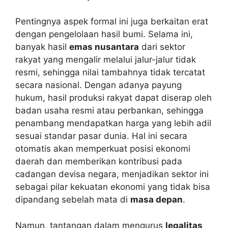
Pentingnya aspek formal ini juga berkaitan erat
dengan pengelolaan hasil bumi. Selama ini,
banyak hasil
emas nusantara
dari sektor
rakyat yang mengalir melalui jalur-jalur tidak
resmi, sehingga nilai tambahnya tidak tercatat
secara nasional. Dengan adanya payung
hukum, hasil produksi rakyat dapat diserap oleh
badan usaha resmi atau perbankan, sehingga
penambang mendapatkan harga yang lebih adil
sesuai standar pasar dunia. Hal ini secara
otomatis akan memperkuat posisi ekonomi
daerah dan memberikan kontribusi pada
cadangan devisa negara, menjadikan sektor ini
sebagai pilar kekuatan ekonomi yang tidak bisa
dipandang sebelah mata di
masa depan
.
Namun, tantangan dalam mengurus
legalitas