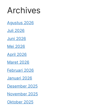
Archives
Agustus 2026
Juli 2026
Juni 2026
Mei 2026
April 2026
Maret 2026
Februari 2026
Januari 2026
Desember 2025
November 2025
Oktober 2025