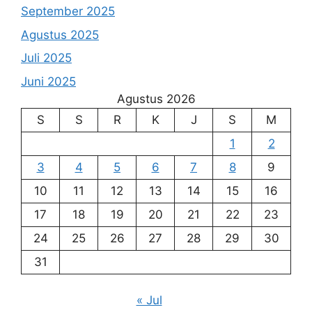
September 2025
Agustus 2025
Juli 2025
Juni 2025
Agustus 2026
S
S
R
K
J
S
M
1
2
3
4
5
6
7
8
9
10
11
12
13
14
15
16
17
18
19
20
21
22
23
24
25
26
27
28
29
30
31
« Jul