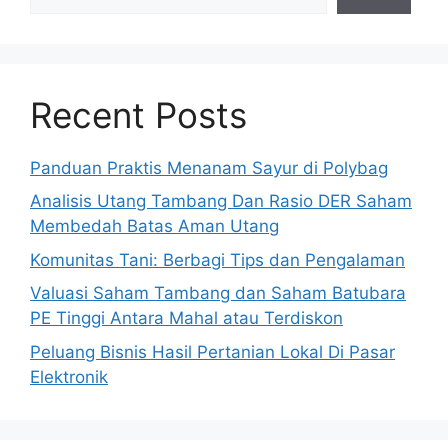
Recent Posts
Panduan Praktis Menanam Sayur di Polybag
Analisis Utang Tambang Dan Rasio DER Saham
Membedah Batas Aman Utang
Komunitas Tani: Berbagi Tips dan Pengalaman
Valuasi Saham Tambang dan Saham Batubara
PE Tinggi Antara Mahal atau Terdiskon
Peluang Bisnis Hasil Pertanian Lokal Di Pasar
Elektronik