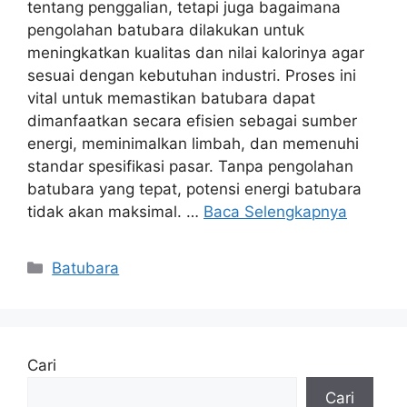
tentang penggalian, tetapi juga bagaimana
pengolahan batubara dilakukan untuk
meningkatkan kualitas dan nilai kalorinya agar
sesuai dengan kebutuhan industri. Proses ini
vital untuk memastikan batubara dapat
dimanfaatkan secara efisien sebagai sumber
energi, meminimalkan limbah, dan memenuhi
standar spesifikasi pasar. Tanpa pengolahan
batubara yang tepat, potensi energi batubara
tidak akan maksimal. …
Baca Selengkapnya
Kategori
Batubara
Cari
Cari