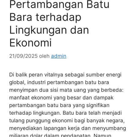
Pertambangan Batu
Bara terhadap
Lingkungan dan
Ekonomi
21/09/2025
oleh
admin
Di balik peran vitalnya sebagai sumber energi
global, industri pertambangan batu bara
menyimpan dua sisi mata uang yang berbeda:
manfaat ekonomi yang besar dan dampak
pertambangan batu bara yang signifikan
terhadap lingkungan. Batu bara telah menjadi
tulang punggung ekonomi bagi banyak negara,
menyediakan lapangan kerja dan menyumbang
miliaran dolar dalam pendapatan. Namun,