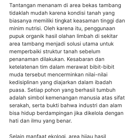
Tantangan menanam di area bekas tambang
tidaklah mudah karena kondisi tanah yang
biasanya memiliki tingkat keasaman tinggi dan
minim nutrisi. Oleh karena itu, penggunaan
pupuk organik hasil olahan limbah di sekitar
area tambang menjadi solusi utama untuk
memperbaiki struktur tanah sebelum
penanaman dilakukan. Kesabaran dan
ketelatenan tim dalam merawat bibit-bibit
muda tersebut mencerminkan nilai-nilai
kedisiplinan yang diajarkan dalam ibadah
puasa. Setiap pohon yang berhasil tumbuh
adalah simbol kemenangan manusia atas sifat
serakah, serta bukti bahwa industri dan alam
bisa hidup berdampingan jika dikelola dengan
hati dan ilmu yang benar.
Selain manfaat ekologi, area hijau hasil