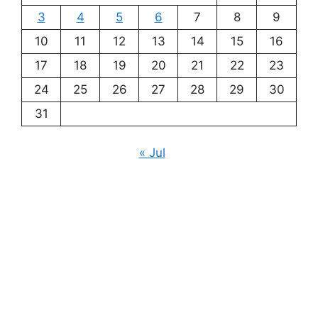
3
4
5
6
7
8
9
10
11
12
13
14
15
16
17
18
19
20
21
22
23
24
25
26
27
28
29
30
31
« Jul