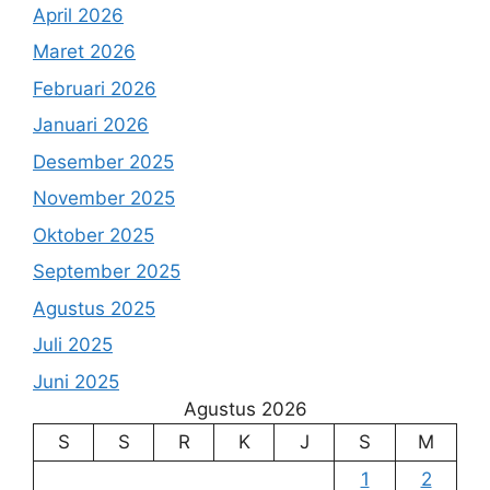
April 2026
Maret 2026
Februari 2026
Januari 2026
Desember 2025
November 2025
Oktober 2025
September 2025
Agustus 2025
Juli 2025
Juni 2025
Agustus 2026
S
S
R
K
J
S
M
1
2