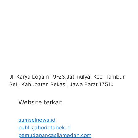
Jl. Karya Logam 19-23,Jatimulya, Kec. Tambun
Sel., Kabupaten Bekasi, Jawa Barat 17510
Website terkait
sumselnews.id
publikjabodetabek.id
pemudapancasilamedan.com