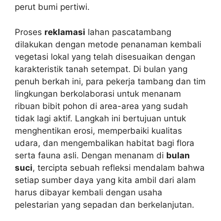
perut bumi pertiwi.
Proses
reklamasi
lahan pascatambang
dilakukan dengan metode penanaman kembali
vegetasi lokal yang telah disesuaikan dengan
karakteristik tanah setempat. Di bulan yang
penuh berkah ini, para pekerja tambang dan tim
lingkungan berkolaborasi untuk menanam
ribuan bibit pohon di area-area yang sudah
tidak lagi aktif. Langkah ini bertujuan untuk
menghentikan erosi, memperbaiki kualitas
udara, dan mengembalikan habitat bagi flora
serta fauna asli. Dengan menanam di
bulan
suci
, tercipta sebuah refleksi mendalam bahwa
setiap sumber daya yang kita ambil dari alam
harus dibayar kembali dengan usaha
pelestarian yang sepadan dan berkelanjutan.