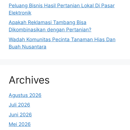
Peluang Bisnis Hasil Pertanian Lokal Di Pasar
Elektronik
Apakah Reklamasi Tambang Bisa
Dikombinasikan dengan Pertanian?
Wadah Komunitas Pecinta Tanaman Hias Dan
Buah Nusantara
Archives
Agustus 2026
Juli 2026
Juni 2026
Mei 2026