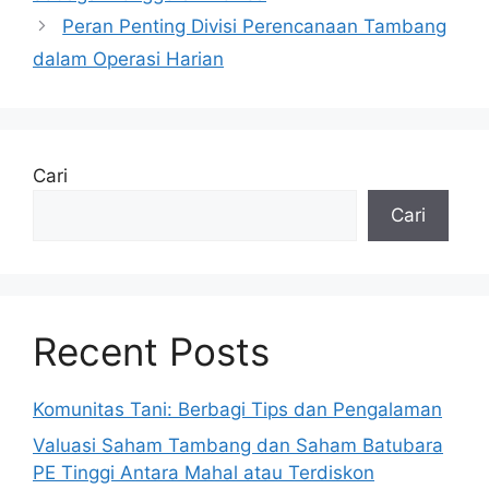
Peran Penting Divisi Perencanaan Tambang
dalam Operasi Harian
Cari
Cari
Recent Posts
Komunitas Tani: Berbagi Tips dan Pengalaman
Valuasi Saham Tambang dan Saham Batubara
PE Tinggi Antara Mahal atau Terdiskon