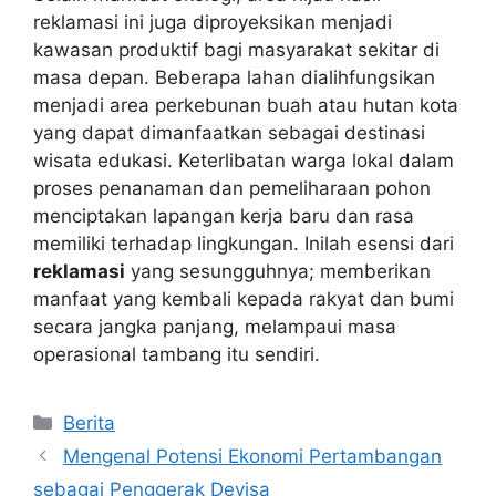
reklamasi ini juga diproyeksikan menjadi
kawasan produktif bagi masyarakat sekitar di
masa depan. Beberapa lahan dialihfungsikan
menjadi area perkebunan buah atau hutan kota
yang dapat dimanfaatkan sebagai destinasi
wisata edukasi. Keterlibatan warga lokal dalam
proses penanaman dan pemeliharaan pohon
menciptakan lapangan kerja baru dan rasa
memiliki terhadap lingkungan. Inilah esensi dari
reklamasi
yang sesungguhnya; memberikan
manfaat yang kembali kepada rakyat dan bumi
secara jangka panjang, melampaui masa
operasional tambang itu sendiri.
Kategori
Berita
Mengenal Potensi Ekonomi Pertambangan
sebagai Penggerak Devisa