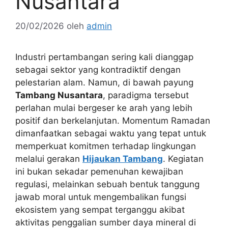
Nusantara
20/02/2026
oleh
admin
Industri pertambangan sering kali dianggap
sebagai sektor yang kontradiktif dengan
pelestarian alam. Namun, di bawah payung
Tambang Nusantara
, paradigma tersebut
perlahan mulai bergeser ke arah yang lebih
positif dan berkelanjutan. Momentum Ramadan
dimanfaatkan sebagai waktu yang tepat untuk
memperkuat komitmen terhadap lingkungan
melalui gerakan
Hijaukan Tambang
. Kegiatan
ini bukan sekadar pemenuhan kewajiban
regulasi, melainkan sebuah bentuk tanggung
jawab moral untuk mengembalikan fungsi
ekosistem yang sempat terganggu akibat
aktivitas penggalian sumber daya mineral di