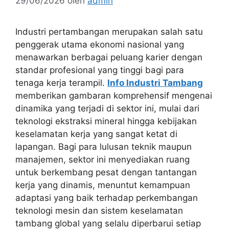
29/06/2026
oleh
admin
Industri pertambangan merupakan salah satu
penggerak utama ekonomi nasional yang
menawarkan berbagai peluang karier dengan
standar profesional yang tinggi bagi para
tenaga kerja terampil.
Info Industri Tambang
memberikan gambaran komprehensif mengenai
dinamika yang terjadi di sektor ini, mulai dari
teknologi ekstraksi mineral hingga kebijakan
keselamatan kerja yang sangat ketat di
lapangan. Bagi para lulusan teknik maupun
manajemen, sektor ini menyediakan ruang
untuk berkembang pesat dengan tantangan
kerja yang dinamis, menuntut kemampuan
adaptasi yang baik terhadap perkembangan
teknologi mesin dan sistem keselamatan
tambang global yang selalu diperbarui setiap