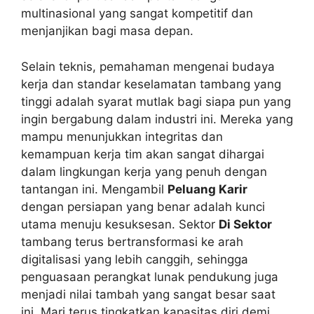
multinasional yang sangat kompetitif dan
menjanjikan bagi masa depan.
Selain teknis, pemahaman mengenai budaya
kerja dan standar keselamatan tambang yang
tinggi adalah syarat mutlak bagi siapa pun yang
ingin bergabung dalam industri ini. Mereka yang
mampu menunjukkan integritas dan
kemampuan kerja tim akan sangat dihargai
dalam lingkungan kerja yang penuh dengan
tantangan ini. Mengambil
Peluang Karir
dengan persiapan yang benar adalah kunci
utama menuju kesuksesan. Sektor
Di Sektor
tambang terus bertransformasi ke arah
digitalisasi yang lebih canggih, sehingga
penguasaan perangkat lunak pendukung juga
menjadi nilai tambah yang sangat besar saat
ini. Mari terus tingkatkan kapasitas diri demi