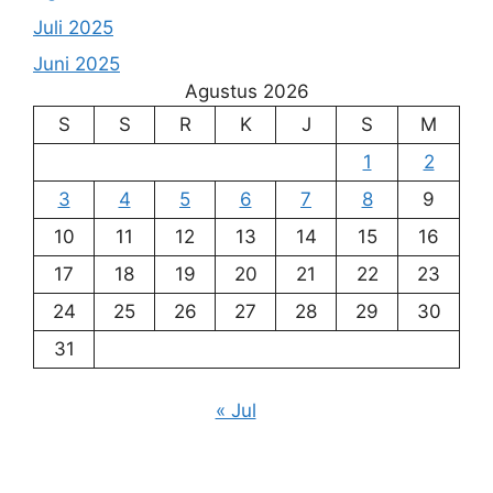
Juli 2025
Juni 2025
Agustus 2026
S
S
R
K
J
S
M
1
2
3
4
5
6
7
8
9
10
11
12
13
14
15
16
17
18
19
20
21
22
23
24
25
26
27
28
29
30
31
« Jul