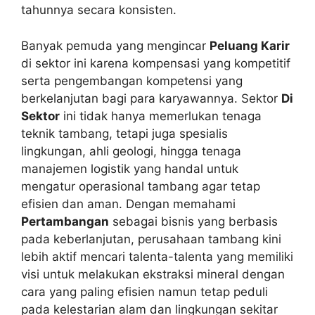
tahunnya secara konsisten.
Banyak pemuda yang mengincar
Peluang Karir
di sektor ini karena kompensasi yang kompetitif
serta pengembangan kompetensi yang
berkelanjutan bagi para karyawannya. Sektor
Di
Sektor
ini tidak hanya memerlukan tenaga
teknik tambang, tetapi juga spesialis
lingkungan, ahli geologi, hingga tenaga
manajemen logistik yang handal untuk
mengatur operasional tambang agar tetap
efisien dan aman. Dengan memahami
Pertambangan
sebagai bisnis yang berbasis
pada keberlanjutan, perusahaan tambang kini
lebih aktif mencari talenta-talenta yang memiliki
visi untuk melakukan ekstraksi mineral dengan
cara yang paling efisien namun tetap peduli
pada kelestarian alam dan lingkungan sekitar