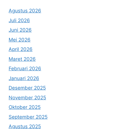
Agustus 2026
Juli 2026
Juni 2026
Mei 2026
April 2026
Maret 2026
Februari 2026
Januari 2026
Desember 2025
November 2025
Oktober 2025
September 2025
Agustus 2025