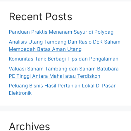
Recent Posts
Panduan Praktis Menanam Sayur di Polybag
Analisis Utang Tambang Dan Rasio DER Saham
Membedah Batas Aman Utang
Komunitas Tani: Berbagi Tips dan Pengalaman
Valuasi Saham Tambang dan Saham Batubara
PE Tinggi Antara Mahal atau Terdiskon
Peluang Bisnis Hasil Pertanian Lokal Di Pasar
Elektronik
Archives