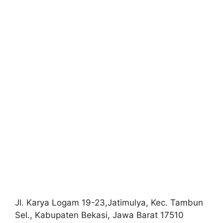
Jl. Karya Logam 19-23,Jatimulya, Kec. Tambun
Sel., Kabupaten Bekasi, Jawa Barat 17510