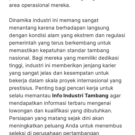
area operasional mereka.
Dinamika industri ini memang sangat
menantang karena berhadapan langsung
dengan kondisi alam yang ekstrem dan regulasi
pemerintah yang terus berkembang untuk
memastikan kepatuhan standar tambang
nasional. Bagi mereka yang memiliki dedikasi
tinggi, industri ini memberikan jenjang karier
yang sangat jelas dan kesempatan untuk
bekerja dalam skala proyek internasional yang
prestisius. Penting bagi pencari kerja untuk
selalu memantau
Info Industri Tambang
agar
mendapatkan informasi terbaru mengenai
lowongan dan kualifikasi yang dibutuhkan.
Persiapan yang matang sejak dini akan
meningkatkan peluang Anda untuk menembus
seleksi di perusahaan pertambangan