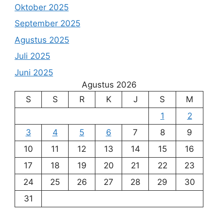
Oktober 2025
September 2025
Agustus 2025
Juli 2025
Juni 2025
Agustus 2026
S
S
R
K
J
S
M
1
2
3
4
5
6
7
8
9
10
11
12
13
14
15
16
17
18
19
20
21
22
23
24
25
26
27
28
29
30
31