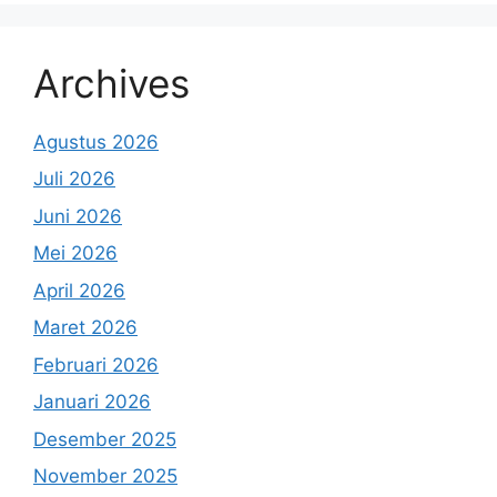
Archives
Agustus 2026
Juli 2026
Juni 2026
Mei 2026
April 2026
Maret 2026
Februari 2026
Januari 2026
Desember 2025
November 2025