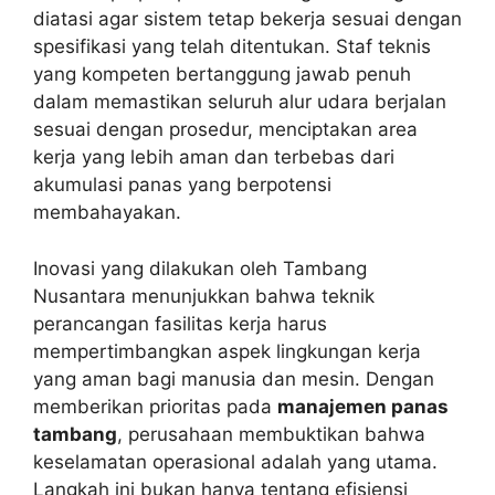
diatasi agar sistem tetap bekerja sesuai dengan
spesifikasi yang telah ditentukan. Staf teknis
yang kompeten bertanggung jawab penuh
dalam memastikan seluruh alur udara berjalan
sesuai dengan prosedur, menciptakan area
kerja yang lebih aman dan terbebas dari
akumulasi panas yang berpotensi
membahayakan.
Inovasi yang dilakukan oleh Tambang
Nusantara menunjukkan bahwa teknik
perancangan fasilitas kerja harus
mempertimbangkan aspek lingkungan kerja
yang aman bagi manusia dan mesin. Dengan
memberikan prioritas pada
manajemen panas
tambang
, perusahaan membuktikan bahwa
keselamatan operasional adalah yang utama.
Langkah ini bukan hanya tentang efisiensi