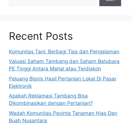
Recent Posts
Komunitas Tani: Berbagi Tips dan Pengalaman
Valuasi Saham Tambang dan Saham Batubara
PE Tinggi Antara Mahal atau Terdiskon
Peluang Bisnis Hasil Pertanian Lokal Di Pasar
Elektronik
Apakah Reklamasi Tambang Bisa
Dikombinasikan dengan Pertanian?
Wadah Komunitas Pecinta Tanaman Hias Dan
Buah Nusantara