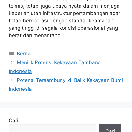
teknis, tetapi juga upaya nyata dalam menjaga
keberlanjutan infrastruktur pertambangan agar
tetap beroperasi dengan standar keamanan
yang tinggi di segala kondisi operasional yang
berat dan menantang.
Kategori
Berita
Menilik Potensi Kekayaan Tambang
Indonesia
Potensi Tersembunyi di Balik Kekayaan Bumi
Indonesia
Cari
Cari