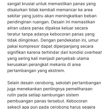
sangat krusial untuk memastikan panas yang
disalurkan tidak kembali memancar ke area
sekitar yang justru akan meningkatkan beban
pendinginan ruangan. Desain ini memastikan
aliran udara panas dipaksa keluar secara
teratur tanpa adanya kebocoran panas yang
tidak diinginkan. Dengan pendekatan ini, umur
pakai kompresor dapat diperpanjang secara
signifikan karena terhindar dari kondisi
overheat
yang sering kali menjadi penyebab utama
kerusakan perangkat mekanis di area
pertambangan yang ekstrem.
Selain desain cerobong, sekolah pertambangan
juga menekankan pentingnya pemeliharaan
rutin pada setiap sambungan sistem
pembuangan panas tersebut. Kebocoran
sekecil apa pun pada cerobong harus segera