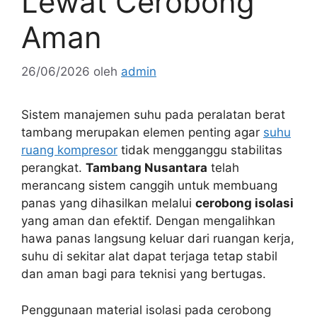
Lewat Cerobong
Aman
26/06/2026
oleh
admin
Sistem manajemen suhu pada peralatan berat
tambang merupakan elemen penting agar
suhu
ruang kompresor
tidak mengganggu stabilitas
perangkat.
Tambang Nusantara
telah
merancang sistem canggih untuk membuang
panas yang dihasilkan melalui
cerobong isolasi
yang aman dan efektif. Dengan mengalihkan
hawa panas langsung keluar dari ruangan kerja,
suhu di sekitar alat dapat terjaga tetap stabil
dan aman bagi para teknisi yang bertugas.
Penggunaan material isolasi pada cerobong