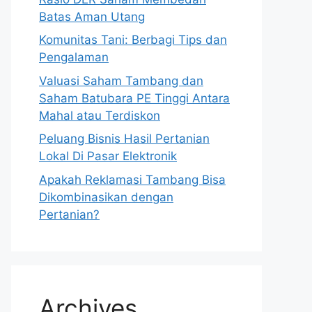
Batas Aman Utang
Komunitas Tani: Berbagi Tips dan
Pengalaman
Valuasi Saham Tambang dan
Saham Batubara PE Tinggi Antara
Mahal atau Terdiskon
Peluang Bisnis Hasil Pertanian
Lokal Di Pasar Elektronik
Apakah Reklamasi Tambang Bisa
Dikombinasikan dengan
Pertanian?
Archives