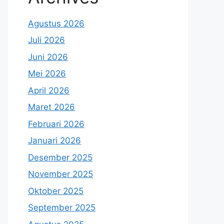
Agustus 2026
Juli 2026
Juni 2026
Mei 2026
April 2026
Maret 2026
Februari 2026
Januari 2026
Desember 2025
November 2025
Oktober 2025
September 2025