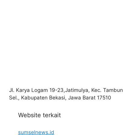
Jl. Karya Logam 19-23,Jatimulya, Kec. Tambun
Sel., Kabupaten Bekasi, Jawa Barat 17510
Website terkait
sumselnews.id