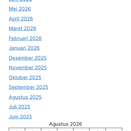
Mei 2026
April 2026
Maret 2026
Februari 2026
Januari 2026
Desember 2025
November 2025
Oktober 2025
September 2025
Agustus 2025
Juli 2025
Juni 2025
Agustus 2026