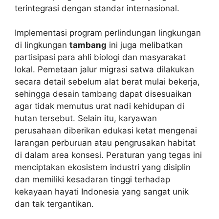
terintegrasi dengan standar internasional.
Implementasi program perlindungan lingkungan
di lingkungan
tambang
ini juga melibatkan
partisipasi para ahli biologi dan masyarakat
lokal. Pemetaan jalur migrasi satwa dilakukan
secara detail sebelum alat berat mulai bekerja,
sehingga desain tambang dapat disesuaikan
agar tidak memutus urat nadi kehidupan di
hutan tersebut. Selain itu, karyawan
perusahaan diberikan edukasi ketat mengenai
larangan perburuan atau pengrusakan habitat
di dalam area konsesi. Peraturan yang tegas ini
menciptakan ekosistem industri yang disiplin
dan memiliki kesadaran tinggi terhadap
kekayaan hayati Indonesia yang sangat unik
dan tak tergantikan.