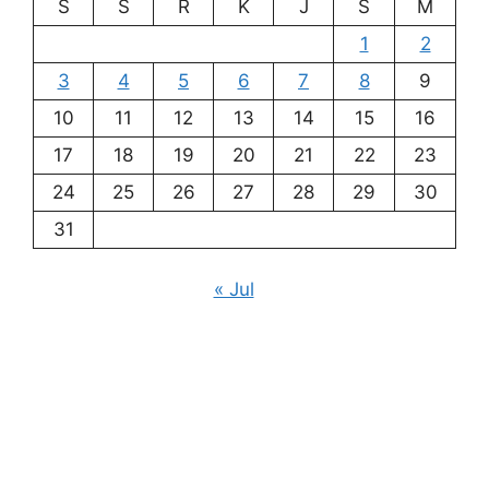
S
S
R
K
J
S
M
1
2
3
4
5
6
7
8
9
10
11
12
13
14
15
16
17
18
19
20
21
22
23
24
25
26
27
28
29
30
31
« Jul