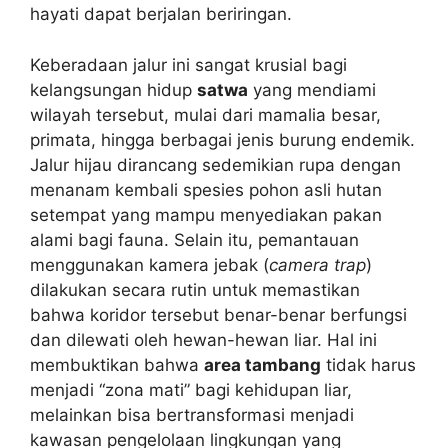
hayati dapat berjalan beriringan.
Keberadaan jalur ini sangat krusial bagi
kelangsungan hidup
satwa
yang mendiami
wilayah tersebut, mulai dari mamalia besar,
primata, hingga berbagai jenis burung endemik.
Jalur hijau dirancang sedemikian rupa dengan
menanam kembali spesies pohon asli hutan
setempat yang mampu menyediakan pakan
alami bagi fauna. Selain itu, pemantauan
menggunakan kamera jebak (
camera trap
)
dilakukan secara rutin untuk memastikan
bahwa koridor tersebut benar-benar berfungsi
dan dilewati oleh hewan-hewan liar. Hal ini
membuktikan bahwa
area tambang
tidak harus
menjadi “zona mati” bagi kehidupan liar,
melainkan bisa bertransformasi menjadi
kawasan pengelolaan lingkungan yang