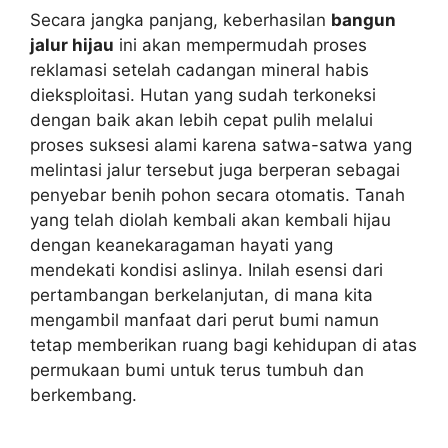
Secara jangka panjang, keberhasilan
bangun
jalur hijau
ini akan mempermudah proses
reklamasi setelah cadangan mineral habis
dieksploitasi. Hutan yang sudah terkoneksi
dengan baik akan lebih cepat pulih melalui
proses suksesi alami karena satwa-satwa yang
melintasi jalur tersebut juga berperan sebagai
penyebar benih pohon secara otomatis. Tanah
yang telah diolah kembali akan kembali hijau
dengan keanekaragaman hayati yang
mendekati kondisi aslinya. Inilah esensi dari
pertambangan berkelanjutan, di mana kita
mengambil manfaat dari perut bumi namun
tetap memberikan ruang bagi kehidupan di atas
permukaan bumi untuk terus tumbuh dan
berkembang.