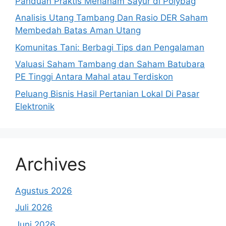
Panduan Praktis Menanam Sayur di Polybag
Analisis Utang Tambang Dan Rasio DER Saham
Membedah Batas Aman Utang
Komunitas Tani: Berbagi Tips dan Pengalaman
Valuasi Saham Tambang dan Saham Batubara
PE Tinggi Antara Mahal atau Terdiskon
Peluang Bisnis Hasil Pertanian Lokal Di Pasar
Elektronik
Archives
Agustus 2026
Juli 2026
Juni 2026