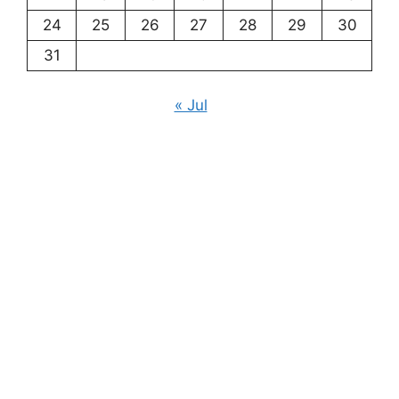
24
25
26
27
28
29
30
31
« Jul