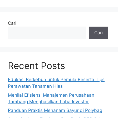
Cari
Cari
Recent Posts
Edukasi Berkebun untuk Pemula Beserta Tips
Perawatan Tanaman Hias
Menilai Efisiensi Manajemen Perusahaan
Tambang Menghasilkan Laba Investor
Panduan Praktis Menanam Sayur di Polybag