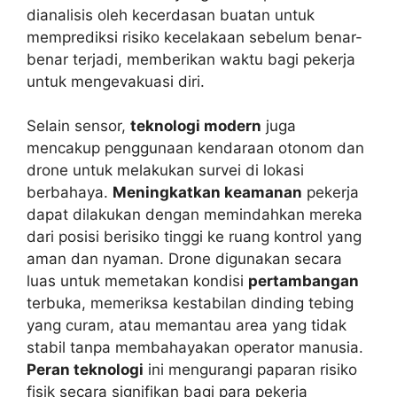
dianalisis oleh kecerdasan buatan untuk
memprediksi risiko kecelakaan sebelum benar-
benar terjadi, memberikan waktu bagi pekerja
untuk mengevakuasi diri.
Selain sensor,
teknologi modern
juga
mencakup penggunaan kendaraan otonom dan
drone untuk melakukan survei di lokasi
berbahaya.
Meningkatkan keamanan
pekerja
dapat dilakukan dengan memindahkan mereka
dari posisi berisiko tinggi ke ruang kontrol yang
aman dan nyaman. Drone digunakan secara
luas untuk memetakan kondisi
pertambangan
terbuka, memeriksa kestabilan dinding tebing
yang curam, atau memantau area yang tidak
stabil tanpa membahayakan operator manusia.
Peran teknologi
ini mengurangi paparan risiko
fisik secara signifikan bagi para pekerja