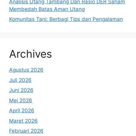
Analisis Utang Tambang Dan Rasio DER Saham
Membedah Batas Aman Utang
Komunitas Tani: Berbagi Tips dan Pengalaman
Archives
Agustus 2026
Juli 2026
Juni 2026
Mei 2026
April 2026
Maret 2026
Februari 2026