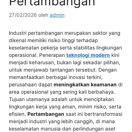
Pertambangan
27/02/2026
oleh
admin
Industri pertambangan merupakan sektor yang
dikenal memiliki risiko tinggi terhadap
keselamatan pekerja serta stabilitas lingkungan
operasional. Penerapan
teknologi modern
kini
menjadi keharusan, bukan lagi sekadar pilihan,
untuk menjawab tantangan tersebut. Dengan
memanfaatkan berbagai inovasi terkini,
perusahaan dapat
meningkatkan keamanan
di
area operasional yang sering kali berbahaya.
Tujuan utamanya adalah untuk menciptakan
lingkungan kerja yang aman, minim risiko, serta
efisien.
Pertambangan
saat ini bertransformasi
menjadi industri yang lebih canggih, di mana
keselamatan manusia dan perlindungan aset