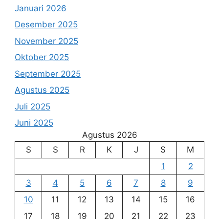
Januari 2026
Desember 2025
November 2025
Oktober 2025
September 2025
Agustus 2025
Juli 2025
Juni 2025
Agustus 2026
S
S
R
K
J
S
M
1
2
3
4
5
6
7
8
9
10
11
12
13
14
15
16
17
18
19
20
21
22
23