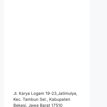
Jl. Karya Logam 19-23,Jatimulya,
Kec. Tambun Sel., Kabupaten
Bekasi, Jawa Barat 17510