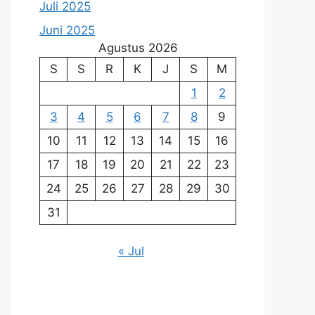
Juli 2025
Juni 2025
Agustus 2026
S
S
R
K
J
S
M
1
2
3
4
5
6
7
8
9
10
11
12
13
14
15
16
17
18
19
20
21
22
23
24
25
26
27
28
29
30
31
« Jul