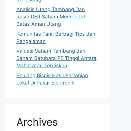
Analisis Utang Tambang Dan
Rasio DER Saham Membedah
Batas Aman Utang
Komunitas Tani: Berbagi Tips dan
Pengalaman
Valuasi Saham Tambang dan
Saham Batubara PE Tinggi Antara
Mahal atau Terdiskon
Peluang Bisnis Hasil Pertanian
Lokal Di Pasar Elektronik
Archives