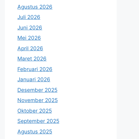
Agustus 2026
Juli 2026
Juni 2026
Mei 2026
April 2026
Maret 2026
Februari 2026
Januari 2026
Desember 2025
November 2025
Oktober 2025
September 2025
Agustus 2025