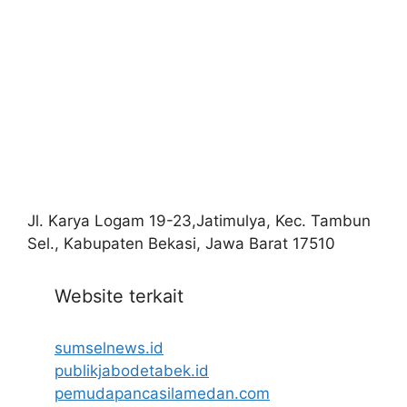
Jl. Karya Logam 19-23,Jatimulya, Kec. Tambun
Sel., Kabupaten Bekasi, Jawa Barat 17510
Website terkait
sumselnews.id
publikjabodetabek.id
pemudapancasilamedan.com