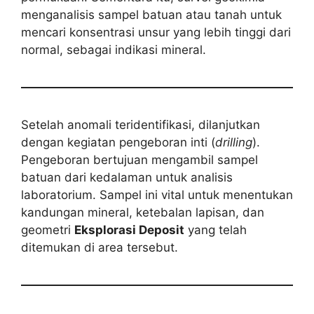
menganalisis sampel batuan atau tanah untuk
mencari konsentrasi unsur yang lebih tinggi dari
normal, sebagai indikasi mineral.
Setelah anomali teridentifikasi, dilanjutkan
dengan kegiatan pengeboran inti (
drilling
).
Pengeboran bertujuan mengambil sampel
batuan dari kedalaman untuk analisis
laboratorium. Sampel ini vital untuk menentukan
kandungan mineral, ketebalan lapisan, dan
geometri
Eksplorasi Deposit
yang telah
ditemukan di area tersebut.