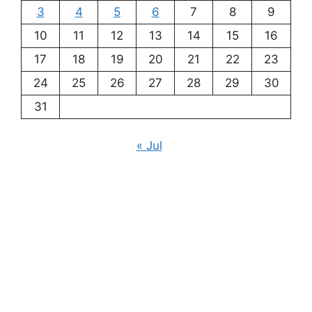
3
4
5
6
7
8
9
10
11
12
13
14
15
16
17
18
19
20
21
22
23
24
25
26
27
28
29
30
31
« Jul