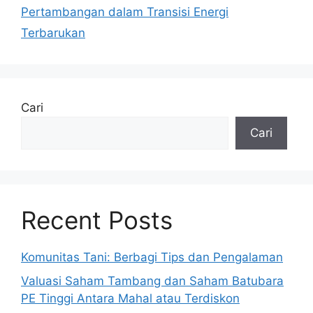
Pertambangan dalam Transisi Energi
Terbarukan
Cari
Cari
Recent Posts
Komunitas Tani: Berbagi Tips dan Pengalaman
Valuasi Saham Tambang dan Saham Batubara
PE Tinggi Antara Mahal atau Terdiskon