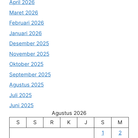
April 2026
Maret 2026
Februari 2026
Januari 2026
Desember 2025
November 2025
Oktober 2025
September 2025
Agustus 2025
Juli 2025
Juni 2025
Agustus 2026
S
S
R
K
J
S
M
1
2