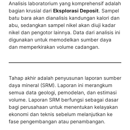
Analisis laboratorium yang komprehensif adalah
bagian krusial dari
Eksplorasi Deposit
. Sampel
batu bara akan dianalisis kandungan kalori dan
abu, sedangkan sampel nikel akan diuji kadar
nikel dan pengotor lainnya. Data dari analisis ini
digunakan untuk memodelkan sumber daya
dan memperkirakan volume cadangan.
Tahap akhir adalah penyusunan laporan sumber
daya mineral (SRM). Laporan ini merangkum
semua data geologi, pemodelan, dan estimasi
volume. Laporan SRM berfungsi sebagai dasar
bagi perusahaan untuk menentukan kelayakan
ekonomi dan teknis sebelum melanjutkan ke
fase pengembangan atau penambangan.