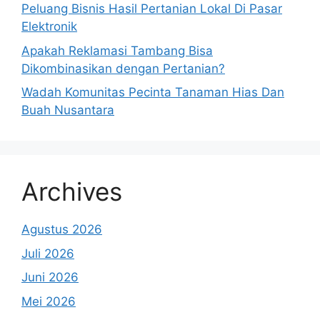
Peluang Bisnis Hasil Pertanian Lokal Di Pasar
Elektronik
Apakah Reklamasi Tambang Bisa
Dikombinasikan dengan Pertanian?
Wadah Komunitas Pecinta Tanaman Hias Dan
Buah Nusantara
Archives
Agustus 2026
Juli 2026
Juni 2026
Mei 2026